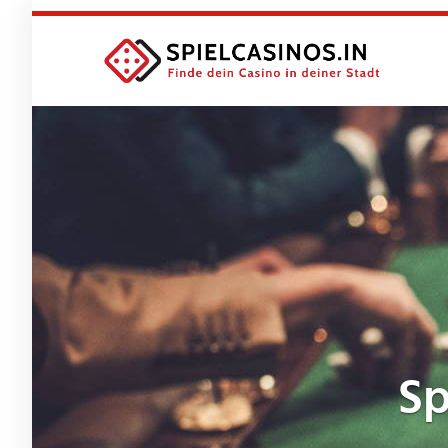
Skip
to
main
content
Sp