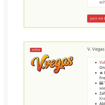
ec
Jetzt mit
V. Vegas
online
Vu
Onl
🔥
Fre
🎰
wi
Zah
Kre
Ak