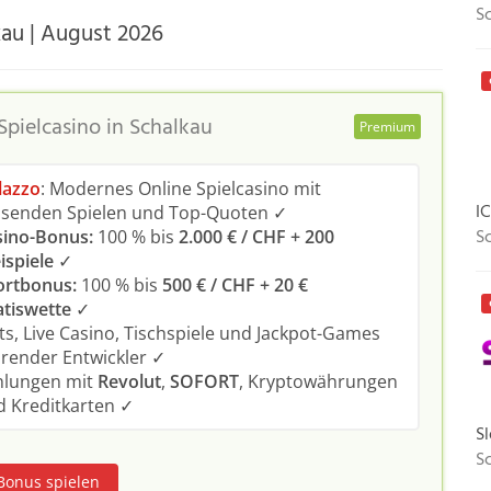
S
kau | August 2026
Spielcasino in
Schalkau
Premium
lazzo
: Modernes Online Spielcasino mit
I
usenden Spielen und Top-Quoten ✓
S
sino-Bonus:
100 % bis
2.000 € / CHF + 200
ispiele
✓
ortbonus:
100 % bis
500 € / CHF + 20 €
atiswette
✓
ts, Live Casino, Tischspiele und Jackpot-Games
render Entwickler ✓
hlungen mit
Revolut
,
SOFORT
, Kryptowährungen
d Kreditkarten ✓
S
S
 Bonus spielen