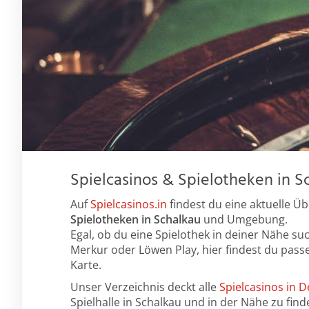
Spielcasinos & Spielotheken in S
Auf
Spielcasinos.in
findest du eine aktuelle Ü
Spielotheken in Schalkau
und Umgebung.
Egal, ob du eine Spielothek in deiner Nähe s
Merkur oder Löwen Play, hier findest du pas
Karte.
Unser Verzeichnis deckt alle
Spielcasinos in 
Spielhalle in Schalkau und in der Nähe zu find