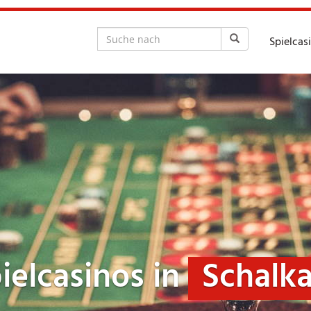
Spielcas
ielcasinos in
Schalk