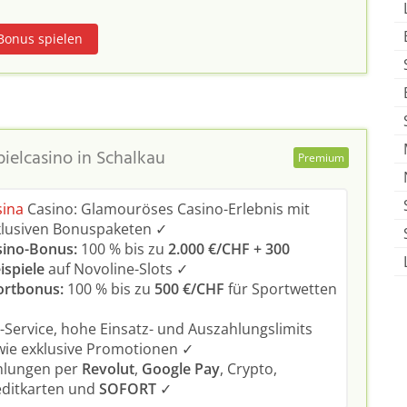
 Bonus spielen
pielcasino in
Schalkau
Premium
sina
Casino: Glamouröses Casino-Erlebnis mit
klusiven Bonuspaketen ✓
sino-Bonus:
100 % bis zu
2.000 €/CHF + 300
ispiele
auf Novoline-Slots ✓
ortbonus:
100 % bis zu
500 €/CHF
für Sportwetten
-Service, hohe Einsatz- und Auszahlungslimits
wie exklusive Promotionen ✓
hlungen per
Revolut
,
Google Pay
, Crypto,
editkarten und
SOFORT
✓