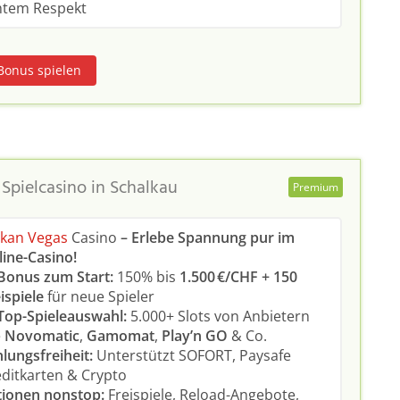
htem Respekt
 Bonus spielen
Spielcasino in
Schalkau
Premium
lkan Vegas
Casino
– Erlebe Spannung pur im
ine-Casino!
Bonus zum Start:
150% bis
1.500 €/CHF + 150
ispiele
für neue Spieler
Top-Spieleauswahl:
5.000+ Slots von Anbietern
e
Novomatic
,
Gamomat
,
Play’n GO
& Co.
lungsfreiheit:
Unterstützt SOFORT, Paysafe
ditkarten & Crypto
tionen nonstop:
Freispiele, Reload-Angebote,