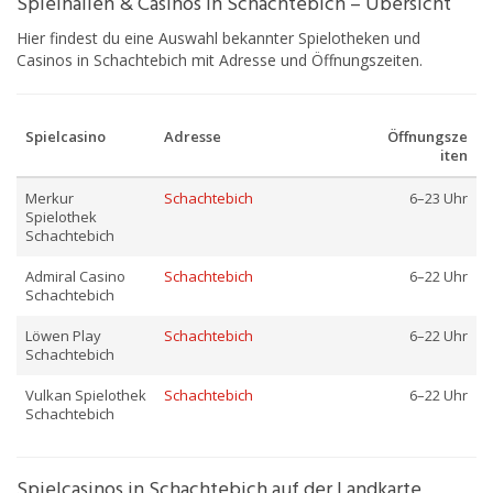
Spielhallen & Casinos in Schachtebich – Übersicht
Hier findest du eine Auswahl bekannter Spielotheken und
Casinos in Schachtebich mit Adresse und Öffnungszeiten.
Spielcasino
Adresse
Öffnungsze
iten
Merkur
Schachtebich
6–23 Uhr
Spielothek
Schachtebich
Admiral Casino
Schachtebich
6–22 Uhr
Schachtebich
Löwen Play
Schachtebich
6–22 Uhr
Schachtebich
Vulkan Spielothek
Schachtebich
6–22 Uhr
Schachtebich
Spielcasinos in Schachtebich auf der Landkarte