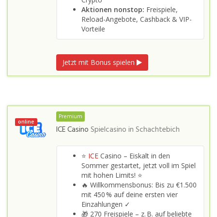
Aktionen nonstop:
Freispiele,
Reload-Angebote, Cashback & VIP-
Vorteile
Jetzt mit Bonus spielen
Premium
online
ICE Casino
Spielcasino in
Schachtebich
⭐
ICE
Casino – Eiskalt in den
Sommer gestartet, jetzt voll im Spiel
mit hohen Limits! ⭐
🔥 Willkommensbonus: Bis zu €1.500
mit 450 % auf deine ersten vier
Einzahlungen ✓
🎁 270 Freispiele – z. B. auf beliebte