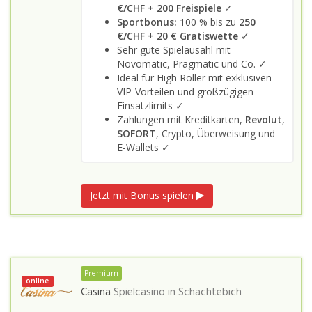
€/CHF + 200 Freispiele
✓
Sportbonus:
100 % bis zu
250
€/CHF + 20 € Gratiswette
✓
Sehr gute Spielausahl mit
Novomatic, Pragmatic und Co. ✓
Ideal für High Roller mit exklusiven
VIP-Vorteilen und großzügigen
Einsatzlimits ✓
Zahlungen mit Kreditkarten,
Revolut
,
SOFORT
, Crypto, Überweisung und
E-Wallets ✓
Jetzt mit Bonus spielen
Premium
online
Casina
Spielcasino in
Schachtebich