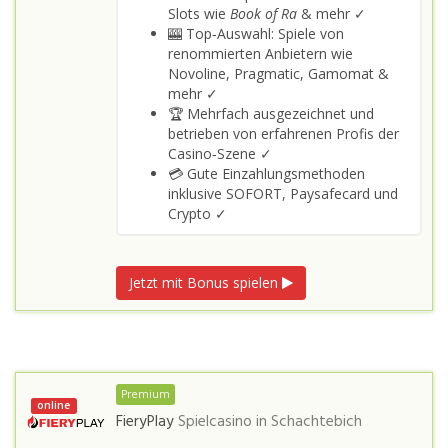
Slots wie
Book of Ra
& mehr ✓
🎰 Top‑Auswahl: Spiele von
renommierten Anbietern wie
Novoline, Pragmatic, Gamomat &
mehr ✓
🏆 Mehrfach ausgezeichnet und
betrieben von erfahrenen Profis der
Casino‑Szene ✓
💳 Gute Einzahlungsmethoden
inklusive SOFORT, Paysafecard und
Crypto ✓
Jetzt mit Bonus spielen
Premium
online
FieryPlay
Spielcasino in
Schachtebich