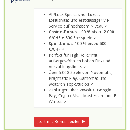
VIPLuck Spielcasino: Luxus,
Exklusivität und erstklassiger VIP-
Service auf höchstem Niveau ✓
Casino-Bonus:
100 % bis zu
2.000
€/CHF + 300 Freispiele
✓
Sportbonus:
100 % bis zu
500
€/CHF
✓
Perfekt für High Roller mit
außergewöhnlich hohen Ein- und
Auszahlungslimits ✓
Über 5.000 Spiele von Novomatic,
Pragmatic Play, Gamomat und
weiteren Top-Studios ✓
Zahlungen über
Revolut
,
Google
Pay
, Crypto, Visa, Mastercard und E-
Wallets ✓
Jetzt mit Bonus spielen