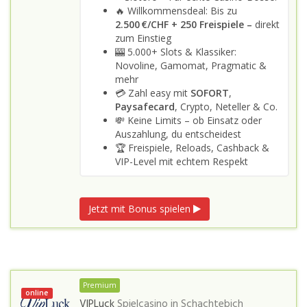
🔥 Willkommensdeal: Bis zu
2.500 €/CHF + 250 Freispiele –
direkt
zum Einstieg
🎰 5.000+ Slots & Klassiker:
Novoline, Gamomat, Pragmatic &
mehr
💳 Zahl easy mit
SOFORT
,
Paysafecard
, Crypto, Neteller & Co.
💸 Keine Limits – ob Einsatz oder
Auszahlung, du entscheidest
🏆 Freispiele, Reloads, Cashback &
VIP-Level mit echtem Respekt
Jetzt mit Bonus spielen
Premium
online
VIPLuck
Spielcasino in
Schachtebich