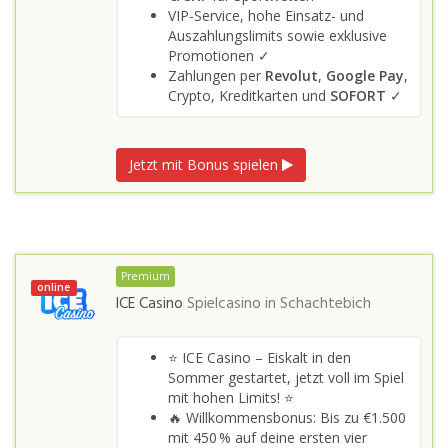
VIP-Service, hohe Einsatz- und
Auszahlungslimits sowie exklusive
Promotionen ✓
Zahlungen per
Revolut
,
Google Pay
,
Crypto, Kreditkarten und
SOFORT
✓
Jetzt mit Bonus spielen
Premium
online
ICE Casino
Spielcasino in
Schachtebich
⭐ ICE Casino – Eiskalt in den
Sommer gestartet, jetzt voll im Spiel
mit hohen Limits! ⭐
🔥 Willkommensbonus: Bis zu €1.500
mit 450 % auf deine ersten vier