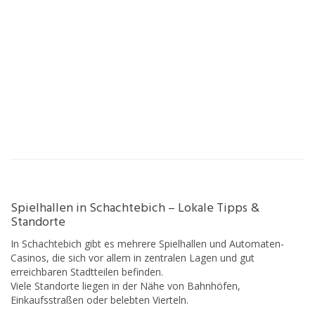
Spielhallen in Schachtebich – Lokale Tipps &
Standorte
In Schachtebich gibt es mehrere Spielhallen und Automaten-
Casinos, die sich vor allem in zentralen Lagen und gut
erreichbaren Stadtteilen befinden.
Viele Standorte liegen in der Nähe von Bahnhöfen,
Einkaufsstraßen oder belebten Vierteln.