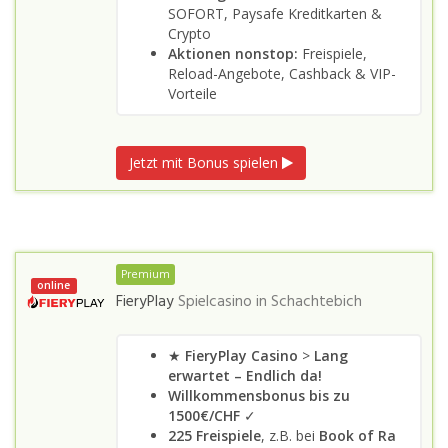
SOFORT, Paysafe Kreditkarten &
Crypto
Aktionen nonstop:
Freispiele,
Reload-Angebote, Cashback & VIP-
Vorteile
Jetzt mit Bonus spielen
Premium
online
FieryPlay
Spielcasino in
Schachtebich
★
FieryPlay Casino
>
Lang
erwartet – Endlich da!
Willkommensbonus bis zu
1500€/CHF
✓
225 Freispiele
, z.B. bei
Book of Ra