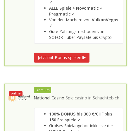
✓
ALLE Spiele
>
Novomatic
✓
Pragmatic
✓
Von den Machern von
VulkanVegas
✓
Gute Zahlungsmethoden von
SOFORT über Paysafe bis Crypto
Jetzt mit Bonus spielen
Premium
online
National Casino
Spielcasino in
Schachtebich
100% BONUS bis 300 €/CHF
plus
150 Freispiele
✓
Großes Spielangebot inklusive der