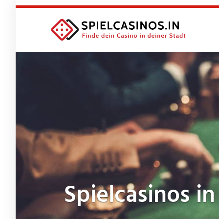
Skip
to
main
content
Spielcasinos i