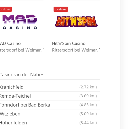
online
online
AD Casino
Hit’n’Spin Casino
ittersdorf bei Weimar, Thüringen
Rittersdorf bei Weimar, Thüringen
Casinos in der Nähe:
Kranichfeld
(2.72 km)
Remda-Teichel
(3.69 km)
Tonndorf bei Bad Berka
(4.83 km)
Witzleben
(5.09 km)
Hohenfelden
(5.44 km)