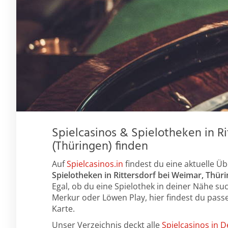
Spielcasinos & Spielotheken in R
(Thüringen) finden
Auf
Spielcasinos.in
findest du eine aktuelle Ü
Spielotheken in Rittersdorf bei Weimar, Thür
Egal, ob du eine Spielothek in deiner Nähe s
Merkur oder Löwen Play, hier findest du pas
Karte.
Unser Verzeichnis deckt alle
Spielcasinos in 