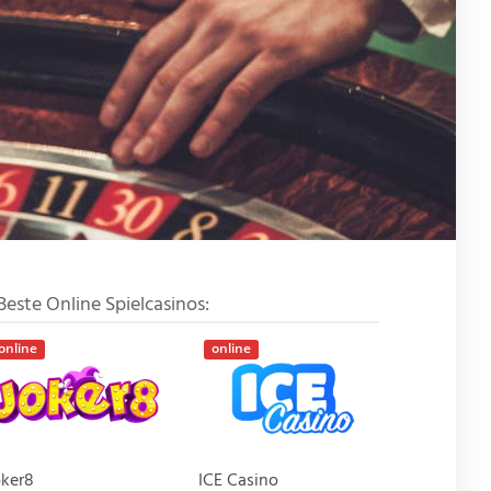
Beste Online Spielcasinos:
online
online
oker8
ICE Casino