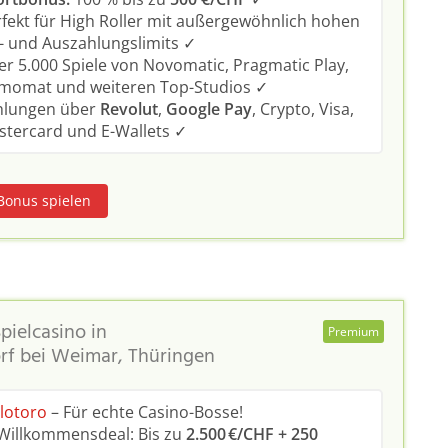
fekt für High Roller mit außergewöhnlich hohen
- und Auszahlungslimits ✓
r 5.000 Spiele von Novomatic, Pragmatic Play,
momat und weiteren Top-Studios ✓
hlungen über
Revolut
,
Google Pay
, Crypto, Visa,
stercard und E-Wallets ✓
 Bonus spielen
pielcasino in
Premium
orf bei Weimar, Thüringen
lotoro
– Für echte Casino-Bosse!
 Willkommensdeal: Bis zu
2.500 €/CHF + 250