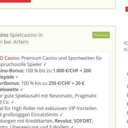
ino
Spielcasino in
Premium
n bei Artern
I
R
D Casino
: Premium Casino und Sportwetten für
pruchsvolle Spieler ✓
sino-Bonus:
100 % bis zu
1.000 €/CHF + 200
ispiele
✓
ortbonus:
100 % bis zu
250 €/CHF + 20 €
atiswette
✓
r gute Spielausahl mit Novomatic, Pragmatic
d Co. ✓
al für High Roller mit exklusiven VIP-Vorteilen
 großzügigen Einsatzlimits ✓
lungen mit Kreditkarten,
Revolut
,
SOFORT
,
ypto, Überweisung und E-Wallets ✓