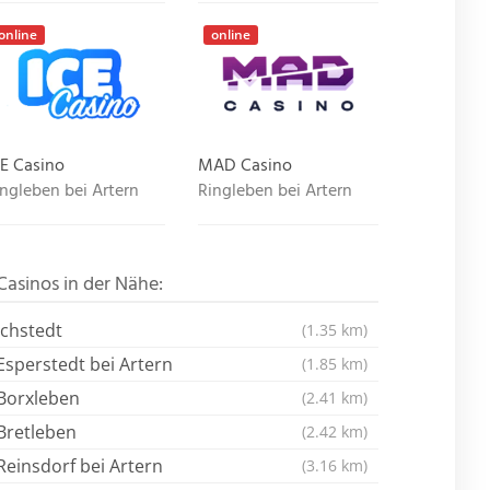
online
online
CE Casino
MAD Casino
ingleben bei Artern
Ringleben bei Artern
Casinos in der Nähe:
Ichstedt
(1.35 km)
Esperstedt bei Artern
(1.85 km)
Borxleben
(2.41 km)
Bretleben
(2.42 km)
Reinsdorf bei Artern
(3.16 km)