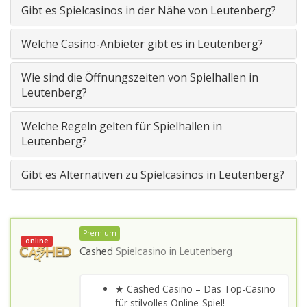
Gibt es Spielcasinos in der Nähe von Leutenberg?
Welche Casino-Anbieter gibt es in Leutenberg?
Wie sind die Öffnungszeiten von Spielhallen in
Leutenberg?
Welche Regeln gelten für Spielhallen in
Leutenberg?
Gibt es Alternativen zu Spielcasinos in Leutenberg?
Premium
online
Cashed
Spielcasino in
Leutenberg
★ Cashed Casino – Das Top-Casino
für stilvolles Online-Spiel!