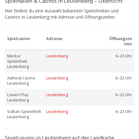
Spielhallen & Casinos in Leutenberg – Übersicht
Hier findest du eine Auswahl bekannter Spielotheken und
Casinos in Leutenberg mit Adresse und Öffnungszeiten.
Spielcasino
Adresse
Öffnungsze
iten
Merkur
Leutenberg
6–23 Uhr
Spielothek
Leutenberg
Admiral Casino
Leutenberg
6–22 Uhr
Leutenberg
Löwen Play
Leutenberg
6–22 Uhr
Leutenberg
Vulkan Spielothek
Leutenberg
6–22 Uhr
Leutenberg
Spielcasinos in Leutenberg auf der Landkarte