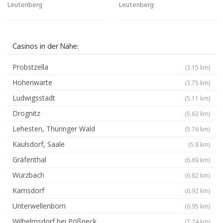
Leutenberg
Leutenberg
Casinos in der Nähe:
Probstzella
(3.15 km)
Hohenwarte
(3.75 km)
Ludwigsstadt
(5.11 km)
Drognitz
(5.62 km)
Lehesten, Thüringer Wald
(5.76 km)
Kaulsdorf, Saale
(5.8 km)
Gräfenthal
(6.69 km)
Wurzbach
(6.82 km)
Kamsdorf
(6.92 km)
Unterwellenborn
(6.95 km)
Wilhelmsdorf bei Pößneck
(7.24 km)