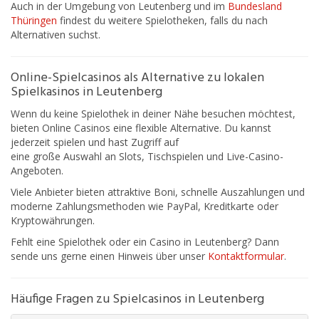
Auch in der Umgebung von Leutenberg und im
Bundesland
Thüringen
findest du weitere Spielotheken, falls du nach
Alternativen suchst.
Online-Spielcasinos als Alternative zu lokalen
Spielkasinos in Leutenberg
Wenn du keine Spielothek in deiner Nähe besuchen möchtest,
bieten Online Casinos eine flexible Alternative. Du kannst
jederzeit spielen und hast Zugriff auf
eine große Auswahl an Slots, Tischspielen und Live-Casino-
Angeboten.
Viele Anbieter bieten attraktive Boni, schnelle Auszahlungen und
moderne Zahlungsmethoden wie PayPal, Kreditkarte oder
Kryptowährungen.
Fehlt eine Spielothek oder ein Casino in Leutenberg? Dann
sende uns gerne einen Hinweis über unser
Kontaktformular
.
Häufige Fragen zu Spielcasinos in Leutenberg