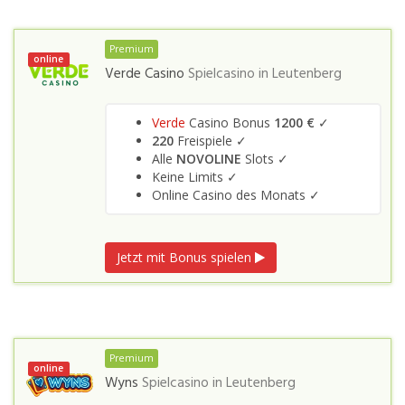
Premium
online
Verde Casino
Spielcasino in
Leutenberg
Verde
Casino Bonus
1200 €
✓
220
Freispiele ✓
Alle
NOVOLINE
Slots ✓
Keine Limits ✓
Online Casino des Monats ✓
Jetzt mit Bonus spielen
Premium
online
Wyns
Spielcasino in
Leutenberg