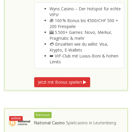
Wyns Casino – Der Hotspot für echte
VIPs!
🎁 100 % Bonus bis €500/CHF 500 +
200 Freispiele
🎰 5.500+ Games: Novo, Merkur,
Pragmatic & mehr
💳 Einzahlen wie du willst: Visa,
Krypto, E-Wallets
👑 VIP-Club mit Luxus-Boni & hohen
Limits
Jetzt mit Bonus spielen
Premium
online
National Casino
Spielcasino in
Leutenberg