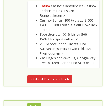
Casina
Casino: Glamouröses Casino-
Erlebnis mit exklusiven
Bonuspaketen ✓
Casino-Bonus:
100 % bis zu
2.000
€/CHF + 300 Freispiele
auf Novoline-
Slots ✓
Sportbonus:
100 % bis zu
500
€/CHF
für Sportwetten ✓
VIP-Service, hohe Einsatz- und
Auszahlungslimits sowie exklusive
Promotionen ✓
Zahlungen per
Revolut
,
Google Pay
,
Crypto, Kreditkarten und
SOFORT
✓
Jetzt mit Bonus spielen
Premium