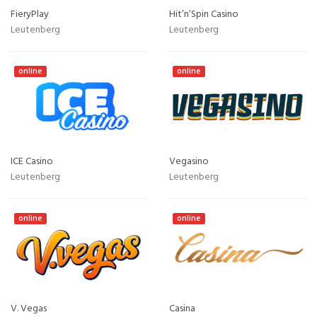
FieryPlay
Hit’n’Spin Casino
Leutenberg
Leutenberg
online
online
ICE Casino
Vegasino
Leutenberg
Leutenberg
online
online
V. Vegas
Casina