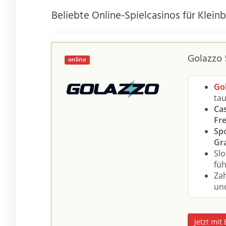
Beliebte Online-Spielcasinos für Kleinb
Golazzo
online
Go
ta
Ca
Fre
Sp
Gr
Slo
füh
Za
un
Jetzt mit