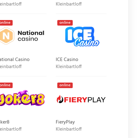
einbartloff
Kleinbartloff
online
online
ational Casino
ICE Casino
einbartloff
Kleinbartloff
online
online
oker8
FieryPlay
einbartloff
Kleinbartloff