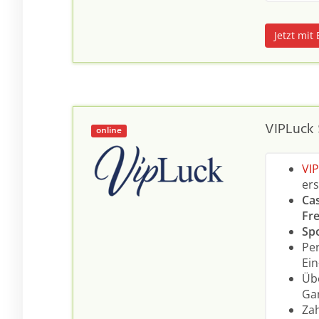
Jetzt mit
VIPLuck
online
VI
ers
Ca
Fre
Sp
Per
Ein
Übe
Ga
Za