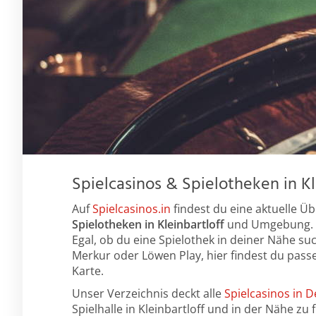
Spielcasinos & Spielotheken in Kl
Auf
Spielcasinos.in
findest du eine aktuelle Ü
Spielotheken in Kleinbartloff
und Umgebung.
Egal, ob du eine Spielothek in deiner Nähe s
Merkur oder Löwen Play, hier findest du pas
Karte.
Unser Verzeichnis deckt alle
Spielcasinos in 
Spielhalle in Kleinbartloff und in der Nähe zu 