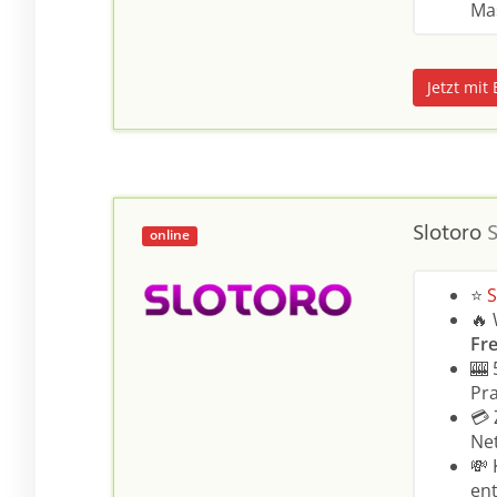
Ma
Jetzt mit
Slotoro
S
online
⭐
S
🔥
Fre
🎰 
Pr
💳 
Net
💸 
en