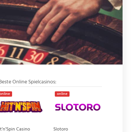
Beste Online Spielcasinos:
online
online
t’n’Spin Casino
Slotoro