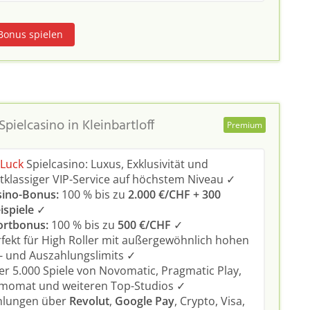
 Bonus spielen
Spielcasino in
Kleinbartloff
Premium
PLuck
Spielcasino: Luxus, Exklusivität und
tklassiger VIP-Service auf höchstem Niveau ✓
sino-Bonus:
100 % bis zu
2.000 €/CHF + 300
ispiele
✓
ortbonus:
100 % bis zu
500 €/CHF
✓
fekt für High Roller mit außergewöhnlich hohen
- und Auszahlungslimits ✓
r 5.000 Spiele von Novomatic, Pragmatic Play,
momat und weiteren Top-Studios ✓
hlungen über
Revolut
,
Google Pay
, Crypto, Visa,