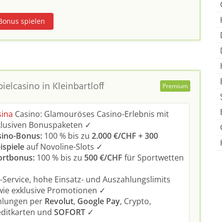
 Bonus spielen
pielcasino in
Kleinbartloff
Premium
sina
Casino: Glamouröses Casino-Erlebnis mit
klusiven Bonuspaketen ✓
sino-Bonus:
100 % bis zu
2.000 €/CHF + 300
ispiele
auf Novoline-Slots ✓
ortbonus:
100 % bis zu
500 €/CHF
für Sportwetten
-Service, hohe Einsatz- und Auszahlungslimits
wie exklusive Promotionen ✓
hlungen per
Revolut
,
Google Pay
, Crypto,
editkarten und
SOFORT
✓