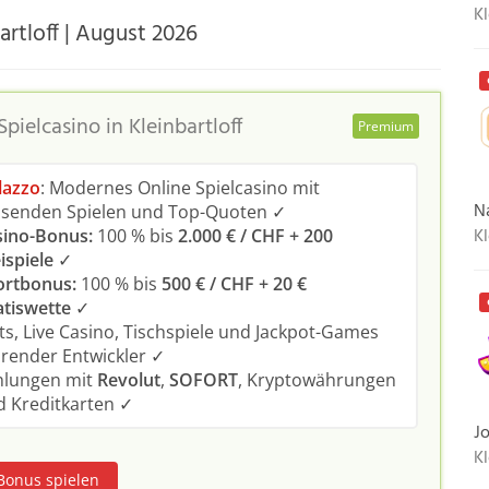
Kl
artloff | August 2026
Spielcasino in
Kleinbartloff
Premium
lazzo
: Modernes Online Spielcasino mit
N
usenden Spielen und Top-Quoten ✓
Kl
sino-Bonus:
100 % bis
2.000 € / CHF + 200
ispiele
✓
ortbonus:
100 % bis
500 € / CHF + 20 €
atiswette
✓
ts, Live Casino, Tischspiele und Jackpot-Games
render Entwickler ✓
hlungen mit
Revolut
,
SOFORT
, Kryptowährungen
d Kreditkarten ✓
J
Kl
 Bonus spielen