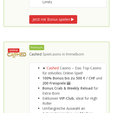
Limits
Jetzt mit Bonus spielen
Premium
online
Cashed
Spielcasino in
Immelborn
★
Cashed
Casino – Das Top-Casino
für stilvolles Online-Spiel!
100% Bonus bis zu 500 €
/ CHF
und
200 Freispiele
🎰
Bonus Crab & Weekly Reload
für
Extra-Boni
Exklusiver
VIP-Club
, ideal für High
Roller
Umfangreiche Auswahl an