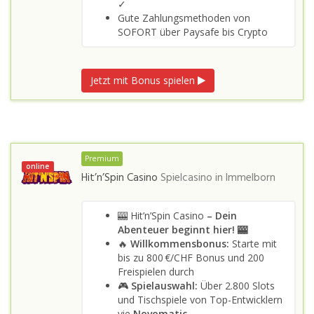
✓
Gute Zahlungsmethoden von
SOFORT über Paysafe bis Crypto
Jetzt mit Bonus spielen
Premium
online
Hit’n’Spin Casino
Spielcasino in
Immelborn
🎰 Hit’n’Spin Casino
– Dein
Abenteuer beginnt hier! 🎰
🔥
Willkommensbonus:
Starte mit
bis zu 800 €/CHF Bonus und 200
Freispielen durch
🎮
Spielauswahl:
Über 2.800 Slots
und Tischspiele von Top-Entwicklern
vie
Novomatic