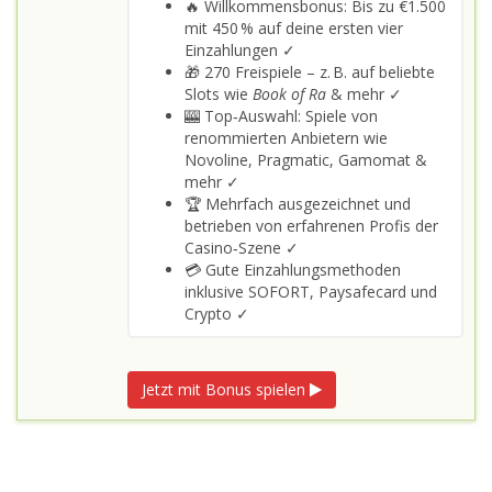
🔥 Willkommensbonus: Bis zu €1.500
mit 450 % auf deine ersten vier
Einzahlungen ✓
🎁 270 Freispiele – z. B. auf beliebte
Slots wie
Book of Ra
& mehr ✓
🎰 Top‑Auswahl: Spiele von
renommierten Anbietern wie
Novoline, Pragmatic, Gamomat &
mehr ✓
🏆 Mehrfach ausgezeichnet und
betrieben von erfahrenen Profis der
Casino‑Szene ✓
💳 Gute Einzahlungsmethoden
inklusive SOFORT, Paysafecard und
Crypto ✓
Jetzt mit Bonus spielen