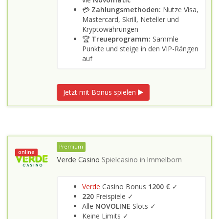
💳
Zahlungsmethoden:
Nutze Visa,
Mastercard, Skrill, Neteller und
Kryptowährungen
🏆
Treueprogramm:
Sammle
Punkte und steige in den VIP-Rängen
auf
Jetzt mit Bonus spielen
Premium
online
Verde Casino
Spielcasino in
Immelborn
Verde
Casino Bonus
1200 €
✓
220
Freispiele ✓
Alle
NOVOLINE
Slots ✓
Keine Limits ✓