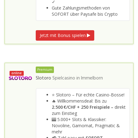
✓
Gute Zahlungsmethoden von
SOFORT über Paysafe bis Crypto
Jetzt mit Bonus spielen
Premium
online
Slotoro
Spielcasino in
Immelborn
⭐ Slotoro – Für echte Casino-Bosse!
🔥 Willkommensdeal: Bis zu
2.500 €/CHF + 250 Freispiele –
direkt
zum Einstieg
🎰 5.000+ Slots & Klassiker:
Novoline, Gamomat, Pragmatic &
mehr
💳 Zahl easy mit
SOFORT
,