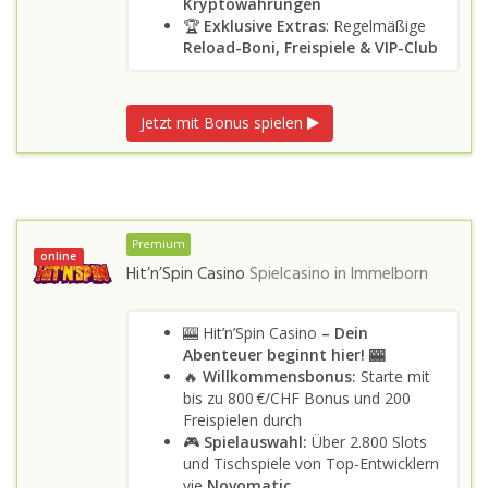
Kryptowährungen
🏆
Exklusive Extras
: Regelmäßige
Reload-Boni, Freispiele & VIP-Club
Jetzt mit Bonus spielen
Premium
online
Hit’n’Spin Casino
Spielcasino in
Immelborn
🎰 Hit’n’Spin Casino
– Dein
Abenteuer beginnt hier! 🎰
🔥
Willkommensbonus:
Starte mit
bis zu 800 €/CHF Bonus und 200
Freispielen durch
🎮
Spielauswahl:
Über 2.800 Slots
und Tischspiele von Top-Entwicklern
vie
Novomatic