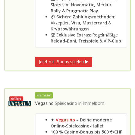
Slots
von
Novomatic, Merkur,
Bally & Pragmatic Play
💳
Sichere Zahlungsmethoden
:
Akzeptiert
Visa, Mastercard &
Kryptowährungen
🏆
Exklusive Extras
: Regelmäßige
Reload-Boni, Freispiele & VIP-Club
Jetzt mit Bonus spielen
Premium
online
Vegasino
Spielcasino in
Immelborn
★
Vegasino
– Deine moderne
Online-Spielcasino-Halle!
100 % Casino-Bonus bis 500 €/CHF