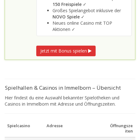
150 Freispiele
✓
Großes Spielangebot inklusive der
NOVO Spiele
✓
Neues online Casino mit TOP
Aktionen ✓
Jetzt mit Bonus spielen
Spielhallen & Casinos in Immelborn – Übersicht
Hier findest du eine Auswahl bekannter Spielotheken und
Casinos in Immelborn mit Adresse und Öffnungszeiten.
Spielcasino
Adresse
Öffnungsze
iten