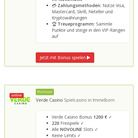
💳
Zahlungsmethoden:
Nutze Visa,
Mastercard, Skrill, Neteller und
Kryptowährungen
🏆
Treueprogramm:
Sammle
Punkte und steige in den VIP-Rängen
auf
Jetzt mit Bonus spielen
Premium
online
Verde Casino
Spielcasino in
Immelborn
Verde Casino Bonus
1200 €
✓
220
Freispiele ✓
Alle
NOVOLINE
Slots ✓
Keine Limits ✓