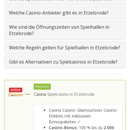
Welche Casino-Anbieter gibt es in Etzelsrode?
Wie sind die Öffnungszeiten von Spielhallen in
Etzelsrode?
Welche Regeln gelten für Spielhallen in Etzelsrode?
Gibt es Alternativen zu Spielcasinos in Etzelsrode?
Premium
online
Casina
Spielcasino in
Etzelsrode
Casina Casino: Glamouröses Casino-
Erlebnis mit exklusiven
Bonuspaketen ✓
Casino-Bonus:
100 % bis zu
2.000