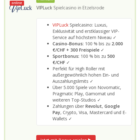
online
VIPLuck
Spielcasino in
Etzelsrode
VIPLuck
Spielcasino: Luxus,
Exklusivität und erstklassiger VIP-
Service auf höchstem Niveau ✓
Casino-Bonus:
100 % bis zu
2.000
€/CHF + 300 Freispiele
✓
Sportbonus:
100 % bis zu
500
€/CHF
✓
Perfekt für High Roller mit
außergewöhnlich hohen Ein- und
Auszahlungslimits ✓
Über 5.000 Spiele von Novomatic,
Pragmatic Play, Gamomat und
weiteren Top-Studios ✓
Zahlungen über
Revolut
,
Google
Pay
, Crypto, Visa, Mastercard und E-
Wallets ✓