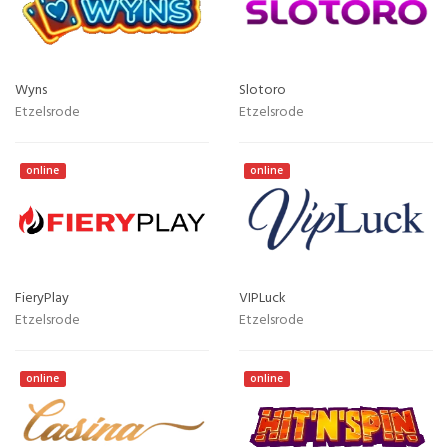
Wyns
Slotoro
Etzelsrode
Etzelsrode
online
online
FieryPlay
VIPLuck
Etzelsrode
Etzelsrode
online
online