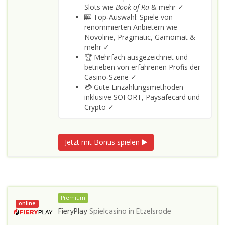
Slots wie
Book of Ra
& mehr ✓
🎰 Top‑Auswahl: Spiele von
renommierten Anbietern wie
Novoline, Pragmatic, Gamomat &
mehr ✓
🏆 Mehrfach ausgezeichnet und
betrieben von erfahrenen Profis der
Casino‑Szene ✓
💳 Gute Einzahlungsmethoden
inklusive SOFORT, Paysafecard und
Crypto ✓
Jetzt mit Bonus spielen
Premium
online
FieryPlay
Spielcasino in
Etzelsrode