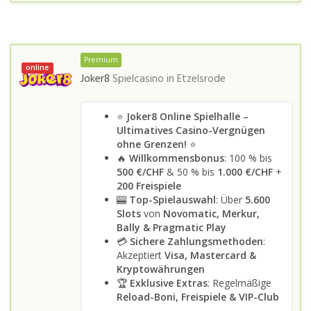
Premium
online
Joker8
Spielcasino in
Etzelsrode
⭐
Joker8 Online Spielhalle –
Ultimatives Casino-Vergnügen
ohne Grenzen!
⭐
🔥
Willkommensbonus
: 100 % bis
500 €/CHF
& 50 % bis
1.000 €/CHF
+
200 Freispiele
🎰
Top-Spielauswahl
: Über
5.600
Slots
von
Novomatic, Merkur,
Bally & Pragmatic Play
💳
Sichere Zahlungsmethoden
:
Akzeptiert
Visa, Mastercard &
Kryptowährungen
🏆
Exklusive Extras
: Regelmäßige
Reload-Boni, Freispiele & VIP-Club