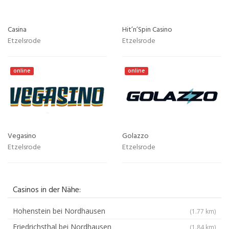
Casina
Hit’n’Spin Casino
Etzelsrode
Etzelsrode
online
online
Vegasino
Golazzo
Etzelsrode
Etzelsrode
Casinos in der Nähe:
Hohenstein bei Nordhausen
(1.77 km)
Friedrichsthal bei Nordhausen
(1.84 km)