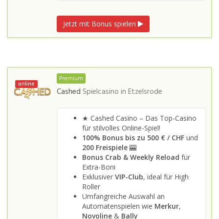
Jetzt mit Bonus spielen
Premium
online
Cashed
Spielcasino in
Etzelsrode
★ Cashed Casino – Das Top-Casino
für stilvolles Online-Spiel!
100% Bonus bis zu 500 €
/ CHF
und
200 Freispiele
🎰
Bonus Crab & Weekly Reload
für
Extra-Boni
Exklusiver
VIP-Club
, ideal für High
Roller
Umfangreiche Auswahl an
Automatenspielen wie
Merkur
,
Novoline
&
Bally