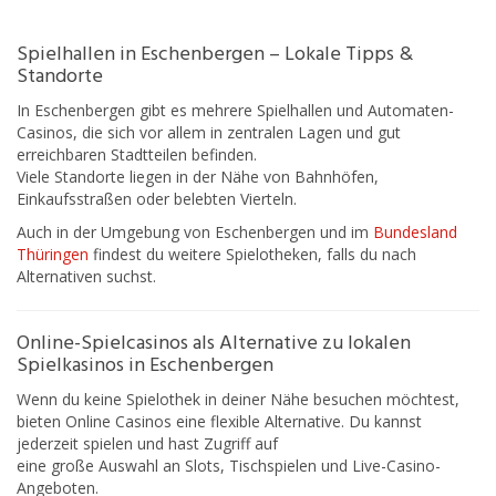
Spielhallen in Eschenbergen – Lokale Tipps &
Standorte
In Eschenbergen gibt es mehrere Spielhallen und Automaten-
Casinos, die sich vor allem in zentralen Lagen und gut
erreichbaren Stadtteilen befinden.
Viele Standorte liegen in der Nähe von Bahnhöfen,
Einkaufsstraßen oder belebten Vierteln.
Auch in der Umgebung von Eschenbergen und im
Bundesland
Thüringen
findest du weitere Spielotheken, falls du nach
Alternativen suchst.
Online-Spielcasinos als Alternative zu lokalen
Spielkasinos in Eschenbergen
Wenn du keine Spielothek in deiner Nähe besuchen möchtest,
bieten Online Casinos eine flexible Alternative. Du kannst
jederzeit spielen und hast Zugriff auf
eine große Auswahl an Slots, Tischspielen und Live-Casino-
Angeboten.