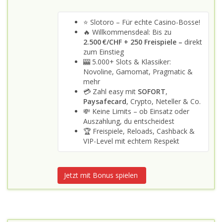
⭐ Slotoro – Für echte Casino-Bosse!
🔥 Willkommensdeal: Bis zu
2.500 €/CHF + 250 Freispiele –
direkt
zum Einstieg
🎰 5.000+ Slots & Klassiker:
Novoline, Gamomat, Pragmatic &
mehr
💳 Zahl easy mit
SOFORT
,
Paysafecard
, Crypto, Neteller & Co.
💸 Keine Limits – ob Einsatz oder
Auszahlung, du entscheidest
🏆 Freispiele, Reloads, Cashback &
VIP-Level mit echtem Respekt
Jetzt mit Bonus spielen