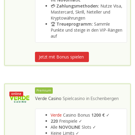
💳
Zahlungsmethoden:
Nutze Visa,
Mastercard, Skrill, Neteller und
Kryptowährungen
🏆
Treueprogramm:
Sammle
Punkte und steige in den VIP-Rängen
auf
Jetzt mit Bonus spielen
Premium
online
Verde Casino
Spielcasino in
Eschenbergen
Verde
Casino Bonus
1200 €
✓
220
Freispiele ✓
Alle
NOVOLINE
Slots ✓
Keine Limits ✓