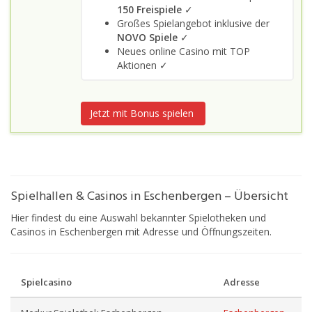
150 Freispiele
✓
Großes Spielangebot inklusive der
NOVO Spiele
✓
Neues online Casino mit TOP
Aktionen ✓
Jetzt mit Bonus spielen
Spielhallen & Casinos in Eschenbergen – Übersicht
Hier findest du eine Auswahl bekannter Spielotheken und
Casinos in Eschenbergen mit Adresse und Öffnungszeiten.
Spielcasino
Adresse