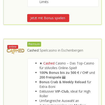
Limits
Jetzt mit Bonus spielen
Premium
online
Cashed
Spielcasino in
Eschenbergen
★
Cashed
Casino – Das Top-Casino
für stilvolles Online-Spiel!
100% Bonus bis zu 500 €
/ CHF
und
200 Freispiele
🎰
Bonus Crab & Weekly Reload
für
Extra-Boni
Exklusiver
VIP-Club
, ideal für High
Roller
Umfangreiche Auswahl an