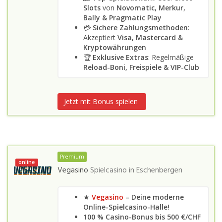
Slots
von
Novomatic, Merkur,
Bally & Pragmatic Play
💳
Sichere Zahlungsmethoden
:
Akzeptiert
Visa, Mastercard &
Kryptowährungen
🏆
Exklusive Extras
: Regelmäßige
Reload-Boni, Freispiele & VIP-Club
Jetzt mit Bonus spielen
Premium
online
Vegasino
Spielcasino in
Eschenbergen
★
Vegasino
– Deine moderne
Online-Spielcasino-Halle!
100 % Casino-Bonus bis 500 €/CHF