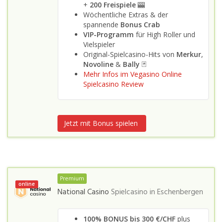
+
200 Freispiele
🎰
Wöchentliche Extras & der
spannende
Bonus Crab
VIP-Programm
für High Roller und
Vielspieler
Original-Spielcasino-Hits von
Merkur
,
Novoline
&
Bally
🃏
Mehr Infos im Vegasino Online
Spielcasino Review
Jetzt mit Bonus spielen
Premium
online
National Casino
Spielcasino in
Eschenbergen
100% BONUS bis 300 €/CHF
plus