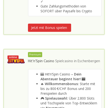
✓
Gute Zahlungsmethoden von
SOFORT über Paysafe bis Crypto
Jetzt mit Bonus spielen
Premium
online
Hit’n’Spin Casino
Spielcasino in
Eschenbergen
🎰 Hit’n’Spin Casino
– Dein
Abenteuer beginnt hier! 🎰
🔥
Willkommensbonus:
Starte mit
bis zu 800 €/CHF Bonus und 200
Freispielen durch
🎮
Spielauswahl:
Über 2.800 Slots
und Tischspiele von Top-Entwicklern
vie
Novomatic