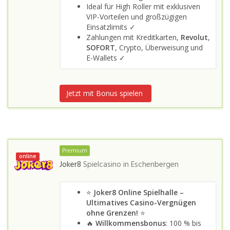
Ideal für High Roller mit exklusiven
VIP-Vorteilen und großzügigen
Einsatzlimits ✓
Zahlungen mit Kreditkarten,
Revolut
,
SOFORT
, Crypto, Überweisung und
E-Wallets ✓
Jetzt mit Bonus spielen
Premium
online
Joker8
Spielcasino in
Eschenbergen
⭐
Joker8 Online Spielhalle –
Ultimatives Casino-Vergnügen
ohne Grenzen!
⭐
🔥
Willkommensbonus
: 100 % bis