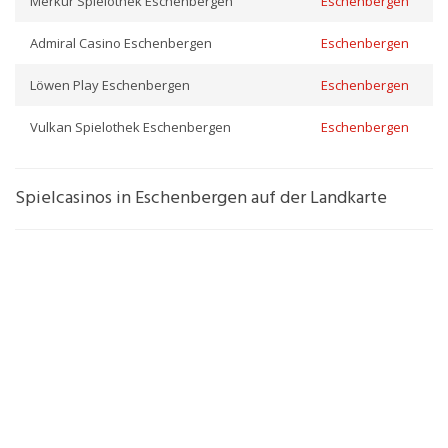
Merkur Spielothek Eschenbergen
Eschenbergen
Admiral Casino Eschenbergen
Eschenbergen
Löwen Play Eschenbergen
Eschenbergen
Vulkan Spielothek Eschenbergen
Eschenbergen
Spielcasinos in Eschenbergen auf der Landkarte