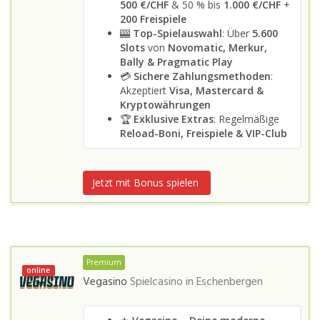
500 €/CHF
& 50 % bis
1.000 €/CHF
+
200 Freispiele
🎰
Top-Spielauswahl
: Über
5.600
Slots
von
Novomatic, Merkur,
Bally & Pragmatic Play
💳
Sichere Zahlungsmethoden
:
Akzeptiert
Visa, Mastercard &
Kryptowährungen
🏆
Exklusive Extras
: Regelmäßige
Reload-Boni, Freispiele & VIP-Club
Jetzt mit Bonus spielen
Premium
online
Vegasino
Spielcasino in
Eschenbergen