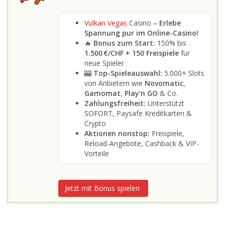
Vulkan Vegas
Casino
– Erlebe
Spannung pur im Online-Casino!
🔥
Bonus zum Start:
150% bis
1.500 €/CHF + 150 Freispiele
für
neue Spieler
🎰
Top-Spieleauswahl:
5.000+ Slots
von Anbietern wie
Novomatic
,
Gamomat
,
Play’n GO
& Co.
Zahlungsfreiheit:
Unterstützt
SOFORT, Paysafe Kreditkarten &
Crypto
Aktionen nonstop:
Freispiele,
Reload-Angebote, Cashback & VIP-
Vorteile
Jetzt mit Bonus spielen