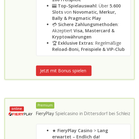
🎰
Top-Spielauswahl
: Über
5.600
Slots
von
Novomatic, Merkur,
Bally & Pragmatic Play
💳
Sichere Zahlungsmethoden
:
Akzeptiert
Visa, Mastercard &
Kryptowährungen
🏆
Exklusive Extras
: Regelmäßige
Reload-Boni, Freispiele & VIP-Club
Jetzt mit Bonus spielen
Premium
online
FieryPlay
Spielcasino in
Dittersdorf bei Schleiz
★
FieryPlay Casino
>
Lang
erwartet – Endlich da!