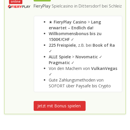
online
FieryPlay
Spielcasino in
Dittersdorf bei Schleiz
★
FieryPlay Casino
>
Lang
erwartet – Endlich da!
Willkommensbonus bis zu
1500€/CHF
✓
225 Freispiele
, z.B. bei
Book of Ra
✓
ALLE Spiele
>
Novomatic
✓
Pragmatic
✓
Von den Machern von
VulkanVegas
✓
Gute Zahlungsmethoden von
SOFORT über Paysafe bis Crypto
Jetzt mit Bonus spielen