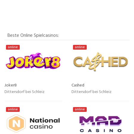
Beste Online Spielcasinos:
online
online
Joker8
Cashed
Dittersdorf bei Schleiz
Dittersdorf bei Schleiz
online
online