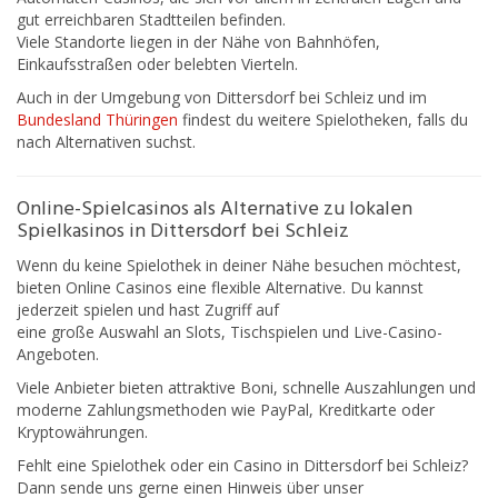
gut erreichbaren Stadtteilen befinden.
Viele Standorte liegen in der Nähe von Bahnhöfen,
Einkaufsstraßen oder belebten Vierteln.
Auch in der Umgebung von Dittersdorf bei Schleiz und im
Bundesland Thüringen
findest du weitere Spielotheken, falls du
nach Alternativen suchst.
Online-Spielcasinos als Alternative zu lokalen
Spielkasinos in Dittersdorf bei Schleiz
Wenn du keine Spielothek in deiner Nähe besuchen möchtest,
bieten Online Casinos eine flexible Alternative. Du kannst
jederzeit spielen und hast Zugriff auf
eine große Auswahl an Slots, Tischspielen und Live-Casino-
Angeboten.
Viele Anbieter bieten attraktive Boni, schnelle Auszahlungen und
moderne Zahlungsmethoden wie PayPal, Kreditkarte oder
Kryptowährungen.
Fehlt eine Spielothek oder ein Casino in Dittersdorf bei Schleiz?
Dann sende uns gerne einen Hinweis über unser