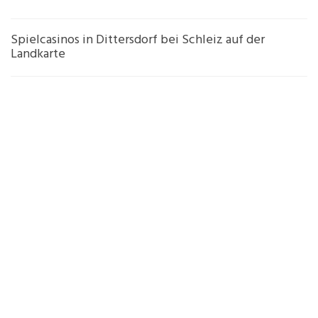
Spielcasinos in Dittersdorf bei Schleiz auf der
Landkarte