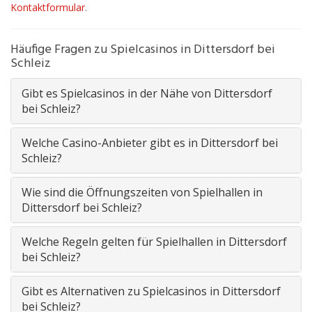
Kontaktformular
.
Häufige Fragen zu Spielcasinos in Dittersdorf bei
Schleiz
Gibt es Spielcasinos in der Nähe von Dittersdorf
bei Schleiz?
Welche Casino-Anbieter gibt es in Dittersdorf bei
Schleiz?
Wie sind die Öffnungszeiten von Spielhallen in
Dittersdorf bei Schleiz?
Welche Regeln gelten für Spielhallen in Dittersdorf
bei Schleiz?
Gibt es Alternativen zu Spielcasinos in Dittersdorf
bei Schleiz?