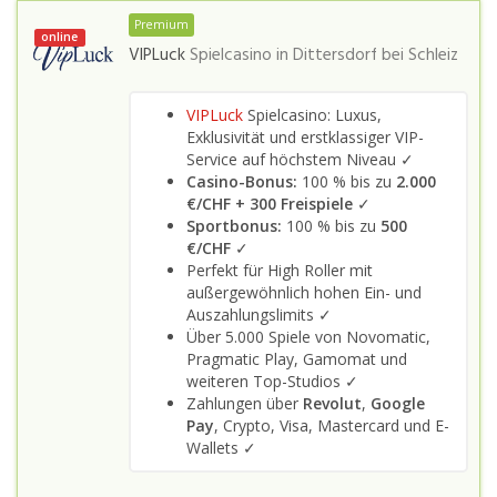
Premium
online
VIPLuck
Spielcasino in
Dittersdorf bei Schleiz
VIPLuck
Spielcasino: Luxus,
Exklusivität und erstklassiger VIP-
Service auf höchstem Niveau ✓
Casino-Bonus:
100 % bis zu
2.000
€/CHF + 300 Freispiele
✓
Sportbonus:
100 % bis zu
500
€/CHF
✓
Perfekt für High Roller mit
außergewöhnlich hohen Ein- und
Auszahlungslimits ✓
Über 5.000 Spiele von Novomatic,
Pragmatic Play, Gamomat und
weiteren Top-Studios ✓
Zahlungen über
Revolut
,
Google
Pay
, Crypto, Visa, Mastercard und E-
Wallets ✓