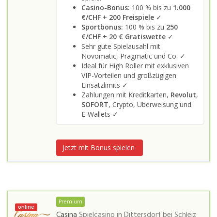
Casino-Bonus:
100 % bis zu
1.000
€/CHF + 200 Freispiele
✓
Sportbonus:
100 % bis zu
250
€/CHF + 20 € Gratiswette
✓
Sehr gute Spielausahl mit
Novomatic, Pragmatic und Co. ✓
Ideal für High Roller mit exklusiven
VIP-Vorteilen und großzügigen
Einsatzlimits ✓
Zahlungen mit Kreditkarten,
Revolut
,
SOFORT
, Crypto, Überweisung und
E-Wallets ✓
Jetzt mit Bonus spielen
Premium
online
Casina
Spielcasino in
Dittersdorf bei Schleiz