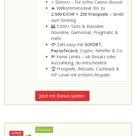
⭐ Slotoro – Für echte Casino-Bosse!
🔥 Willkommensdeal: Bis zu
2.500 €/CHF + 250 Freispiele –
direkt
zum Einstieg
🎰 5.000+ Slots & Klassiker:
Novoline, Gamomat, Pragmatic &
mehr
💳 Zahl easy mit
SOFORT
,
Paysafecard
, Crypto, Neteller & Co.
💸 Keine Limits – ob Einsatz oder
Auszahlung, du entscheidest
🏆 Freispiele, Reloads, Cashback &
VIP-Level mit echtem Respekt
Jetzt mit Bonus spielen
Premium
online