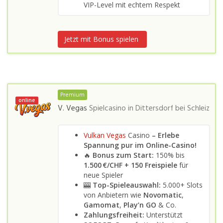
VIP-Level mit echtem Respekt
Jetzt mit Bonus spielen
Premium
online
V. Vegas
Spielcasino in
Dittersdorf bei Schleiz
Vulkan Vegas
Casino
– Erlebe
Spannung pur im Online-Casino!
🔥
Bonus zum Start:
150% bis
1.500 €/CHF + 150 Freispiele
für
neue Spieler
🎰
Top-Spieleauswahl:
5.000+ Slots
von Anbietern wie
Novomatic
,
Gamomat
,
Play’n GO
& Co.
Zahlungsfreiheit:
Unterstützt