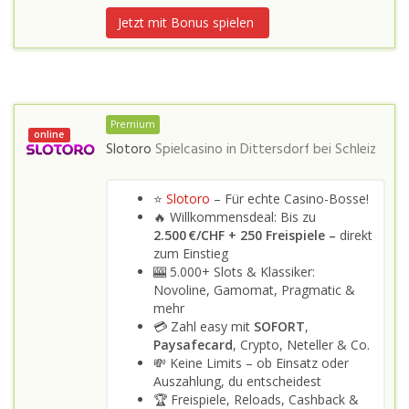
Jetzt mit Bonus spielen
Premium
online
Slotoro
Spielcasino in
Dittersdorf bei Schleiz
⭐
Slotoro
– Für echte Casino-Bosse!
🔥 Willkommensdeal: Bis zu
2.500 €/CHF + 250 Freispiele –
direkt
zum Einstieg
🎰 5.000+ Slots & Klassiker:
Novoline, Gamomat, Pragmatic &
mehr
💳 Zahl easy mit
SOFORT
,
Paysafecard
, Crypto, Neteller & Co.
💸 Keine Limits – ob Einsatz oder
Auszahlung, du entscheidest
🏆 Freispiele, Reloads, Cashback &