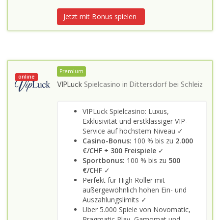
Jetzt mit Bonus spielen
Premium
online
VIPLuck
Spielcasino in
Dittersdorf bei Schleiz
VIPLuck Spielcasino: Luxus,
Exklusivität und erstklassiger VIP-
Service auf höchstem Niveau ✓
Casino-Bonus:
100 % bis zu
2.000
€/CHF + 300 Freispiele
✓
Sportbonus:
100 % bis zu
500
€/CHF
✓
Perfekt für High Roller mit
außergewöhnlich hohen Ein- und
Auszahlungslimits ✓
Über 5.000 Spiele von Novomatic,
Pragmatic Play, Gamomat und