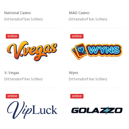
National Casino
MAD Casino
Dittersdorf bei Schleiz
Dittersdorf bei Schleiz
online
online
V. Vegas
Wyns
Dittersdorf bei Schleiz
Dittersdorf bei Schleiz
online
online