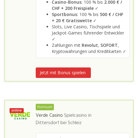
Casino-Bonus:
100 % bis
2.000 € /
CHF + 200 Freispiele
✓
Sportbonus:
100 % bis
500 € / CHF
+ 20 € Gratiswette
✓
Slots, Live Casino, Tischspiele und
Jackpot-Games führender Entwickler
✓
Zahlungen mit
Revolut
,
SOFORT
,
Kryptowährungen und Kreditkarten ✓
Jetzt mit Bonus spielen
Premium
online
Verde Casino
Spielcasino in
Dittersdorf bei Schleiz