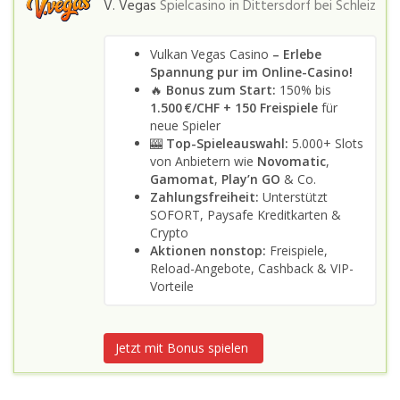
V. Vegas
Spielcasino in
Dittersdorf bei Schleiz
Vulkan Vegas Casino
– Erlebe
Spannung pur im Online-Casino!
🔥
Bonus zum Start:
150% bis
1.500 €/CHF + 150 Freispiele
für
neue Spieler
🎰
Top-Spieleauswahl:
5.000+ Slots
von Anbietern wie
Novomatic
,
Gamomat
,
Play’n GO
& Co.
Zahlungsfreiheit:
Unterstützt
SOFORT, Paysafe Kreditkarten &
Crypto
Aktionen nonstop:
Freispiele,
Reload-Angebote, Cashback & VIP-
Vorteile
Jetzt mit Bonus spielen