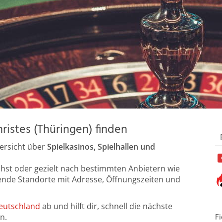
ristes (Thüringen) finden
bersicht über
Spielkasinos,
Spielhallen und
uchst oder gezielt nach bestimmten Anbietern wie
sende Standorte mit Adresse, Öffnungszeiten und
Deutschland
ab und hilft dir, schnell die nächste
Fi
n.