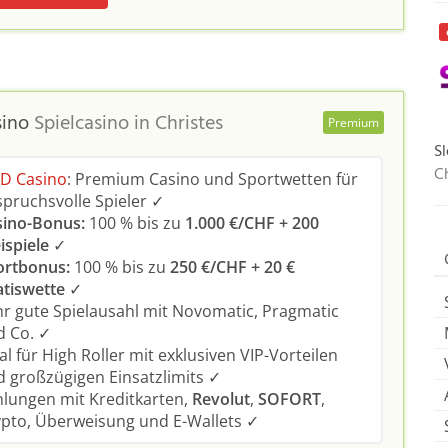
ino
Spielcasino in
Christes
Premium
S
Ch
D Casino
: Premium Casino und Sportwetten für
pruchsvolle Spieler ✓
sino-Bonus:
100 % bis zu
1.000 €/CHF + 200
ispiele
✓
ortbonus:
100 % bis zu
250 €/CHF + 20 €
atiswette
✓
r gute Spielausahl mit Novomatic, Pragmatic
d Co. ✓
al für High Roller mit exklusiven VIP-Vorteilen
 großzügigen Einsatzlimits ✓
lungen mit Kreditkarten,
Revolut
,
SOFORT
,
ypto, Überweisung und E-Wallets ✓