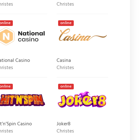
ristes
Christes
online
online
ational Casino
Casina
ristes
Christes
online
online
t’n’Spin Casino
Joker8
ristes
Christes