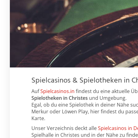
Spielcasinos & Spielotheken in Ch
Auf
Spielcasinos.in
findest du eine aktuelle Ü
Spielotheken in Christes
und Umgebung.
Egal, ob du eine Spielothek in deiner Nähe s
Merkur oder Löwen Play, hier findest du pas
Karte.
Unser Verzeichnis deckt alle
Spielcasinos in 
Spielhalle in Christes und in der Nähe zu finde