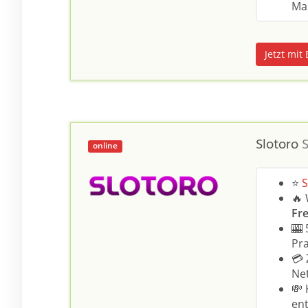
Ma
Jetzt mit
Slotoro
S
online
⭐
S
🔥
Fre
🎰 
Pr
💳 
Net
💸 
en