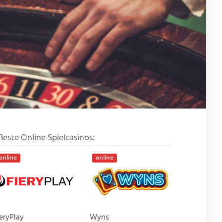
Beste Online Spielcasinos:
online
online
eryPlay
Wyns