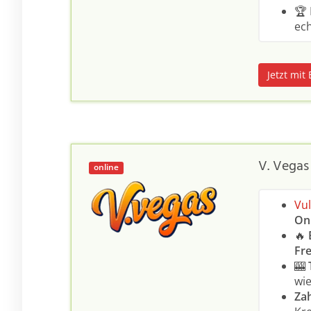
🏆 
ec
Jetzt mit
V. Vegas
online
Vu
Onl
🔥
Fre
🎰
wi
Zah