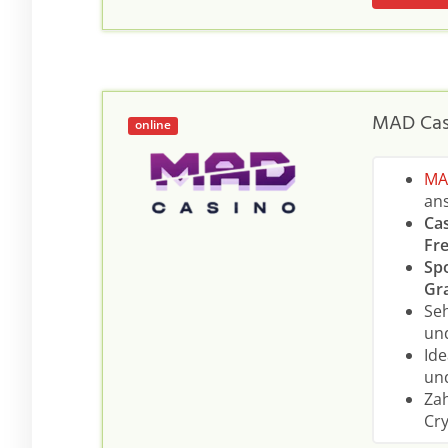
MAD Cas
online
MA
ans
Ca
Fre
Sp
Gr
Seh
un
Ide
und
Zah
Cr