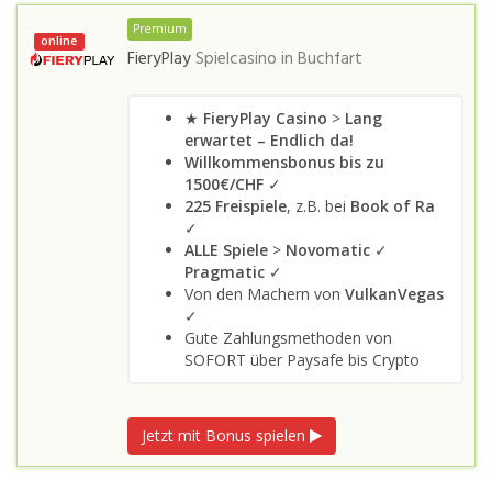
Premium
online
FieryPlay
Spielcasino in
Buchfart
★
FieryPlay Casino
>
Lang
erwartet – Endlich da!
Willkommensbonus bis zu
1500€/CHF
✓
225 Freispiele
, z.B. bei
Book of Ra
✓
ALLE Spiele
>
Novomatic
✓
Pragmatic
✓
Von den Machern von
VulkanVegas
✓
Gute Zahlungsmethoden von
SOFORT über Paysafe bis Crypto
Jetzt mit Bonus spielen