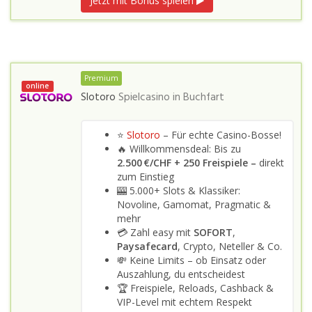
Jetzt mit Bonus spielen
Premium
online
Slotoro
Spielcasino in
Buchfart
⭐
Slotoro
– Für echte Casino-Bosse!
🔥 Willkommensdeal: Bis zu
2.500 €/CHF + 250 Freispiele –
direkt
zum Einstieg
🎰 5.000+ Slots & Klassiker:
Novoline, Gamomat, Pragmatic &
mehr
💳 Zahl easy mit
SOFORT
,
Paysafecard
, Crypto, Neteller & Co.
💸 Keine Limits – ob Einsatz oder
Auszahlung, du entscheidest
🏆 Freispiele, Reloads, Cashback &
VIP-Level mit echtem Respekt