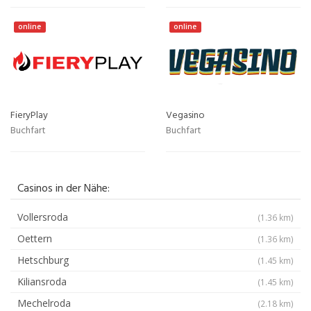
online
online
FieryPlay
Vegasino
Buchfart
Buchfart
Casinos in der Nähe:
Vollersroda
(1.36 km)
Oettern
(1.36 km)
Hetschburg
(1.45 km)
Kiliansroda
(1.45 km)
Mechelroda
(2.18 km)