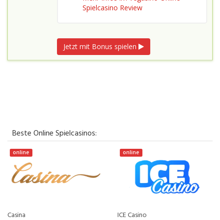
Spielcasino Review
Jetzt mit Bonus spielen
Beste Online Spielcasinos:
online
online
Casina
ICE Casino