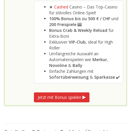
★
Cashed
Casino – Das Top-Casino
für stilvolles Online-Spiel!
100% Bonus bis zu 500 €
/ CHF
und
200 Freispiele
🎰
Bonus Crab & Weekly Reload
für
Extra-Boni
Exklusiver
VIP-Club
, ideal für High
Roller
Umfangreiche Auswahl an
Automatenspielen wie
Merkur
,
Novoline
&
Bally
Einfache Zahlungen mit
Sofortüberweisung
&
Sparkasse
✔️
Jetzt mit Bonus spielen