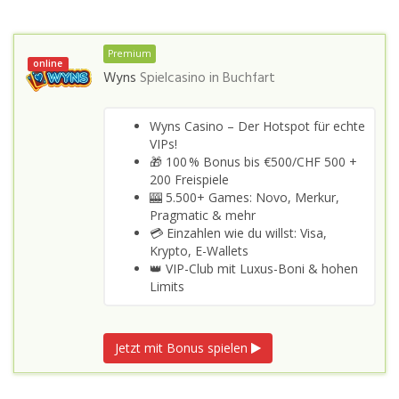
Premium
online
Wyns
Spielcasino in
Buchfart
Wyns Casino – Der Hotspot für echte
VIPs!
🎁 100 % Bonus bis €500/CHF 500 +
200 Freispiele
🎰 5.500+ Games: Novo, Merkur,
Pragmatic & mehr
💳 Einzahlen wie du willst: Visa,
Krypto, E-Wallets
👑 VIP-Club mit Luxus-Boni & hohen
Limits
Jetzt mit Bonus spielen