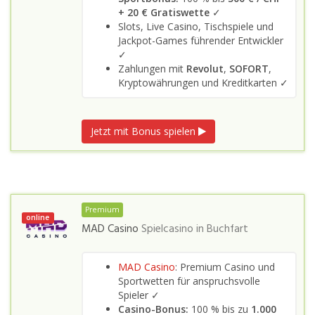
+ 20 € Gratiswette
✓
Slots, Live Casino, Tischspiele und
Jackpot-Games führender Entwickler
✓
Zahlungen mit
Revolut
,
SOFORT
,
Kryptowährungen und Kreditkarten ✓
Jetzt mit Bonus spielen
Premium
online
MAD Casino
Spielcasino in
Buchfart
MAD Casino
: Premium Casino und
Sportwetten für anspruchsvolle
Spieler ✓
Casino-Bonus:
100 % bis zu
1.000