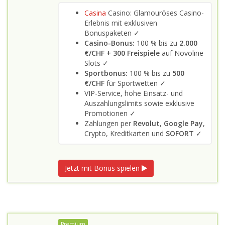
Casina
Casino: Glamouröses Casino-
Erlebnis mit exklusiven
Bonuspaketen ✓
Casino-Bonus:
100 % bis zu
2.000
€/CHF + 300 Freispiele
auf Novoline-
Slots ✓
Sportbonus:
100 % bis zu
500
€/CHF
für Sportwetten ✓
VIP-Service, hohe Einsatz- und
Auszahlungslimits sowie exklusive
Promotionen ✓
Zahlungen per
Revolut
,
Google Pay
,
Crypto, Kreditkarten und
SOFORT
✓
Jetzt mit Bonus spielen
Premium