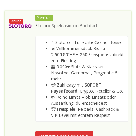
Premium
online
Slotoro
Spielcasino in
Buchfart
⭐ Slotoro – Für echte Casino-Bosse!
🔥 Willkommensdeal: Bis zu
2.500 €/CHF + 250 Freispiele –
direkt
zum Einstieg
🎰 5.000+ Slots & Klassiker:
Novoline, Gamomat, Pragmatic &
mehr
💳 Zahl easy mit
SOFORT
,
Paysafecard
, Crypto, Neteller & Co.
💸 Keine Limits – ob Einsatz oder
Auszahlung, du entscheidest
🏆 Freispiele, Reloads, Cashback &
VIP-Level mit echtem Respekt