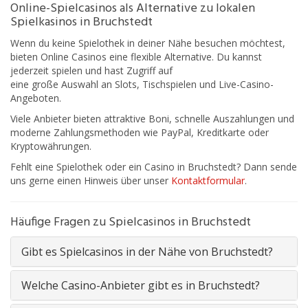
Online-Spielcasinos als Alternative zu lokalen
Spielkasinos in Bruchstedt
Wenn du keine Spielothek in deiner Nähe besuchen möchtest,
bieten Online Casinos eine flexible Alternative. Du kannst
jederzeit spielen und hast Zugriff auf
eine große Auswahl an Slots, Tischspielen und Live-Casino-
Angeboten.
Viele Anbieter bieten attraktive Boni, schnelle Auszahlungen und
moderne Zahlungsmethoden wie PayPal, Kreditkarte oder
Kryptowährungen.
Fehlt eine Spielothek oder ein Casino in Bruchstedt? Dann sende
uns gerne einen Hinweis über unser
Kontaktformular
.
Häufige Fragen zu Spielcasinos in Bruchstedt
Gibt es Spielcasinos in der Nähe von Bruchstedt?
Welche Casino-Anbieter gibt es in Bruchstedt?