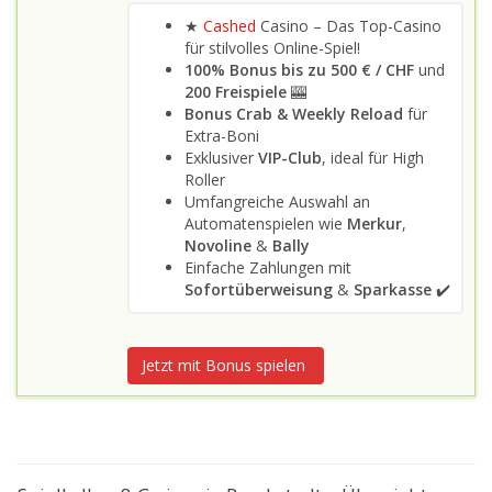
★
Cashed
Casino – Das Top-Casino
für stilvolles Online-Spiel!
100% Bonus bis zu 500 €
/ CHF
und
200 Freispiele
🎰
Bonus Crab & Weekly Reload
für
Extra-Boni
Exklusiver
VIP-Club
, ideal für High
Roller
Umfangreiche Auswahl an
Automatenspielen wie
Merkur
,
Novoline
&
Bally
Einfache Zahlungen mit
Sofortüberweisung
&
Sparkasse
✔️
Jetzt mit Bonus spielen