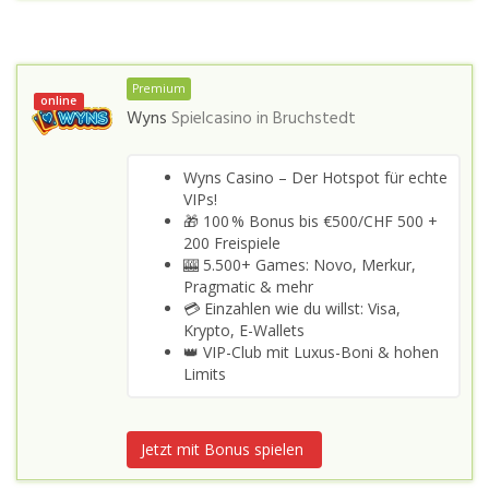
Premium
online
Wyns
Spielcasino in
Bruchstedt
Wyns Casino – Der Hotspot für echte
VIPs!
🎁 100 % Bonus bis €500/CHF 500 +
200 Freispiele
🎰 5.500+ Games: Novo, Merkur,
Pragmatic & mehr
💳 Einzahlen wie du willst: Visa,
Krypto, E-Wallets
👑 VIP-Club mit Luxus-Boni & hohen
Limits
Jetzt mit Bonus spielen