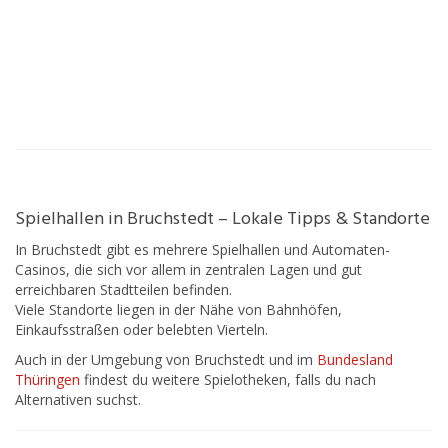
Spielhallen in Bruchstedt – Lokale Tipps & Standorte
In Bruchstedt gibt es mehrere Spielhallen und Automaten-
Casinos, die sich vor allem in zentralen Lagen und gut
erreichbaren Stadtteilen befinden.
Viele Standorte liegen in der Nähe von Bahnhöfen,
Einkaufsstraßen oder belebten Vierteln.
Auch in der Umgebung von Bruchstedt und im
Bundesland
Thüringen
findest du weitere Spielotheken, falls du nach
Alternativen suchst.