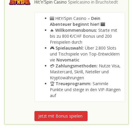
Hit’n’Spin Casino
Spielcasino in
Bruchstedt
🎰 Hit’n’Spin Casino
– Dein
Abenteuer beginnt hier! 🎰
🔥
Willkommensbonus:
Starte mit
bis zu 800 €/CHF Bonus und 200
Freispielen durch
🎮
Spielauswahl:
Über 2.800 Slots
und Tischspiele von Top-Entwicklern
vie
Novomatic
💳
Zahlungsmethoden:
Nutze Visa,
Mastercard, Skrill, Neteller und
Kryptowährungen
🏆
Treueprogramm:
Sammle
Punkte und steige in den VIP-Rängen
auf
Jetzt mit Bonus spielen