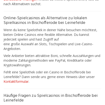
nach Alternativen suchst.
Online-Spielcasinos als Alternative zu lokalen
Spielkasinos in Bischofferode bei Leinefelde
Wenn du keine Spielothek in deiner Nähe besuchen möchtest,
bieten Online Casinos eine flexible Alternative. Du kannst
jederzeit spielen und hast Zugriff auf
eine große Auswahl an Slots, Tischspielen und Live-Casino-
Angeboten.
Viele Anbieter bieten attraktive Boni, schnelle Auszahlungen und
moderne Zahlungsmethoden wie PayPal, Kreditkarte oder
Kryptowährungen.
Fehlt eine Spielothek oder ein Casino in Bischofferode bei
Leinefelde? Dann sende uns gerne einen Hinweis über unser
Kontaktformular
.
Häufige Fragen zu Spielcasinos in Bischofferode bei
Leinefelde