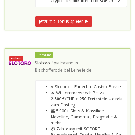
Crypto, Kreditkarten und
SOFORT
✓
Jetzt mit Bonus spielen
Premium
online
Slotoro
Spielcasino in
Bischofferode bei Leinefelde
⭐ Slotoro – Für echte Casino-Bosse!
🔥 Willkommensdeal: Bis zu
2.500 €/CHF + 250 Freispiele –
direkt
zum Einstieg
🎰 5.000+ Slots & Klassiker:
Novoline, Gamomat, Pragmatic &
mehr
💳 Zahl easy mit
SOFORT
,
Paysafecard
, Crypto, Neteller & Co.