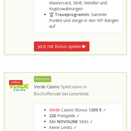
Mastercard, Skrill, Neteller und
Kryptowährungen
🏆
Treueprogramm:
Sammle
Punkte und steige in den VIP-Rängen
auf
Jetzt mit Bonus spielen
Premium
online
Verde Casino
Spielcasino in
Bischofferode bei Leinefelde
Verde
Casino Bonus
1200 €
✓
220
Freispiele ✓
Alle
NOVOLINE
Slots ✓
Keine Limits ✓