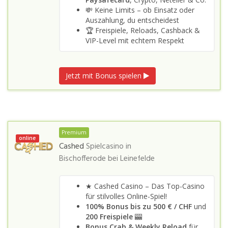
💸 Keine Limits – ob Einsatz oder
Auszahlung, du entscheidest
🏆 Freispiele, Reloads, Cashback &
VIP-Level mit echtem Respekt
Jetzt mit Bonus spielen
Premium
online
Cashed
Spielcasino in
Bischofferode bei Leinefelde
★ Cashed Casino – Das Top-Casino
für stilvolles Online-Spiel!
100% Bonus bis zu 500 €
/ CHF
und
200 Freispiele
🎰
Bonus Crab & Weekly Reload
für