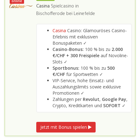
online
Casina
Spielcasino in
Bischofferode bei Leinefelde
Casina
Casino: Glamouröses Casino-
Erlebnis mit exklusiven
Bonuspaketen ✓
Casino-Bonus:
100 % bis zu
2.000
€/CHF + 300 Freispiele
auf Novoline-
Slots ✓
Sportbonus:
100 % bis zu
500
€/CHF
für Sportwetten ✓
VIP-Service, hohe Einsatz- und
Auszahlungslimits sowie exklusive
Promotionen ✓
Zahlungen per
Revolut
,
Google Pay
,
Crypto, Kreditkarten und
SOFORT
✓
Jetzt mit Bonus spielen