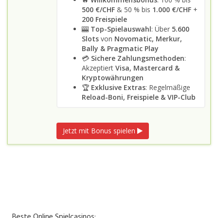
500 €/CHF
& 50 % bis
1.000 €/CHF
+
200 Freispiele
🎰
Top-Spielauswahl
: Über
5.600
Slots
von
Novomatic, Merkur,
Bally & Pragmatic Play
💳
Sichere Zahlungsmethoden
:
Akzeptiert
Visa, Mastercard &
Kryptowährungen
🏆
Exklusive Extras
: Regelmäßige
Reload-Boni, Freispiele & VIP-Club
Jetzt mit Bonus spielen
Beste Online Spielcasinos: