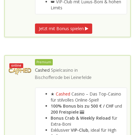
👑 VIP-Club mit Luxus-Boni & hohen
Limits
Jetzt mit Bonus spielen
Premium
online
Cashed
Spielcasino in
Bischofferode bei Leinefelde
★
Cashed
Casino – Das Top-Casino
für stilvolles Online-Spiel!
100% Bonus bis zu 500 €
/ CHF
und
200 Freispiele
🎰
Bonus Crab & Weekly Reload
für
Extra-Boni
Exklusiver
VIP-Club
, ideal für High