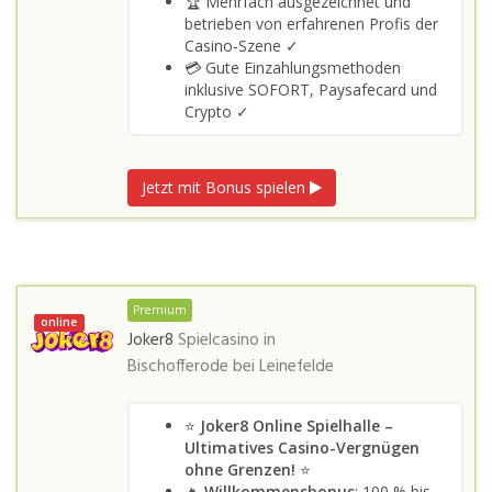
🏆 Mehrfach ausgezeichnet und
betrieben von erfahrenen Profis der
Casino‑Szene ✓
💳 Gute Einzahlungsmethoden
inklusive SOFORT, Paysafecard und
Crypto ✓
Jetzt mit Bonus spielen
Premium
online
Joker8
Spielcasino in
Bischofferode bei Leinefelde
⭐
Joker8 Online Spielhalle –
Ultimatives Casino-Vergnügen
ohne Grenzen!
⭐
🔥
Willkommensbonus
: 100 % bis