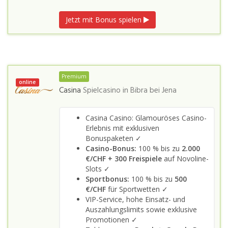
Jetzt mit Bonus spielen
Premium
online
Casina
Spielcasino in
Bibra bei Jena
Casina Casino: Glamouröses Casino-
Erlebnis mit exklusiven
Bonuspaketen ✓
Casino-Bonus:
100 % bis zu
2.000
€/CHF + 300 Freispiele
auf Novoline-
Slots ✓
Sportbonus:
100 % bis zu
500
€/CHF
für Sportwetten ✓
VIP-Service, hohe Einsatz- und
Auszahlungslimits sowie exklusive
Promotionen ✓