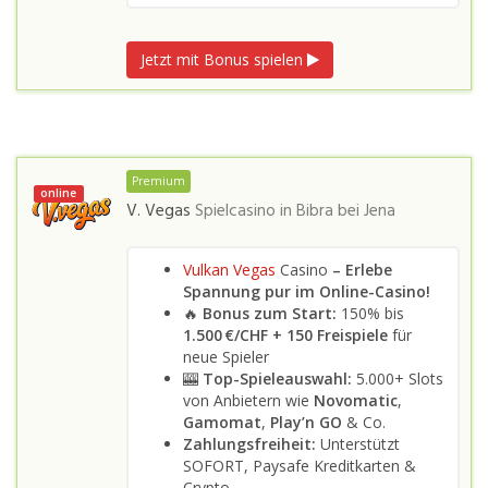
Jetzt mit Bonus spielen
Premium
online
V. Vegas
Spielcasino in
Bibra bei Jena
Vulkan Vegas
Casino
– Erlebe
Spannung pur im Online-Casino!
🔥
Bonus zum Start:
150% bis
1.500 €/CHF + 150 Freispiele
für
neue Spieler
🎰
Top-Spieleauswahl:
5.000+ Slots
von Anbietern wie
Novomatic
,
Gamomat
,
Play’n GO
& Co.
Zahlungsfreiheit:
Unterstützt
SOFORT, Paysafe Kreditkarten &
Crypto