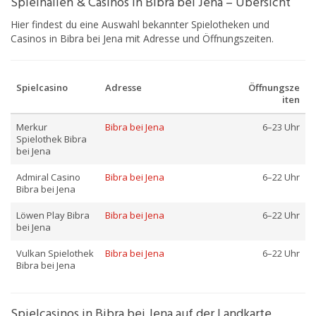
Spielhallen & Casinos in Bibra bei Jena – Übersicht
Hier findest du eine Auswahl bekannter Spielotheken und
Casinos in Bibra bei Jena mit Adresse und Öffnungszeiten.
Spielcasino
Adresse
Öffnungsze
iten
Merkur
Bibra bei Jena
6–23 Uhr
Spielothek Bibra
bei Jena
Admiral Casino
Bibra bei Jena
6–22 Uhr
Bibra bei Jena
Löwen Play Bibra
Bibra bei Jena
6–22 Uhr
bei Jena
Vulkan Spielothek
Bibra bei Jena
6–22 Uhr
Bibra bei Jena
Spielcasinos in Bibra bei Jena auf der Landkarte