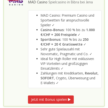
MAD Casino
Spielcasino in
Bibra bei Jena
MAD Casino: Premium Casino und
Sportwetten für anspruchsvolle
Spieler ✓
Casino-Bonus:
100 % bis zu
1.000
€/CHF + 200 Freispiele
✓
Sportbonus:
100 % bis zu
250
€/CHF + 20 € Gratiswette
✓
Sehr gute Spielausahl mit
Novomatic, Pragmatic und Co. ✓
Ideal für High Roller mit exklusiven
VIP-Vorteilen und großzügigen
Einsatzlimits ✓
Zahlungen mit Kreditkarten,
Revolut
,
SOFORT
, Crypto, Überweisung und
E-Wallets ✓
Jetzt mit Bonus spielen