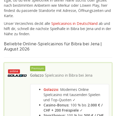
Egal, ob du eine Spielothek in deiner Nähe suchst oder gezielt
nach bestimmten Anbietern wie Merkur oder Löwen Play, hier
findest du passende Standorte mit Adresse, Öffnungszeiten und
Karte.
Unser Verzeichnis deckt alle
Spielcasinos in Deutschland
ab und
hilft dir, schnell die nächste Spielhalle in Bibra bei Jena und in der
Nähe zu finden.
Beliebte Online-Spielcasinos für Bibra bei Jena |
August 2026
Premium
online
Golazzo
Spielcasino in
Bibra bei Jena
Golazzo
: Modernes Online
Spielcasino mit tausenden Spielen
und Top-Quoten ✓
Casino-Bonus:
100 % bis
2.000 € /
CHF + 200 Freispiele
✓
Sportbonus:
100 % bis
500 € / CHF