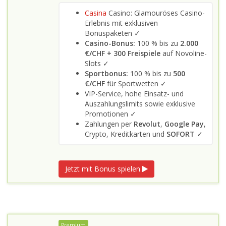
Casina
Casino: Glamouröses Casino-
Erlebnis mit exklusiven
Bonuspaketen ✓
Casino-Bonus:
100 % bis zu
2.000
€/CHF + 300 Freispiele
auf Novoline-
Slots ✓
Sportbonus:
100 % bis zu
500
€/CHF
für Sportwetten ✓
VIP-Service, hohe Einsatz- und
Auszahlungslimits sowie exklusive
Promotionen ✓
Zahlungen per
Revolut
,
Google Pay
,
Crypto, Kreditkarten und
SOFORT
✓
Jetzt mit Bonus spielen
Premium