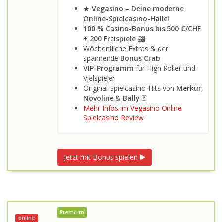
★
Vegasino – Deine moderne
Online-Spielcasino-Halle!
100 % Casino-Bonus bis 500 €/CHF
+
200 Freispiele
🎰
Wöchentliche Extras & der
spannende
Bonus Crab
VIP-Programm
für High Roller und
Vielspieler
Original-Spielcasino-Hits von
Merkur
,
Novoline
&
Bally
🃏
Mehr Infos im Vegasino Online
Spielcasino Review
Jetzt mit Bonus spielen
Premium
online