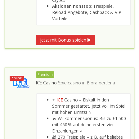
Aktionen nonstop:
Freispiele,
Reload-Angebote, Cashback & VIP-
Vorteile
Jetzt mit Bonus spielen
Premium
online
ICE Casino
Spielcasino in
Bibra bei Jena
⭐
ICE
Casino – Eiskalt in den
Sommer gestartet, jetzt voll im Spiel
mit hohen Limits! ⭐
🔥 Willkommensbonus: Bis zu €1.500
mit 450 % auf deine ersten vier
Einzahlungen ✓
🎁 270 Freispiele – z. B. auf beliebte