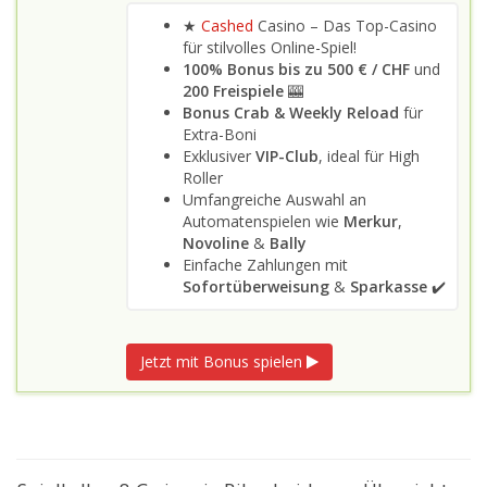
★
Cashed
Casino – Das Top-Casino
für stilvolles Online-Spiel!
100% Bonus bis zu 500 €
/ CHF
und
200 Freispiele
🎰
Bonus Crab & Weekly Reload
für
Extra-Boni
Exklusiver
VIP-Club
, ideal für High
Roller
Umfangreiche Auswahl an
Automatenspielen wie
Merkur
,
Novoline
&
Bally
Einfache Zahlungen mit
Sofortüberweisung
&
Sparkasse
✔️
Jetzt mit Bonus spielen