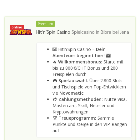
Premium
online
Hit’n’Spin Casino
Spielcasino in
Bibra bei Jena
🎰 Hit’n’Spin Casino
– Dein
Abenteuer beginnt hier! 🎰
🔥
Willkommensbonus:
Starte mit
bis zu 800 €/CHF Bonus und 200
Freispielen durch
🎮
Spielauswahl:
Über 2.800 Slots
und Tischspiele von Top-Entwicklern
vie
Novomatic
💳
Zahlungsmethoden:
Nutze Visa,
Mastercard, Skrill, Neteller und
Kryptowährungen
🏆
Treueprogramm:
Sammle
Punkte und steige in den VIP-Rängen
auf