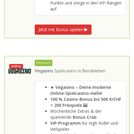
Punkte und steige in den VIP-Rängen
auf
Jetzt mit Bonus spielen
Premium
online
Vegasino
Spielcasino in
Bendeleben
★
Vegasino – Deine moderne
Online-Spielcasino-Halle!
100 % Casino-Bonus bis 500 €/CHF
+
200 Freispiele
🎰
Wöchentliche Extras & der
spannende
Bonus Crab
VIP-Programm
für High Roller und
Vielspieler