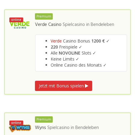
Premium
online
Verde Casino
Spielcasino in
Bendeleben
Verde
Casino Bonus
1200 €
✓
220
Freispiele ✓
Alle
NOVOLINE
Slots ✓
Keine Limits ✓
Online Casino des Monats ✓
Jetzt mit Bonus spielen
Premium
online
Wyns
Spielcasino in
Bendeleben