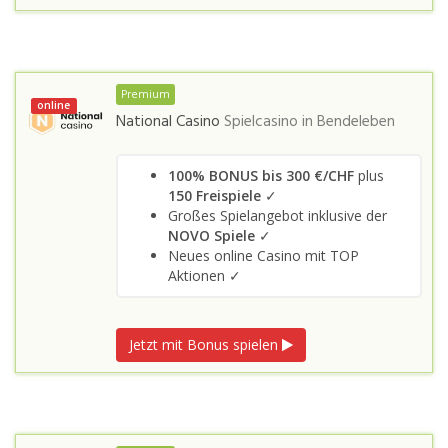
Premium
online
National Casino
Spielcasino in
Bendeleben
100% BONUS bis 300 €/CHF
plus
150 Freispiele
✓
Großes Spielangebot inklusive der
NOVO Spiele
✓
Neues online Casino mit TOP
Aktionen ✓
Jetzt mit Bonus spielen