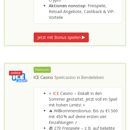
Aktionen nonstop:
Freispiele,
Reload-Angebote, Cashback & VIP-
Vorteile
Jetzt mit Bonus spielen
Premium
online
ICE Casino
Spielcasino in
Bendeleben
⭐
ICE
Casino – Eiskalt in den
Sommer gestartet, jetzt voll im Spiel
mit hohen Limits! ⭐
🔥 Willkommensbonus: Bis zu €1.500
mit 450 % auf deine ersten vier
Einzahlungen ✓
🎁 270 Freispiele – z. B. auf beliebte