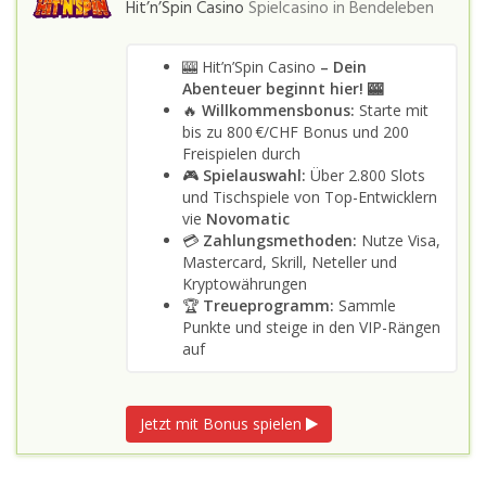
Hit’n’Spin Casino
Spielcasino in
Bendeleben
🎰 Hit’n’Spin Casino
– Dein
Abenteuer beginnt hier! 🎰
🔥
Willkommensbonus:
Starte mit
bis zu 800 €/CHF Bonus und 200
Freispielen durch
🎮
Spielauswahl:
Über 2.800 Slots
und Tischspiele von Top-Entwicklern
vie
Novomatic
💳
Zahlungsmethoden:
Nutze Visa,
Mastercard, Skrill, Neteller und
Kryptowährungen
🏆
Treueprogramm:
Sammle
Punkte und steige in den VIP-Rängen
auf
Jetzt mit Bonus spielen