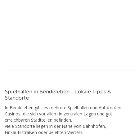
Spielhallen in Bendeleben – Lokale Tipps &
Standorte
In Bendeleben gibt es mehrere Spielhallen und Automaten-
Casinos, die sich vor allem in zentralen Lagen und gut
erreichbaren Stadtteilen befinden.
Viele Standorte liegen in der Nähe von Bahnhöfen,
Einkaufsstraßen oder belebten Vierteln.