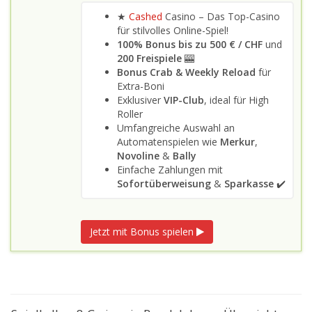
★
Cashed
Casino – Das Top-Casino
für stilvolles Online-Spiel!
100% Bonus bis zu 500 €
/ CHF
und
200 Freispiele
🎰
Bonus Crab & Weekly Reload
für
Extra-Boni
Exklusiver
VIP-Club
, ideal für High
Roller
Umfangreiche Auswahl an
Automatenspielen wie
Merkur
,
Novoline
&
Bally
Einfache Zahlungen mit
Sofortüberweisung
&
Sparkasse
✔️
Jetzt mit Bonus spielen