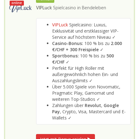
online
VIPLuck
Spielcasino in
Bendeleben
VIPLuck
Spielcasino: Luxus,
Exklusivität und erstklassiger VIP-
Service auf höchstem Niveau ✓
Casino-Bonus:
100 % bis zu
2.000
€/CHF + 300 Freispiele
✓
Sportbonus:
100 % bis zu
500
€/CHF
✓
Perfekt für High Roller mit
außergewöhnlich hohen Ein- und
Auszahlungslimits ✓
Über 5.000 Spiele von Novomatic,
Pragmatic Play, Gamomat und
weiteren Top-Studios ✓
Zahlungen über
Revolut
,
Google
Pay
, Crypto, Visa, Mastercard und E-
Wallets ✓