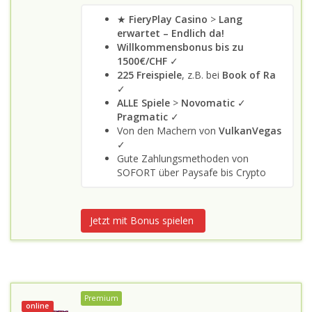
★
FieryPlay Casino
>
Lang
erwartet – Endlich da!
Willkommensbonus bis zu
1500€/CHF
✓
225 Freispiele
, z.B. bei
Book of Ra
✓
ALLE Spiele
>
Novomatic
✓
Pragmatic
✓
Von den Machern von
VulkanVegas
✓
Gute Zahlungsmethoden von
SOFORT über Paysafe bis Crypto
Jetzt mit Bonus spielen
Premium
online