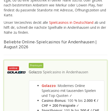
Egal, ob du eine Spielothek in deiner Nähe suchst oder gezielt
nach bestimmten Anbietern wie Merkur oder Löwen Play, hier
findest du passende Standorte mit Adresse, Öffnungszeiten und
Karte.
Unser Verzeichnis deckt alle
Spielcasinos in Deutschland
ab und
hilft dir, schnell die nächste Spielhalle in Andenhausen und in der
Nähe zu finden.
Beliebte Online-Spielcasinos für Andenhausen |
August 2026
Premium
online
Golazzo
Spielcasino in
Andenhausen
Golazzo
: Modernes Online
Spielcasino mit tausenden Spielen
und Top-Quoten ✓
Casino-Bonus:
100 % bis
2.000 € /
CHF + 200 Freispiele
✓
Sportbonus:
100 % bis
500 € / CHF