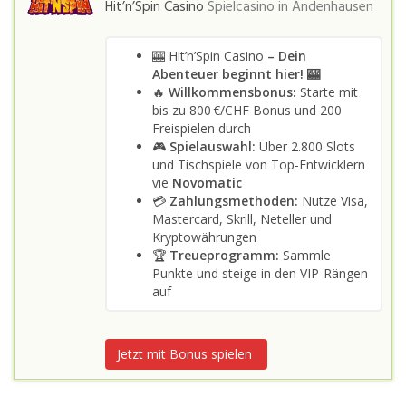
Hit’n’Spin Casino
Spielcasino in
Andenhausen
🎰 Hit’n’Spin Casino
– Dein
Abenteuer beginnt hier! 🎰
🔥
Willkommensbonus:
Starte mit
bis zu 800 €/CHF Bonus und 200
Freispielen durch
🎮
Spielauswahl:
Über 2.800 Slots
und Tischspiele von Top-Entwicklern
vie
Novomatic
💳
Zahlungsmethoden:
Nutze Visa,
Mastercard, Skrill, Neteller und
Kryptowährungen
🏆
Treueprogramm:
Sammle
Punkte und steige in den VIP-Rängen
auf
Jetzt mit Bonus spielen