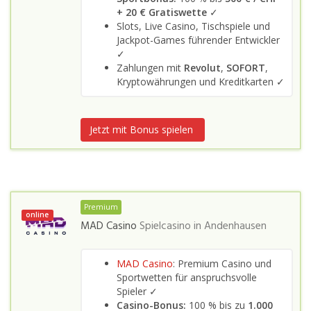
+ 20 € Gratiswette
✓
Slots, Live Casino, Tischspiele und
Jackpot-Games führender Entwickler
✓
Zahlungen mit
Revolut
,
SOFORT
,
Kryptowährungen und Kreditkarten ✓
Jetzt mit Bonus spielen
Premium
online
MAD Casino
Spielcasino in
Andenhausen
MAD Casino
: Premium Casino und
Sportwetten für anspruchsvolle
Spieler ✓
Casino-Bonus:
100 % bis zu
1.000