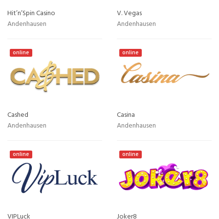
Hit’n’Spin Casino
V. Vegas
Andenhausen
Andenhausen
online
online
Cashed
Casina
Andenhausen
Andenhausen
online
online
VIPLuck
Joker8