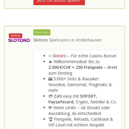
Jetzt mit Bonus spielen
Premium
online
Slotoro
Spielcasino in
Andenhausen
⭐
Slotoro
– Für echte Casino-Bosse!
🔥 Willkommensdeal: Bis zu
2.500 €/CHF + 250 Freispiele –
direkt
zum Einstieg
🎰 5.000+ Slots & Klassiker:
Novoline, Gamomat, Pragmatic &
mehr
💳 Zahl easy mit
SOFORT
,
Paysafecard
, Crypto, Neteller & Co.
💸 Keine Limits – ob Einsatz oder
Auszahlung, du entscheidest
🏆 Freispiele, Reloads, Cashback &
VIP-Level mit echtem Respekt