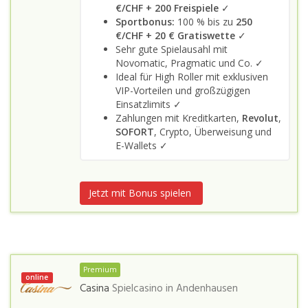
€/CHF + 200 Freispiele
✓
Sportbonus:
100 % bis zu
250
€/CHF + 20 € Gratiswette
✓
Sehr gute Spielausahl mit
Novomatic, Pragmatic und Co. ✓
Ideal für High Roller mit exklusiven
VIP-Vorteilen und großzügigen
Einsatzlimits ✓
Zahlungen mit Kreditkarten,
Revolut
,
SOFORT
, Crypto, Überweisung und
E-Wallets ✓
Jetzt mit Bonus spielen
Premium
online
Casina
Spielcasino in
Andenhausen