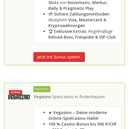
Slots
von
Novomatic, Merkur,
Bally & Pragmatic Play
💳
Sichere Zahlungsmethoden
:
Akzeptiert
Visa, Mastercard &
Kryptowährungen
🏆
Exklusive Extras
: Regelmäßige
Reload-Boni, Freispiele & VIP-Club
Jetzt mit Bonus spielen
Premium
online
Vegasino
Spielcasino in
Andenhausen
★
Vegasino – Deine moderne
Online-Spielcasino-Halle!
100 % Casino-Bonus bis 500 €/CHF