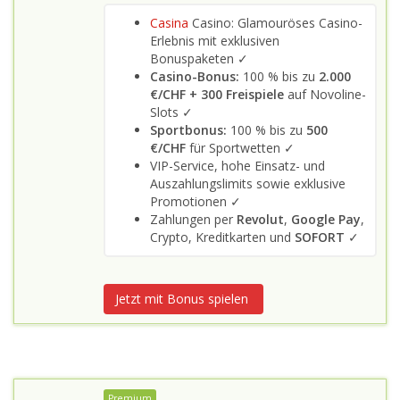
Casina
Casino: Glamouröses Casino-
Erlebnis mit exklusiven
Bonuspaketen ✓
Casino-Bonus:
100 % bis zu
2.000
€/CHF + 300 Freispiele
auf Novoline-
Slots ✓
Sportbonus:
100 % bis zu
500
€/CHF
für Sportwetten ✓
VIP-Service, hohe Einsatz- und
Auszahlungslimits sowie exklusive
Promotionen ✓
Zahlungen per
Revolut
,
Google Pay
,
Crypto, Kreditkarten und
SOFORT
✓
Jetzt mit Bonus spielen
Premium