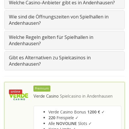
Welche Casino-Anbieter gibt es in Andenhausen?
Wie sind die Öffnungszeiten von Spielhallen in
Andenhausen?
Welche Regeln gelten für Spielhallen in
Andenhausen?
Gibt es Alternativen zu Spielcasinos in
Andenhausen?
Premium
online
Verde Casino
Spielcasino in
Andenhausen
Verde Casino Bonus
1200 €
✓
220
Freispiele ✓
Alle
NOVOLINE
Slots ✓