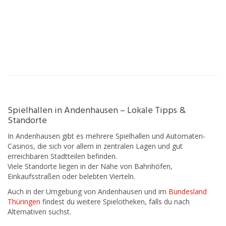
Spielhallen in Andenhausen – Lokale Tipps &
Standorte
In Andenhausen gibt es mehrere Spielhallen und Automaten-
Casinos, die sich vor allem in zentralen Lagen und gut
erreichbaren Stadtteilen befinden.
Viele Standorte liegen in der Nähe von Bahnhöfen,
Einkaufsstraßen oder belebten Vierteln.
Auch in der Umgebung von Andenhausen und im
Bundesland
Thüringen
findest du weitere Spielotheken, falls du nach
Alternativen suchst.