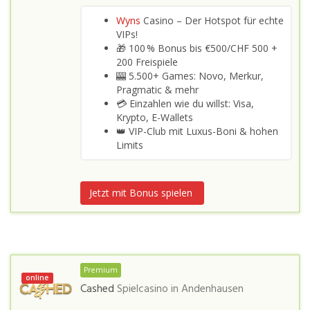
Wyns
Casino – Der Hotspot für echte
VIPs!
🎁 100 % Bonus bis €500/CHF 500 +
200 Freispiele
🎰 5.500+ Games: Novo, Merkur,
Pragmatic & mehr
💳 Einzahlen wie du willst: Visa,
Krypto, E-Wallets
👑 VIP-Club mit Luxus-Boni & hohen
Limits
Jetzt mit Bonus spielen
Premium
online
Cashed
Spielcasino in
Andenhausen