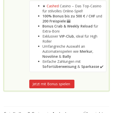
★
Cashed
Casino – Das Top-Casino
für stilvolles Online-Spiel!
100% Bonus bis zu 500 €
/ CHF
und
200 Freispiele
🎰
Bonus Crab & Weekly Reload
für
Extra-Boni
Exklusiver
VIP-Club
, ideal für High
Roller
Umfangreiche Auswahl an
Automatenspielen wie
Merkur
,
Novoline
&
Bally
Einfache Zahlungen mit
Sofortüberweisung
&
Sparkasse
✔️
Jetzt mit Bonus spielen