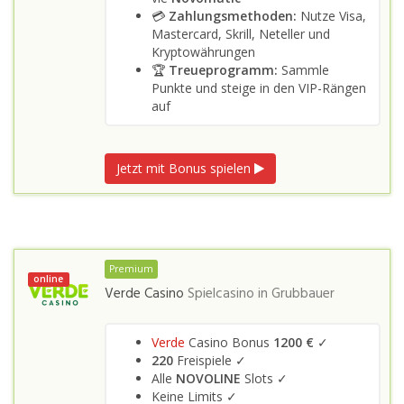
💳
Zahlungsmethoden:
Nutze Visa,
Mastercard, Skrill, Neteller und
Kryptowährungen
🏆
Treueprogramm:
Sammle
Punkte und steige in den VIP-Rängen
auf
Jetzt mit Bonus spielen
Premium
online
Verde Casino
Spielcasino in
Grubbauer
Verde
Casino Bonus
1200 €
✓
220
Freispiele ✓
Alle
NOVOLINE
Slots ✓
Keine Limits ✓