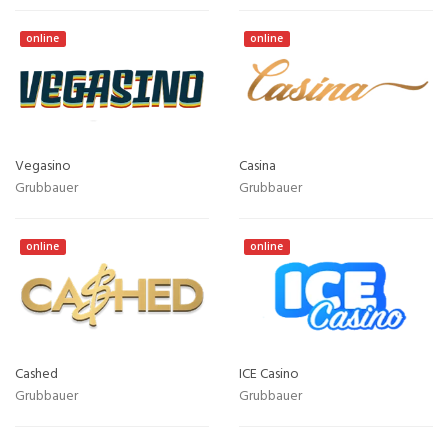
online
online
Vegasino
Casina
Grubbauer
Grubbauer
online
online
Cashed
ICE Casino
Grubbauer
Grubbauer