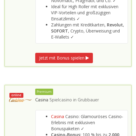
Novomatic, Pragmatic und Co. ✓
Ideal für High Roller mit exklusiven
VIP-Vorteilen und großzügigen
Einsatzlimits ✓
Zahlungen mit Kreditkarten,
Revolut
,
SOFORT
, Crypto, Überweisung und
E-Wallets ✓
Jetzt mit Bonus spielen
Premium
online
Casina
Spielcasino in
Grubbauer
Casina
Casino: Glamouröses Casino-
Erlebnis mit exklusiven
Bonuspaketen ✓
Casino-Bonus:
100 % bis zu
2.000