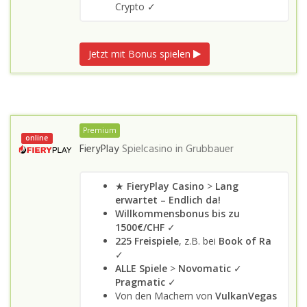
Crypto ✓
Jetzt mit Bonus spielen
Premium
online
FieryPlay
Spielcasino in
Grubbauer
★
FieryPlay Casino
>
Lang
erwartet – Endlich da!
Willkommensbonus bis zu
1500€/CHF
✓
225 Freispiele
, z.B. bei
Book of Ra
✓
ALLE Spiele
>
Novomatic
✓
Pragmatic
✓
Von den Machern von
VulkanVegas