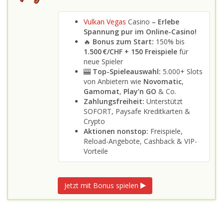
Vulkan Vegas
Casino
– Erlebe
Spannung pur im Online-Casino!
🔥
Bonus zum Start:
150% bis
1.500 €/CHF + 150 Freispiele
für
neue Spieler
🎰
Top-Spieleauswahl:
5.000+ Slots
von Anbietern wie
Novomatic
,
Gamomat
,
Play’n GO
& Co.
Zahlungsfreiheit:
Unterstützt
SOFORT, Paysafe Kreditkarten &
Crypto
Aktionen nonstop:
Freispiele,
Reload-Angebote, Cashback & VIP-
Vorteile
Jetzt mit Bonus spielen