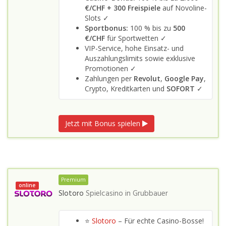
€/CHF + 300 Freispiele
auf Novoline-
Slots ✓
Sportbonus:
100 % bis zu
500
€/CHF
für Sportwetten ✓
VIP-Service, hohe Einsatz- und
Auszahlungslimits sowie exklusive
Promotionen ✓
Zahlungen per
Revolut
,
Google Pay
,
Crypto, Kreditkarten und
SOFORT
✓
Jetzt mit Bonus spielen
Premium
online
Slotoro
Spielcasino in
Grubbauer
⭐
Slotoro
– Für echte Casino-Bosse!