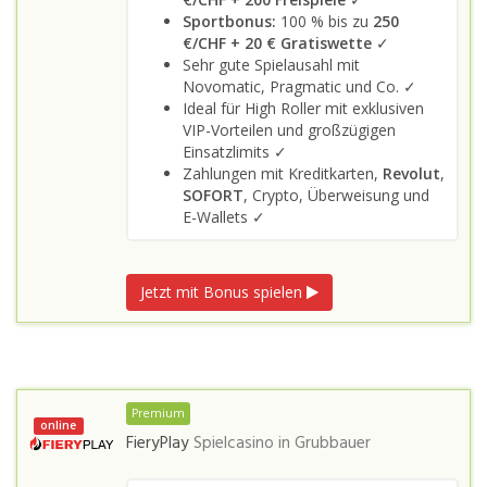
Sportbonus:
100 % bis zu
250
€/CHF + 20 € Gratiswette
✓
Sehr gute Spielausahl mit
Novomatic, Pragmatic und Co. ✓
Ideal für High Roller mit exklusiven
VIP-Vorteilen und großzügigen
Einsatzlimits ✓
Zahlungen mit Kreditkarten,
Revolut
,
SOFORT
, Crypto, Überweisung und
E-Wallets ✓
Jetzt mit Bonus spielen
Premium
online
FieryPlay
Spielcasino in
Grubbauer