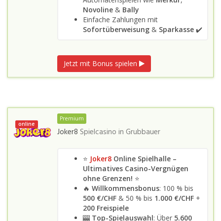
Novoline
&
Bally
Einfache Zahlungen mit
Sofortüberweisung
&
Sparkasse
✔️
Jetzt mit Bonus spielen
Premium
online
Joker8
Spielcasino in
Grubbauer
⭐
Joker8
Online Spielhalle –
Ultimatives Casino-Vergnügen
ohne Grenzen!
⭐
🔥
Willkommensbonus
: 100 % bis
500 €/CHF
& 50 % bis
1.000 €/CHF
+
200 Freispiele
🎰
Top-Spielauswahl
: Über
5.600