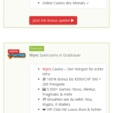
Online Casino des Monats ✓
Jetzt mit Bonus spielen
Premium
online
Wyns
Spielcasino in
Grubbauer
Wyns
Casino – Der Hotspot für echte
VIPs!
🎁 100 % Bonus bis €500/CHF 500 +
200 Freispiele
🎰 5.500+ Games: Novo, Merkur,
Pragmatic & mehr
💳 Einzahlen wie du willst: Visa,
Krypto, E-Wallets
👑 VIP-Club mit Luxus-Boni & hohen