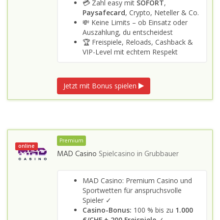
💳 Zahl easy mit
SOFORT
,
Paysafecard
, Crypto, Neteller & Co.
💸 Keine Limits – ob Einsatz oder
Auszahlung, du entscheidest
🏆 Freispiele, Reloads, Cashback &
VIP-Level mit echtem Respekt
Jetzt mit Bonus spielen
Premium
online
MAD Casino
Spielcasino in
Grubbauer
MAD Casino: Premium Casino und
Sportwetten für anspruchsvolle
Spieler ✓
Casino-Bonus:
100 % bis zu
1.000
€/CHF + 200 Freispiele
✓