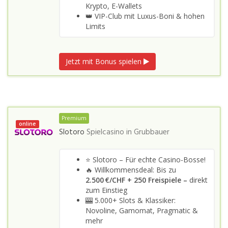
Krypto, E-Wallets
👑 VIP-Club mit Luxus-Boni & hohen
Limits
Jetzt mit Bonus spielen
Premium
online
Slotoro
Spielcasino in
Grubbauer
⭐ Slotoro – Für echte Casino-Bosse!
🔥 Willkommensdeal: Bis zu
2.500 €/CHF + 250 Freispiele –
direkt
zum Einstieg
🎰 5.000+ Slots & Klassiker:
Novoline, Gamomat, Pragmatic &
mehr