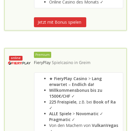
Online Casino des Monats ✓
Jetzt mit Bonus spielen
Premium
online
FieryPlay
Spielcasino in
Greim
★
FieryPlay Casino
>
Lang
erwartet – Endlich da!
Willkommensbonus bis zu
1500€/CHF
✓
225 Freispiele
, z.B. bei
Book of Ra
✓
ALLE Spiele
>
Novomatic
✓
Pragmatic
✓
Von den Machern von
VulkanVegas