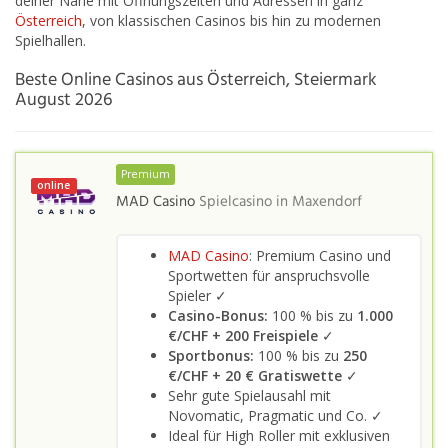
deiner Nähe mit Öffnungszeiten und Adressen in ganz
Österreich
, von klassischen Casinos bis hin zu modernen
Spielhallen.
Beste Online Casinos aus Österreich, Steiermark
August 2026
Premium
online
MAD Casino
Spielcasino in
Maxendorf
MAD Casino
: Premium Casino und
Sportwetten für anspruchsvolle
Spieler ✓
Casino-Bonus:
100 % bis zu
1.000
€/CHF + 200 Freispiele
✓
Sportbonus:
100 % bis zu
250
€/CHF + 20 € Gratiswette
✓
Sehr gute Spielausahl mit
Novomatic, Pragmatic und Co. ✓
Ideal für High Roller mit exklusiven