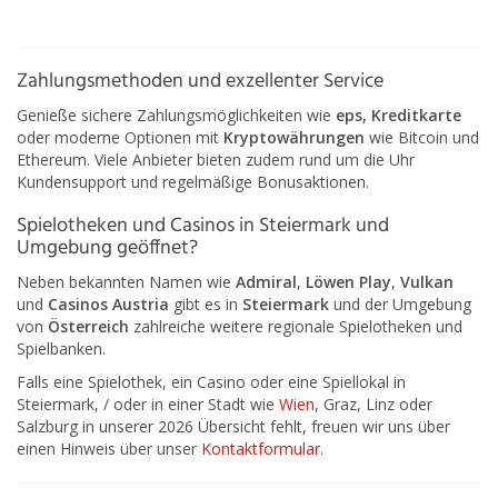
Zahlungsmethoden und exzellenter Service
Genieße sichere Zahlungsmöglichkeiten wie
eps, Kreditkarte
oder moderne Optionen mit
Kryptowährungen
wie Bitcoin und
Ethereum. Viele Anbieter bieten zudem rund um die Uhr
Kundensupport und regelmäßige Bonusaktionen.
Spielotheken und Casinos in Steiermark und
Umgebung geöffnet?
Neben bekannten Namen wie
Admiral
,
Löwen Play
,
Vulkan
und
Casinos Austria
gibt es in
Steiermark
und der Umgebung
von
Österreich
zahlreiche weitere regionale Spielotheken und
Spielbanken.
Falls eine Spielothek, ein Casino oder eine Spiellokal in
Steiermark, / oder in einer Stadt wie
Wien
, Graz, Linz oder
Salzburg in unserer 2026 Übersicht fehlt, freuen wir uns über
einen Hinweis über unser
Kontaktformular
.