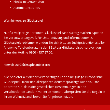
Kiosks mit Automaten
Automatencasinos
Warnhinweis zu Glücksspiel
:
Nur für volljährige Personen. Glücksspiel kann süchtig machen. Spielen
Sie verantwortungsvoll. Für Unterstützung und Informationen zu
Glücksspielproblemen
wenden Sie sich bitte an Suchtpräventionsstellen.
Anonyme Telefonberatung der BZgA zur Glücksspielsuchtprävention
unter der Hotline
0800 - 137 27 00
.
Hinweis zu Glücksspielanbietern
:
Alle Anbieter auf dieser Seite verfügen über eine gültige europäische
Glücksspiel-Lizenz und akzeptieren deutschsprachige Kunden. Bitte
beachten Sie, dass die gesetzlichen Bestimmungen in den
verschiedenen Ländern variieren können. Überprüfen Sie die Regeln in
Ihrem Wohnsitzland, bevor Sie Angebote nutzen.