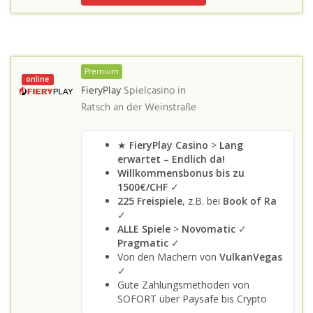
Premium
online
FieryPlay
Spielcasino in
Ratsch an der Weinstraße
★
FieryPlay Casino
>
Lang
erwartet – Endlich da!
Willkommensbonus bis zu
1500€/CHF
✓
225 Freispiele
, z.B. bei
Book of Ra
✓
ALLE Spiele
>
Novomatic
✓
Pragmatic
✓
Von den Machern von
VulkanVegas
✓
Gute Zahlungsmethoden von
SOFORT über Paysafe bis Crypto