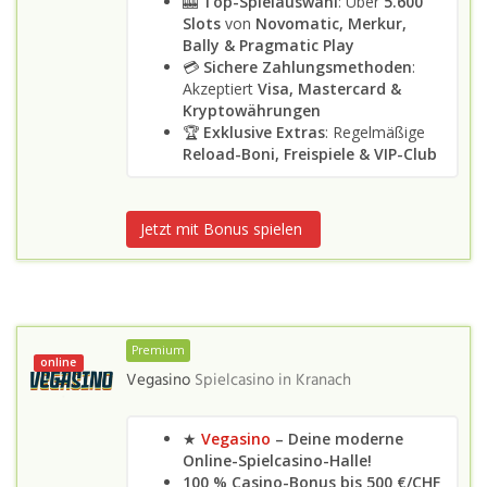
🎰
Top-Spielauswahl
: Über
5.600
Slots
von
Novomatic, Merkur,
Bally & Pragmatic Play
💳
Sichere Zahlungsmethoden
:
Akzeptiert
Visa, Mastercard &
Kryptowährungen
🏆
Exklusive Extras
: Regelmäßige
Reload-Boni, Freispiele & VIP-Club
Jetzt mit Bonus spielen
Premium
online
Vegasino
Spielcasino in
Kranach
★
Vegasino
– Deine moderne
Online-Spielcasino-Halle!
100 % Casino-Bonus bis 500 €/CHF