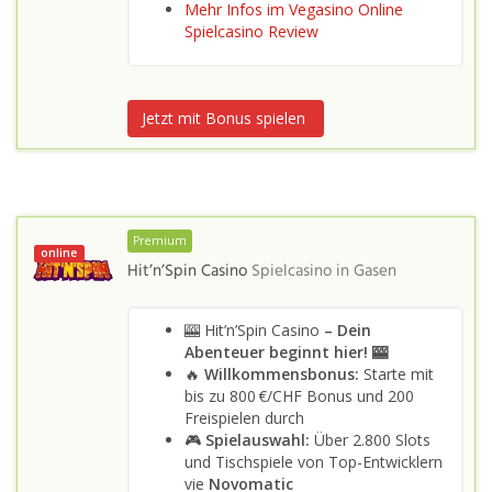
Mehr Infos im Vegasino Online
Spielcasino Review
Jetzt mit Bonus spielen
Premium
online
Hit’n’Spin Casino
Spielcasino in
Gasen
🎰 Hit’n’Spin Casino
– Dein
Abenteuer beginnt hier! 🎰
🔥
Willkommensbonus:
Starte mit
bis zu 800 €/CHF Bonus und 200
Freispielen durch
🎮
Spielauswahl:
Über 2.800 Slots
und Tischspiele von Top-Entwicklern
vie
Novomatic