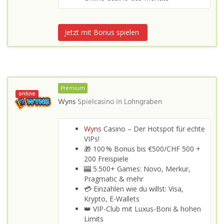
Jetzt mit Bonus spielen
Premium
online
Wyns
Spielcasino in
Lohngraben
Wyns
Casino – Der Hotspot für echte
VIPs!
🎁 100 % Bonus bis €500/CHF 500 +
200 Freispiele
🎰 5.500+ Games: Novo, Merkur,
Pragmatic & mehr
💳 Einzahlen wie du willst: Visa,
Krypto, E-Wallets
👑 VIP-Club mit Luxus-Boni & hohen
Limits