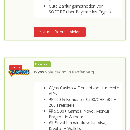
✓
Gute Zahlungsmethoden von
SOFORT über Paysafe bis Crypto
Jetzt mit Bonus spielen
Premium
online
Wyns
Spielcasino in
Kapfenberg
Wyns Casino – Der Hotspot für echte
VIPs!
🎁 100 % Bonus bis €500/CHF 500 +
200 Freispiele
🎰 5.500+ Games: Novo, Merkur,
Pragmatic & mehr
💳 Einzahlen wie du willst: Visa,
Krypto, E-Wallets