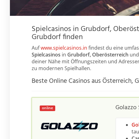
Spielcasinos in Grubdorf, Oberöst
Grubdorf finden
Auf
www.spielcasinos.in
findest du eine umfas
Spielcasinos
in
Grubdorf, Oberösterreich
und 
deiner Nähe mit Öffnungszeiten und Adresse
zu modernen Spielhallen.
Beste Online Casinos aus Österreich, 
Golazzo
online
Go
ta
Ca