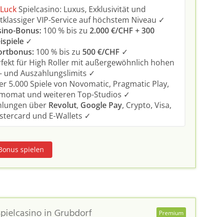
PLuck
Spielcasino: Luxus, Exklusivität und
tklassiger VIP-Service auf höchstem Niveau ✓
sino-Bonus:
100 % bis zu
2.000 €/CHF + 300
ispiele
✓
ortbonus:
100 % bis zu
500 €/CHF
✓
fekt für High Roller mit außergewöhnlich hohen
- und Auszahlungslimits ✓
r 5.000 Spiele von Novomatic, Pragmatic Play,
momat und weiteren Top-Studios ✓
hlungen über
Revolut
,
Google Pay
, Crypto, Visa,
stercard und E-Wallets ✓
 Bonus spielen
pielcasino in
Grubdorf
Premium