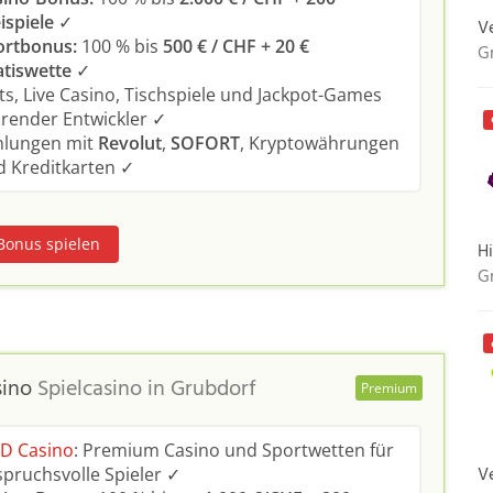
ispiele
✓
V
ortbonus:
100 % bis
500 € / CHF + 20 €
G
atiswette
✓
ts, Live Casino, Tischspiele und Jackpot-Games
render Entwickler ✓
hlungen mit
Revolut
,
SOFORT
, Kryptowährungen
d Kreditkarten ✓
 Bonus spielen
Hi
G
ino
Spielcasino in
Grubdorf
Premium
D Casino
: Premium Casino und Sportwetten für
V
pruchsvolle Spieler ✓