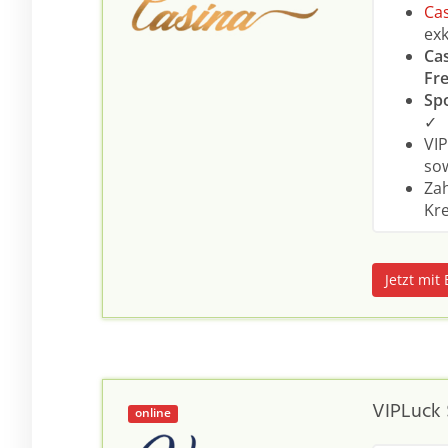
Ca
ex
Ca
Fre
Sp
✓
VIP
so
Za
Kr
Jetzt mit
VIPLuck
online