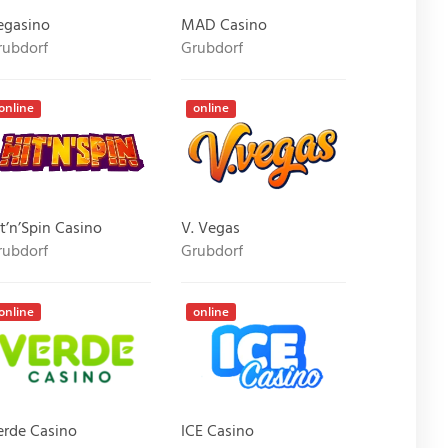
egasino
MAD Casino
rubdorf
Grubdorf
online
online
t’n’Spin Casino
V. Vegas
rubdorf
Grubdorf
online
online
erde Casino
ICE Casino