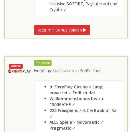
inklusive SOFORT, Paysafecard und
Crypto ✓
Jetzt mit Bonus spielen
Premium
online
FieryPlay
Spielcasino in
Preßleithen
★
FieryPlay Casino
>
Lang
erwartet – Endlich da!
Willkommensbonus bis zu
1500€/CHF
✓
225 Freispiele
, z.B. bei
Book of Ra
✓
ALLE Spiele
>
Novomatic
✓
Pragmatic
✓