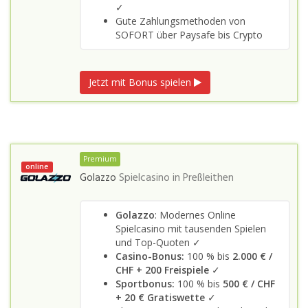
✓
Gute Zahlungsmethoden von
SOFORT über Paysafe bis Crypto
Jetzt mit Bonus spielen
Premium
online
Golazzo
Spielcasino in
Preßleithen
Golazzo
: Modernes Online
Spielcasino mit tausenden Spielen
und Top-Quoten ✓
Casino-Bonus:
100 % bis
2.000 € /
CHF + 200 Freispiele
✓
Sportbonus:
100 % bis
500 € / CHF
+ 20 € Gratiswette
✓