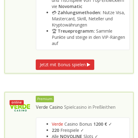
und Tischspiele von Top-Entwicklern
vie
Novomatic
💳
Zahlungsmethoden:
Nutze Visa,
Mastercard, Skrill, Neteller und
Kryptowährungen
🏆
Treueprogramm:
Sammle
Punkte und steige in den VIP-Rängen
auf
Jetzt mit Bonus spielen
Premium
online
Verde Casino
Spielcasino in
Preßleithen
Verde
Casino Bonus
1200 €
✓
220
Freispiele ✓
Alle
NOVOLINE
Slots ✓