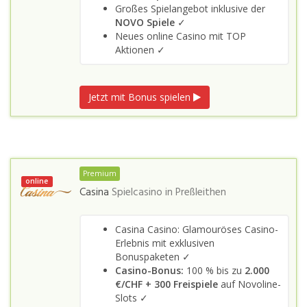
Großes Spielangebot inklusive der
NOVO Spiele
✓
Neues online Casino mit TOP
Aktionen ✓
Jetzt mit Bonus spielen
Premium
online
Casina
Spielcasino in
Preßleithen
Casina Casino: Glamouröses Casino-
Erlebnis mit exklusiven
Bonuspaketen ✓
Casino-Bonus:
100 % bis zu
2.000
€/CHF + 300 Freispiele
auf Novoline-
Slots ✓