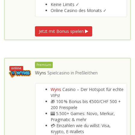
Keine Limits ✓
Online Casino des Monats ✓
Jetzt mit Bonus spielen
Premium
online
Wyns
Spielcasino in
Preßleithen
Wyns
Casino – Der Hotspot für echte
VIPs!
🎁 100 % Bonus bis €500/CHF 500 +
200 Freispiele
🎰 5.500+ Games: Novo, Merkur,
Pragmatic & mehr
💳 Einzahlen wie du willst: Visa,
Krypto, E-Wallets