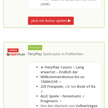
Limits
Jetzt mit Bonus spielen
Premium
online
FieryPlay
Spielcasino in
Preßleithen
★
FieryPlay Casino
>
Lang
erwartet – Endlich da!
Willkommensbonus bis zu
1500€/CHF
✓
225 Freispiele
, z.B. bei
Book of Ra
✓
ALLE Spiele
>
Novomatic
✓
Pragmatic
✓
Von den Machern von
VulkanVegas