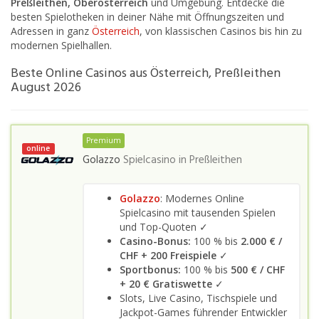
Preßleithen, Oberösterreich
und Umgebung. Entdecke die
besten Spielotheken in deiner Nähe mit Öffnungszeiten und
Adressen in ganz
Österreich
, von klassischen Casinos bis hin zu
modernen Spielhallen.
Beste Online Casinos aus Österreich, Preßleithen
August 2026
Premium
online
Golazzo
Spielcasino in
Preßleithen
Golazzo
: Modernes Online
Spielcasino mit tausenden Spielen
und Top-Quoten ✓
Casino-Bonus:
100 % bis
2.000 € /
CHF + 200 Freispiele
✓
Sportbonus:
100 % bis
500 € / CHF
+ 20 € Gratiswette
✓
Slots, Live Casino, Tischspiele und
Jackpot-Games führender Entwickler