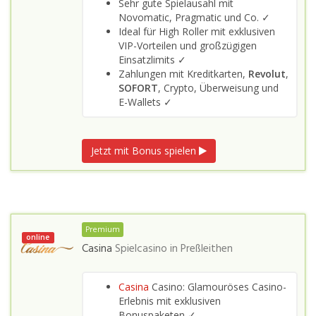
Sehr gute Spielausahl mit
Novomatic, Pragmatic und Co. ✓
Ideal für High Roller mit exklusiven
VIP-Vorteilen und großzügigen
Einsatzlimits ✓
Zahlungen mit Kreditkarten,
Revolut
,
SOFORT
, Crypto, Überweisung und
E-Wallets ✓
Jetzt mit Bonus spielen
Premium
online
Casina
Spielcasino in
Preßleithen
Casina
Casino: Glamouröses Casino-
Erlebnis mit exklusiven
Bonuspaketen ✓