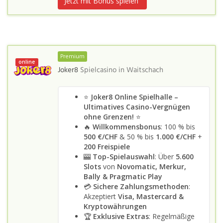
Jetzt mit Bonus spielen
Premium
online
Joker8
Spielcasino in
Waitschach
⭐
Joker8 Online Spielhalle –
Ultimatives Casino-Vergnügen
ohne Grenzen!
⭐
🔥
Willkommensbonus
: 100 % bis
500 €/CHF
& 50 % bis
1.000 €/CHF
+
200 Freispiele
🎰
Top-Spielauswahl
: Über
5.600
Slots
von
Novomatic, Merkur,
Bally & Pragmatic Play
💳
Sichere Zahlungsmethoden
:
Akzeptiert
Visa, Mastercard &
Kryptowährungen
🏆
Exklusive Extras
: Regelmäßige