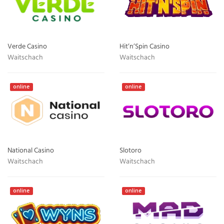
Verde Casino
Hit’n’Spin Casino
Waitschach
Waitschach
online
online
National Casino
Slotoro
Waitschach
Waitschach
online
online