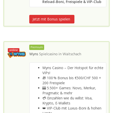
Reload-Boni, Freispiele & VIP-Club
Jetzt mit Bonus spielen
Premium
online
Wyns
Spielcasino in
Waitschach
Wyns Casino – Der Hotspot für echte
VIPs!
🎁 100 % Bonus bis €500/CHF 500 +
200 Freispiele
🎰 5.500+ Games: Novo, Merkur,
Pragmatic & mehr
💳 Einzahlen wie du willst: Visa,
Krypto, E-Wallets
👑 VIP-Club mit Luxus-Boni & hohen