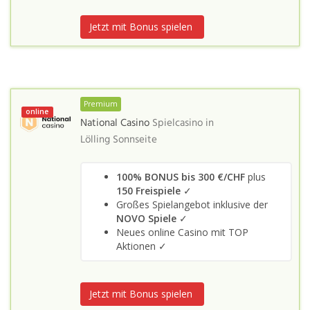
Jetzt mit Bonus spielen
Premium
online
National Casino
Spielcasino in
Lölling Sonnseite
100% BONUS bis 300 €/CHF
plus
150 Freispiele
✓
Großes Spielangebot inklusive der
NOVO Spiele
✓
Neues online Casino mit TOP
Aktionen ✓
Jetzt mit Bonus spielen