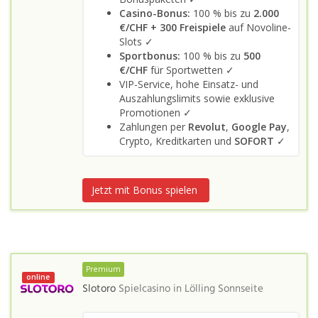
Casino-Bonus:
100 % bis zu
2.000
€/CHF + 300 Freispiele
auf Novoline-
Slots ✓
Sportbonus:
100 % bis zu
500
€/CHF
für Sportwetten ✓
VIP-Service, hohe Einsatz- und
Auszahlungslimits sowie exklusive
Promotionen ✓
Zahlungen per
Revolut
,
Google Pay
,
Crypto, Kreditkarten und
SOFORT
✓
Jetzt mit Bonus spielen
Premium
online
Slotoro
Spielcasino in
Lölling Sonnseite