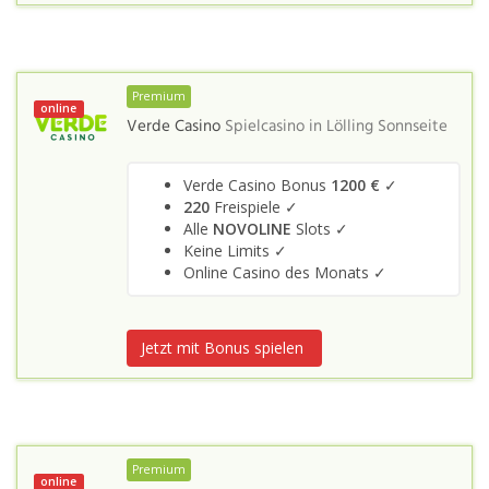
Premium
online
Verde Casino
Spielcasino in
Lölling Sonnseite
Verde Casino Bonus
1200 €
✓
220
Freispiele ✓
Alle
NOVOLINE
Slots ✓
Keine Limits ✓
Online Casino des Monats ✓
Jetzt mit Bonus spielen
Premium
online