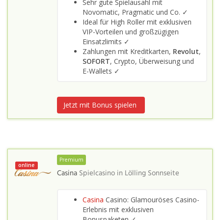
Sehr gute Spielausahl mit
Novomatic, Pragmatic und Co. ✓
Ideal für High Roller mit exklusiven
VIP-Vorteilen und großzügigen
Einsatzlimits ✓
Zahlungen mit Kreditkarten,
Revolut
,
SOFORT
, Crypto, Überweisung und
E-Wallets ✓
Jetzt mit Bonus spielen
Premium
online
Casina
Spielcasino in
Lölling Sonnseite
Casina
Casino: Glamouröses Casino-
Erlebnis mit exklusiven
Bonuspaketen ✓