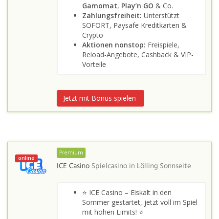
Gamomat
,
Play’n GO
& Co.
Zahlungsfreiheit:
Unterstützt
SOFORT, Paysafe Kreditkarten &
Crypto
Aktionen nonstop:
Freispiele,
Reload-Angebote, Cashback & VIP-
Vorteile
Jetzt mit Bonus spielen
Premium
online
ICE Casino
Spielcasino in
Lölling Sonnseite
⭐ ICE Casino – Eiskalt in den
Sommer gestartet, jetzt voll im Spiel
mit hohen Limits! ⭐