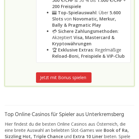
500 €/CHF
& 50 % bis
1.000 €/CHF
+
200 Freispiele
🎰
Top-Spielauswahl
: Über
5.600
Slots
von
Novomatic, Merkur,
Bally & Pragmatic Play
💳
Sichere Zahlungsmethoden
:
Akzeptiert
Visa, Mastercard &
Kryptowährungen
🏆
Exklusive Extras
: Regelmäßige
Reload-Boni, Freispiele & VIP-Club
Jetzt mit Bonus spielen
Top Online Casinos für Spieler aus Unterkremsberg
Hier findest du die besten Online Casinos aus Österreich, die
eine breite Auswahl an beliebten Slot-Games wie
Book of Ra,
Sizzling Hot, Triple Chance
und
Extra 10 Liner
bieten. Spiele