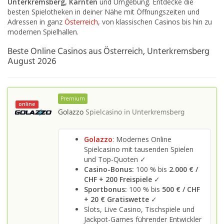
Unterkremsberg, Kärnten
und Umgebung. Entdecke die
besten Spielotheken in deiner Nähe mit Öffnungszeiten und
Adressen in ganz
Österreich
, von klassischen Casinos bis hin zu
modernen Spielhallen.
Beste Online Casinos aus Österreich, Unterkremsberg
August 2026
Premium
online
Golazzo
Spielcasino in
Unterkremsberg
Golazzo
: Modernes Online
Spielcasino mit tausenden Spielen
und Top-Quoten ✓
Casino-Bonus:
100 % bis
2.000 € /
CHF + 200 Freispiele
✓
Sportbonus:
100 % bis
500 € / CHF
+ 20 € Gratiswette
✓
Slots, Live Casino, Tischspiele und
Jackpot-Games führender Entwickler