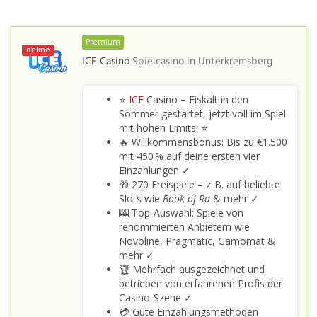
Premium
online
ICE Casino
Spielcasino in
Unterkremsberg
⭐
ICE
Casino – Eiskalt in den
Sommer gestartet, jetzt voll im Spiel
mit hohen Limits! ⭐
🔥 Willkommensbonus: Bis zu €1.500
mit 450 % auf deine ersten vier
Einzahlungen ✓
🎁 270 Freispiele – z. B. auf beliebte
Slots wie
Book of Ra
& mehr ✓
🎰 Top‑Auswahl: Spiele von
renommierten Anbietern wie
Novoline, Pragmatic, Gamomat &
mehr ✓
🏆 Mehrfach ausgezeichnet und
betrieben von erfahrenen Profis der
Casino‑Szene ✓
💳 Gute Einzahlungsmethoden