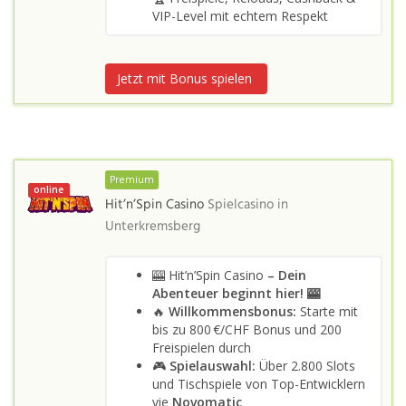
VIP-Level mit echtem Respekt
Jetzt mit Bonus spielen
Premium
online
Hit’n’Spin Casino
Spielcasino in
Unterkremsberg
🎰 Hit’n’Spin Casino
– Dein
Abenteuer beginnt hier! 🎰
🔥
Willkommensbonus:
Starte mit
bis zu 800 €/CHF Bonus und 200
Freispielen durch
🎮
Spielauswahl:
Über 2.800 Slots
und Tischspiele von Top-Entwicklern
vie
Novomatic