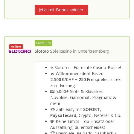
Jetzt mit Bonus spielen
Premium
online
Slotoro
Spielcasino in
Unterkremsberg
⭐ Slotoro – Für echte Casino-Bosse!
🔥 Willkommensdeal: Bis zu
2.500 €/CHF + 250 Freispiele –
direkt
zum Einstieg
🎰 5.000+ Slots & Klassiker:
Novoline, Gamomat, Pragmatic &
mehr
💳 Zahl easy mit
SOFORT
,
Paysafecard
, Crypto, Neteller & Co.
💸 Keine Limits – ob Einsatz oder
Auszahlung, du entscheidest
🏆 Freispiele, Reloads, Cashback &