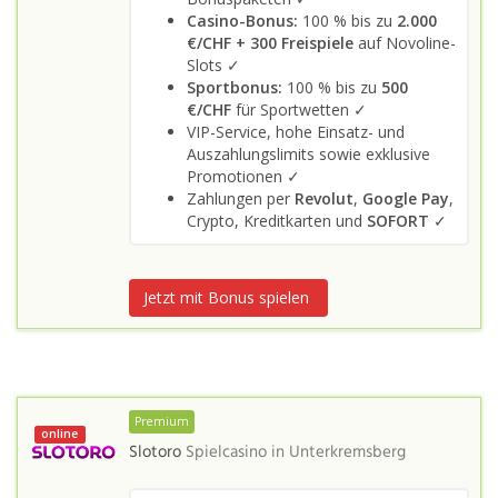
Casino-Bonus:
100 % bis zu
2.000
€/CHF + 300 Freispiele
auf Novoline-
Slots ✓
Sportbonus:
100 % bis zu
500
€/CHF
für Sportwetten ✓
VIP-Service, hohe Einsatz- und
Auszahlungslimits sowie exklusive
Promotionen ✓
Zahlungen per
Revolut
,
Google Pay
,
Crypto, Kreditkarten und
SOFORT
✓
Jetzt mit Bonus spielen
Premium
online
Slotoro
Spielcasino in
Unterkremsberg