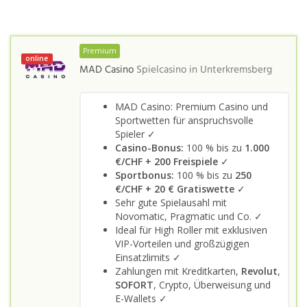
Premium
online
MAD Casino
Spielcasino in
Unterkremsberg
MAD Casino: Premium Casino und
Sportwetten für anspruchsvolle
Spieler ✓
Casino-Bonus:
100 % bis zu
1.000
€/CHF + 200 Freispiele
✓
Sportbonus:
100 % bis zu
250
€/CHF + 20 € Gratiswette
✓
Sehr gute Spielausahl mit
Novomatic, Pragmatic und Co. ✓
Ideal für High Roller mit exklusiven
VIP-Vorteilen und großzügigen
Einsatzlimits ✓
Zahlungen mit Kreditkarten,
Revolut
,
SOFORT
, Crypto, Überweisung und
E-Wallets ✓