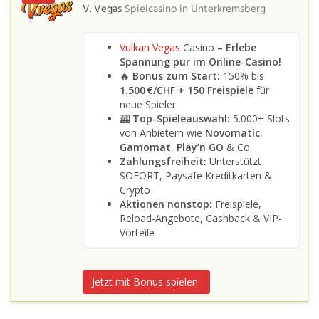
V. Vegas
Spielcasino in
Unterkremsberg
Vulkan Vegas
Casino
– Erlebe
Spannung pur im Online-Casino!
🔥
Bonus zum Start:
150% bis
1.500 €/CHF + 150 Freispiele
für
neue Spieler
🎰
Top-Spieleauswahl:
5.000+ Slots
von Anbietern wie
Novomatic
,
Gamomat
,
Play’n GO
& Co.
Zahlungsfreiheit:
Unterstützt
SOFORT, Paysafe Kreditkarten &
Crypto
Aktionen nonstop:
Freispiele,
Reload-Angebote, Cashback & VIP-
Vorteile
Jetzt mit Bonus spielen