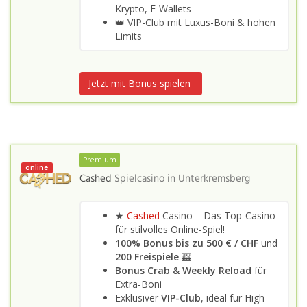
Krypto, E-Wallets
👑 VIP-Club mit Luxus-Boni & hohen
Limits
Jetzt mit Bonus spielen
Premium
online
Cashed
Spielcasino in
Unterkremsberg
★
Cashed
Casino – Das Top-Casino
für stilvolles Online-Spiel!
100% Bonus bis zu 500 €
/ CHF
und
200 Freispiele
🎰
Bonus Crab & Weekly Reload
für
Extra-Boni
Exklusiver
VIP-Club
, ideal für High