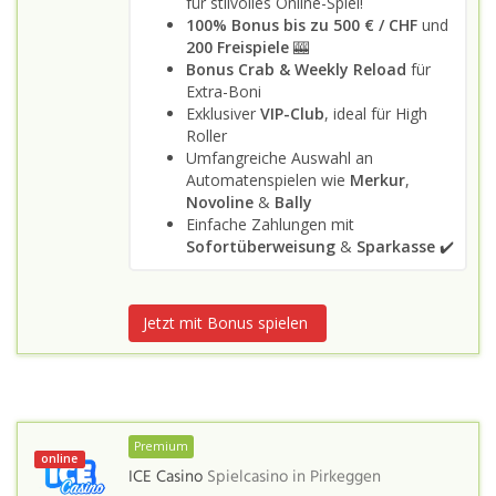
für stilvolles Online-Spiel!
100% Bonus bis zu 500 €
/ CHF
und
200 Freispiele
🎰
Bonus Crab & Weekly Reload
für
Extra-Boni
Exklusiver
VIP-Club
, ideal für High
Roller
Umfangreiche Auswahl an
Automatenspielen wie
Merkur
,
Novoline
&
Bally
Einfache Zahlungen mit
Sofortüberweisung
&
Sparkasse
✔️
Jetzt mit Bonus spielen
Premium
online
ICE Casino
Spielcasino in
Pirkeggen