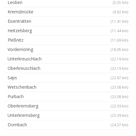
Leoben
(5.35 km)
Kremsbrücke
(9.92 km)
Eisentratten
(11.41 km)
Heitzelsberg
(11.44 km)
Pleßnitz
(11.69 km)
Vordernöring
(18.05 km)
Unterkreuschlach
(22.19 km)
Oberkreuschlach
(22.19 km)
Saps
(22.87 km)
Wetschenbach
(23.08 km)
Purbach
(23.08 km)
Oberkremsberg
(23.39 km)
Unterkremsberg
(23.39 km)
Dornbach
(24.37 km)