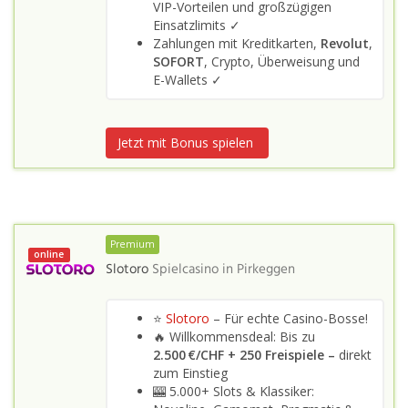
VIP-Vorteilen und großzügigen
Einsatzlimits ✓
Zahlungen mit Kreditkarten,
Revolut
,
SOFORT
, Crypto, Überweisung und
E-Wallets ✓
Jetzt mit Bonus spielen
Premium
online
Slotoro
Spielcasino in
Pirkeggen
⭐
Slotoro
– Für echte Casino-Bosse!
🔥 Willkommensdeal: Bis zu
2.500 €/CHF + 250 Freispiele –
direkt
zum Einstieg
🎰 5.000+ Slots & Klassiker: