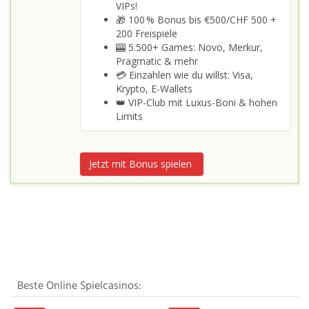
VIPs!
🎁 100 % Bonus bis €500/CHF 500 +
200 Freispiele
🎰 5.500+ Games: Novo, Merkur,
Pragmatic & mehr
💳 Einzahlen wie du willst: Visa,
Krypto, E-Wallets
👑 VIP-Club mit Luxus-Boni & hohen
Limits
Jetzt mit Bonus spielen
Beste Online Spielcasinos: