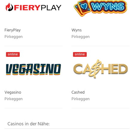
FieryPlay
Wyns
Pirkeggen
Pirkeggen
online
online
Vegasino
Cashed
Pirkeggen
Pirkeggen
Casinos in der Nähe: