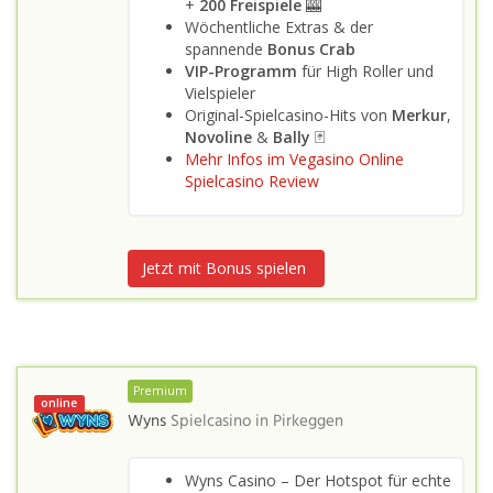
+
200 Freispiele
🎰
Wöchentliche Extras & der
spannende
Bonus Crab
VIP-Programm
für High Roller und
Vielspieler
Original-Spielcasino-Hits von
Merkur
,
Novoline
&
Bally
🃏
Mehr Infos im Vegasino Online
Spielcasino Review
Jetzt mit Bonus spielen
Premium
online
Wyns
Spielcasino in
Pirkeggen
Wyns Casino – Der Hotspot für echte