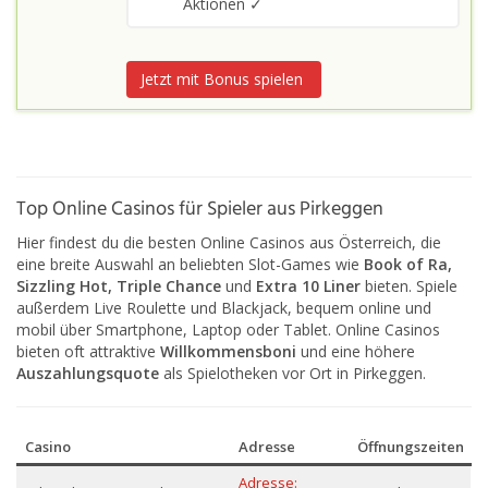
Aktionen ✓
Jetzt mit Bonus spielen
Top Online Casinos für Spieler aus Pirkeggen
Hier findest du die besten Online Casinos aus Österreich, die
eine breite Auswahl an beliebten Slot-Games wie
Book of Ra,
Sizzling Hot, Triple Chance
und
Extra 10 Liner
bieten. Spiele
außerdem Live Roulette und Blackjack, bequem online und
mobil über Smartphone, Laptop oder Tablet. Online Casinos
bieten oft attraktive
Willkommensboni
und eine höhere
Auszahlungsquote
als Spielotheken vor Ort in Pirkeggen.
Casino
Adresse
Öffnungszeiten
Adresse: