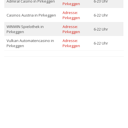
Admiral Casino in Pirkeggen
6-23 Uhr
Pirkeggen
Adresse:
Casinos Austria in Pirkeggen
6-22 Uhr
Pirkeggen
WINWIN Spielothek in
Adresse:
6-22 Uhr
Pirkeggen
Pirkeggen
Vulkan Automatencasino in
Adresse:
6-22 Uhr
Pirkeggen
Pirkeggen