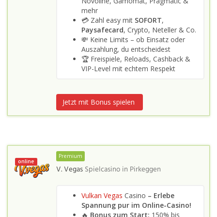
Novoline, Gamomat, Pragmatic &
mehr
💳 Zahl easy mit
SOFORT
,
Paysafecard
, Crypto, Neteller & Co.
💸 Keine Limits – ob Einsatz oder
Auszahlung, du entscheidest
🏆 Freispiele, Reloads, Cashback &
VIP-Level mit echtem Respekt
Jetzt mit Bonus spielen
Premium
online
V. Vegas
Spielcasino in
Pirkeggen
Vulkan Vegas
Casino
– Erlebe
Spannung pur im Online-Casino!
🔥
Bonus zum Start:
150% bis