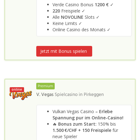
Verde Casino Bonus
1200 €
✓
220
Freispiele ✓
Alle
NOVOLINE
Slots ✓
Keine Limits ✓
Online Casino des Monats ✓
Jetzt mit Bonus spielen
Premium
online
V. Vegas
Spielcasino in
Pirkeggen
Vulkan Vegas Casino
– Erlebe
Spannung pur im Online-Casino!
🔥
Bonus zum Start:
150% bis
1.500 €/CHF + 150 Freispiele
für
neue Spieler