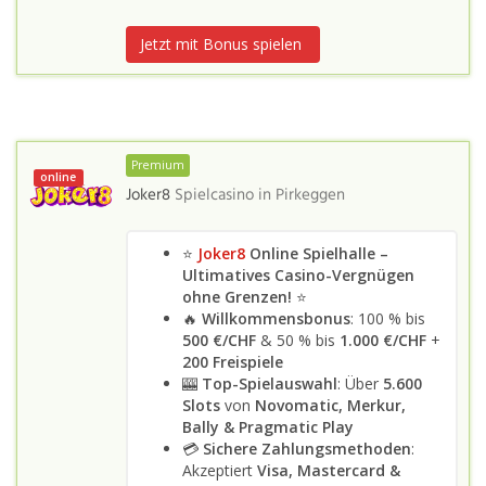
Jetzt mit Bonus spielen
Premium
online
Joker8
Spielcasino in
Pirkeggen
⭐
Joker8
Online Spielhalle –
Ultimatives Casino-Vergnügen
ohne Grenzen!
⭐
🔥
Willkommensbonus
: 100 % bis
500 €/CHF
& 50 % bis
1.000 €/CHF
+
200 Freispiele
🎰
Top-Spielauswahl
: Über
5.600
Slots
von
Novomatic, Merkur,
Bally & Pragmatic Play
💳
Sichere Zahlungsmethoden
:
Akzeptiert
Visa, Mastercard &