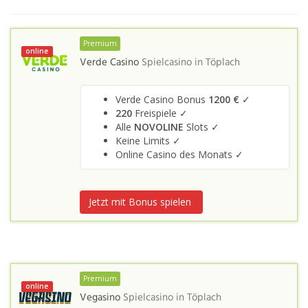
Premium
online
Verde Casino
Spielcasino in
Töplach
Verde Casino Bonus
1200 €
✓
220
Freispiele ✓
Alle
NOVOLINE
Slots ✓
Keine Limits ✓
Online Casino des Monats ✓
Jetzt mit Bonus spielen
Premium
online
Vegasino
Spielcasino in
Töplach