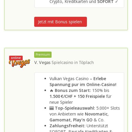
Crypto, Kreditkarten und
SOFORT
✓
Jetzt mit Bonus spielen
Premium
online
V. Vegas
Spielcasino in
Töplach
Vulkan Vegas Casino
– Erlebe
Spannung pur im Online-Casino!
🔥
Bonus zum Start:
150% bis
1.500 €/CHF + 150 Freispiele
für
neue Spieler
🎰
Top-Spieleauswahl:
5.000+ Slots
von Anbietern wie
Novomatic
,
Gamomat
,
Play’n GO
& Co.
Zahlungsfreiheit:
Unterstützt
SOFORT, Paysafe Kreditkarten &