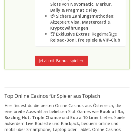
Slots
von
Novomatic, Merkur,
Bally & Pragmatic Play
💳
Sichere Zahlungsmethoden
:
Akzeptiert
Visa, Mastercard &
Kryptowährungen
🏆
Exklusive Extras
: Regelmäßige
Reload-Boni, Freispiele & VIP-Club
Jetzt mit Bonus spielen
Top Online Casinos für Spieler aus Töplach
Hier findest du die besten Online Casinos aus Österreich, die
eine breite Auswahl an beliebten Slot-Games wie
Book of Ra,
Sizzling Hot, Triple Chance
und
Extra 10 Liner
bieten. Spiele
außerdem Live Roulette und Blackjack, bequem online und
mobil über Smartphone, Laptop oder Tablet. Online Casinos