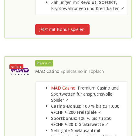
Zahlungen mit
Revolut
,
SOFORT
,
Kryptowährungen und Kreditkarten ✓
Jetzt mit Bonus spielen
Premium
online
MAD Casino
Spielcasino in
Töplach
MAD Casino
: Premium Casino und
Sportwetten für anspruchsvolle
Spieler ✓
Casino-Bonus:
100 % bis zu
1.000
€/CHF + 200 Freispiele
✓
Sportbonus:
100 % bis zu
250
€/CHF + 20 € Gratiswette
✓
Sehr gute Spielausahl mit