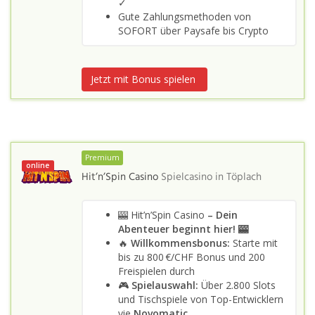
✓
Gute Zahlungsmethoden von
SOFORT über Paysafe bis Crypto
Jetzt mit Bonus spielen
Premium
online
Hit’n’Spin Casino
Spielcasino in
Töplach
🎰 Hit’n’Spin Casino
– Dein
Abenteuer beginnt hier! 🎰
🔥
Willkommensbonus:
Starte mit
bis zu 800 €/CHF Bonus und 200
Freispielen durch
🎮
Spielauswahl:
Über 2.800 Slots
und Tischspiele von Top-Entwicklern
vie
Novomatic