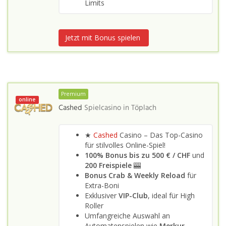
Limits
Jetzt mit Bonus spielen
Premium
online
Cashed
Spielcasino in
Töplach
★
Cashed
Casino – Das Top-Casino
für stilvolles Online-Spiel!
100% Bonus bis zu 500 €
/ CHF
und
200 Freispiele
🎰
Bonus Crab & Weekly Reload
für
Extra-Boni
Exklusiver
VIP-Club
, ideal für High
Roller
Umfangreiche Auswahl an
Automatenspielen wie
Merkur
,