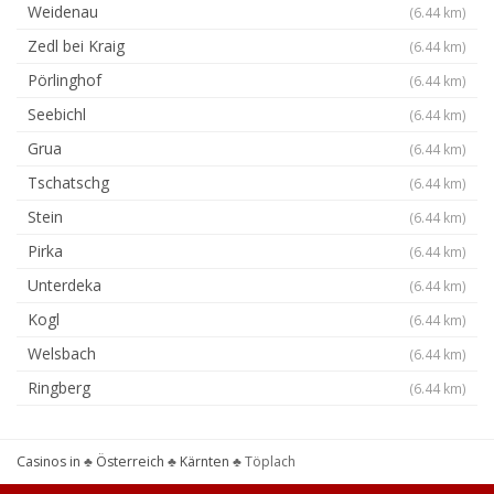
Weidenau
(6.44 km)
Zedl bei Kraig
(6.44 km)
Pörlinghof
(6.44 km)
Seebichl
(6.44 km)
Grua
(6.44 km)
Tschatschg
(6.44 km)
Stein
(6.44 km)
Pirka
(6.44 km)
Unterdeka
(6.44 km)
Kogl
(6.44 km)
Welsbach
(6.44 km)
Ringberg
(6.44 km)
Casinos in
♣
Österreich
♣
Kärnten
♣
Töplach