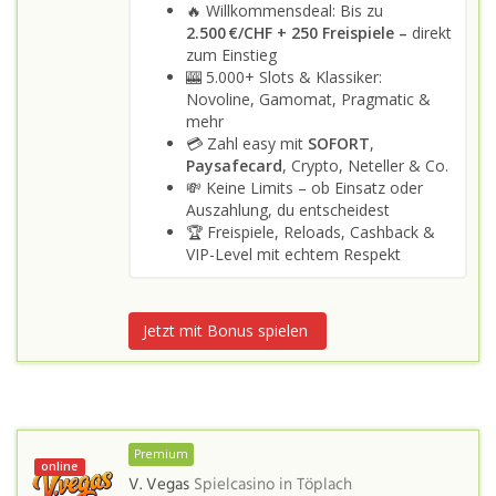
🔥 Willkommensdeal: Bis zu
2.500 €/CHF + 250 Freispiele –
direkt
zum Einstieg
🎰 5.000+ Slots & Klassiker:
Novoline, Gamomat, Pragmatic &
mehr
💳 Zahl easy mit
SOFORT
,
Paysafecard
, Crypto, Neteller & Co.
💸 Keine Limits – ob Einsatz oder
Auszahlung, du entscheidest
🏆 Freispiele, Reloads, Cashback &
VIP-Level mit echtem Respekt
Jetzt mit Bonus spielen
Premium
online
V. Vegas
Spielcasino in
Töplach