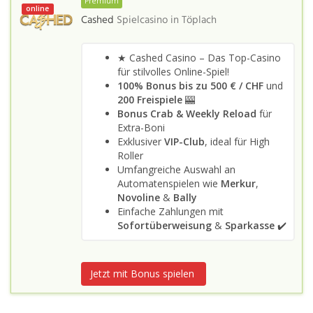
Premium
online
Cashed
Spielcasino in
Töplach
★ Cashed Casino – Das Top-Casino
für stilvolles Online-Spiel!
100% Bonus bis zu 500 €
/ CHF
und
200 Freispiele
🎰
Bonus Crab & Weekly Reload
für
Extra-Boni
Exklusiver
VIP-Club
, ideal für High
Roller
Umfangreiche Auswahl an
Automatenspielen wie
Merkur
,
Novoline
&
Bally
Einfache Zahlungen mit
Sofortüberweisung
&
Sparkasse
✔️
Jetzt mit Bonus spielen