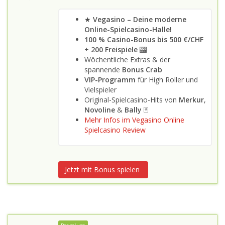
★
Vegasino – Deine moderne
Online-Spielcasino-Halle!
100 % Casino-Bonus bis 500 €/CHF
+
200 Freispiele
🎰
Wöchentliche Extras & der
spannende
Bonus Crab
VIP-Programm
für High Roller und
Vielspieler
Original-Spielcasino-Hits von
Merkur
,
Novoline
&
Bally
🃏
Mehr Infos im Vegasino Online
Spielcasino Review
Jetzt mit Bonus spielen