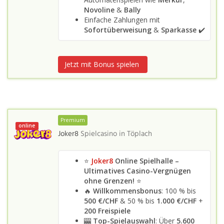
Novoline
&
Bally
Einfache Zahlungen mit
Sofortüberweisung
&
Sparkasse
✔️
Jetzt mit Bonus spielen
Premium
online
Joker8
Spielcasino in
Töplach
⭐
Joker8
Online Spielhalle –
Ultimatives Casino-Vergnügen
ohne Grenzen!
⭐
🔥
Willkommensbonus
: 100 % bis
500 €/CHF
& 50 % bis
1.000 €/CHF
+
200 Freispiele
🎰
Top-Spielauswahl
: Über
5.600