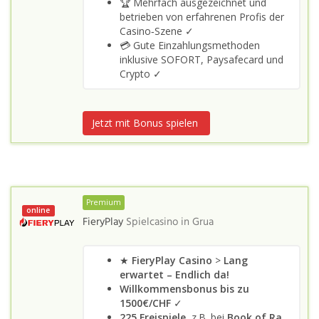
🏆 Mehrfach ausgezeichnet und
betrieben von erfahrenen Profis der
Casino‑Szene ✓
💳 Gute Einzahlungsmethoden
inklusive SOFORT, Paysafecard und
Crypto ✓
Jetzt mit Bonus spielen
Premium
online
FieryPlay
Spielcasino in
Grua
★
FieryPlay Casino
>
Lang
erwartet – Endlich da!
Willkommensbonus bis zu
1500€/CHF
✓
225 Freispiele
, z.B. bei
Book of Ra