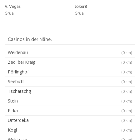
V. Vegas
Joker8
Grua
Grua
Casinos in der Nähe:
Weidenau
(0 km)
Zedl bei Kraig
(0 km)
Pörlinghof
(0 km)
Seebichl
(0 km)
Tschatschg
(0 km)
Stein
(0 km)
Pirka
(0 km)
Unterdeka
(0 km)
Kogl
(0 km)
Welsbach
(0 km)