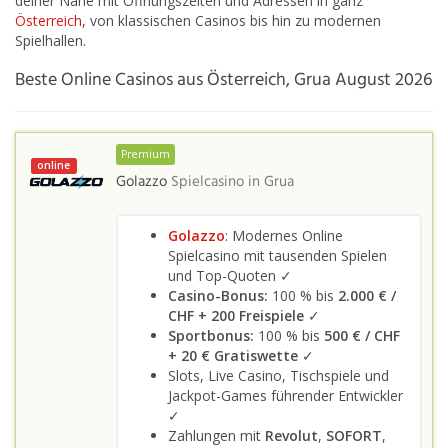
deiner Nähe mit Öffnungszeiten und Adressen in ganz
Österreich
, von klassischen Casinos bis hin zu modernen
Spielhallen.
Beste Online Casinos aus Österreich, Grua August 2026
Premium
online
Golazzo
Spielcasino in
Grua
Golazzo
: Modernes Online
Spielcasino mit tausenden Spielen
und Top-Quoten ✓
Casino-Bonus:
100 % bis
2.000 € /
CHF + 200 Freispiele
✓
Sportbonus:
100 % bis
500 € / CHF
+ 20 € Gratiswette
✓
Slots, Live Casino, Tischspiele und
Jackpot-Games führender Entwickler
✓
Zahlungen mit
Revolut
,
SOFORT
,