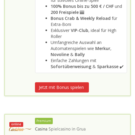
für stilvolles Online-Spiel!
100% Bonus bis zu 500 €
/ CHF
und
200 Freispiele
🎰
Bonus Crab & Weekly Reload
für
Extra-Boni
Exklusiver
VIP-Club
, ideal für High
Roller
Umfangreiche Auswahl an
Automatenspielen wie
Merkur
,
Novoline
&
Bally
Einfache Zahlungen mit
Sofortüberweisung
&
Sparkasse
✔️
Jetzt mit Bonus spielen
Premium
online
Casina
Spielcasino in
Grua