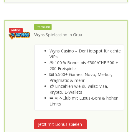
Premium
online
Wyns
Spielcasino in
Grua
Wyns Casino – Der Hotspot für echte
VIPs!
🎁 100 % Bonus bis €500/CHF 500 +
200 Freispiele
🎰 5.500+ Games: Novo, Merkur,
Pragmatic & mehr
💳 Einzahlen wie du willst: Visa,
Krypto, E-Wallets
👑 VIP-Club mit Luxus-Boni & hohen
Limits
Jetzt mit Bonus spielen