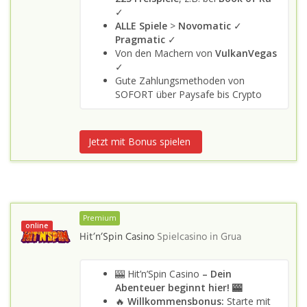
✓
ALLE Spiele
>
Novomatic
✓
Pragmatic
✓
Von den Machern von
VulkanVegas
✓
Gute Zahlungsmethoden von
SOFORT über Paysafe bis Crypto
Jetzt mit Bonus spielen
Premium
online
Hit’n’Spin Casino
Spielcasino in
Grua
🎰 Hit’n’Spin Casino
– Dein
Abenteuer beginnt hier! 🎰
🔥
Willkommensbonus:
Starte mit