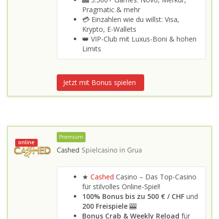
Pragmatic & mehr
💳 Einzahlen wie du willst: Visa,
Krypto, E-Wallets
👑 VIP-Club mit Luxus-Boni & hohen
Limits
Jetzt mit Bonus spielen
Premium
online
Cashed
Spielcasino in
Grua
★
Cashed
Casino – Das Top-Casino
für stilvolles Online-Spiel!
100% Bonus bis zu 500 €
/ CHF
und
200 Freispiele
🎰
Bonus Crab & Weekly Reload
für