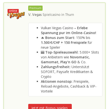
Premium
online
V. Vegas
Spielcasino in
Thurn
Vulkan Vegas Casino
– Erlebe
Spannung pur im Online-Casino!
🔥
Bonus zum Start:
150% bis
1.500 €/CHF + 150 Freispiele
für
neue Spieler
🎰
Top-Spieleauswahl:
5.000+ Slots
von Anbietern wie
Novomatic
,
Gamomat
,
Play’n GO
& Co.
Zahlungsfreiheit:
Unterstützt
SOFORT, Paysafe Kreditkarten &
Crypto
Aktionen nonstop:
Freispiele,
Reload-Angebote, Cashback & VIP-
Vorteile
Jetzt mit Bonus spielen