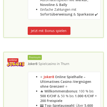
Novoline
&
Bally
Einfache Zahlungen mit
Sofortüberweisung
&
Sparkasse
✔️
Jetzt mit Bonus spielen
Premium
online
Joker8
Spielcasino in
Thurn
⭐
Joker8
Online Spielhalle –
Ultimatives Casino-Vergnügen
ohne Grenzen!
⭐
🔥
Willkommensbonus
: 100 % bis
500 €/CHF
& 50 % bis
1.000 €/CHF
+
200 Freispiele
🎰
Top-Spielauswahl
: Über
5.600