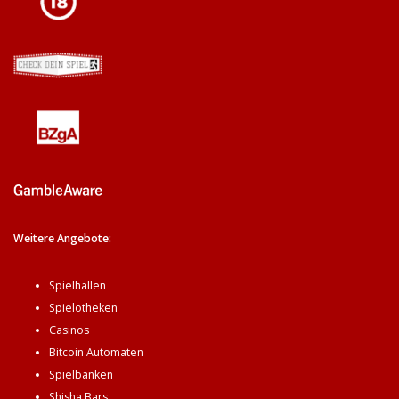
Weitere Angebote:
Spielhallen
Spielotheken
Casinos
Bitcoin Automaten
Spielbanken
Shisha Bars