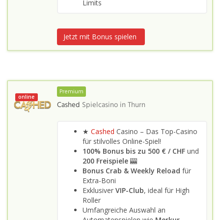
Limits
Jetzt mit Bonus spielen
Premium
online
Cashed
Spielcasino in
Thurn
★
Cashed
Casino – Das Top-Casino
für stilvolles Online-Spiel!
100% Bonus bis zu 500 €
/ CHF
und
200 Freispiele
🎰
Bonus Crab & Weekly Reload
für
Extra-Boni
Exklusiver
VIP-Club
, ideal für High
Roller
Umfangreiche Auswahl an
Automatenspielen wie
Merkur
,