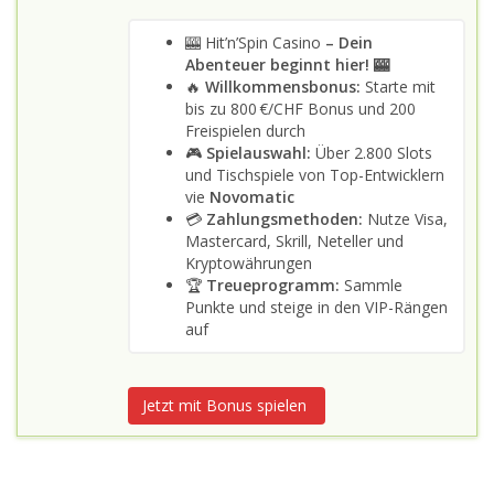
🎰 Hit’n’Spin Casino
– Dein
Abenteuer beginnt hier! 🎰
🔥
Willkommensbonus:
Starte mit
bis zu 800 €/CHF Bonus und 200
Freispielen durch
🎮
Spielauswahl:
Über 2.800 Slots
und Tischspiele von Top-Entwicklern
vie
Novomatic
💳
Zahlungsmethoden:
Nutze Visa,
Mastercard, Skrill, Neteller und
Kryptowährungen
🏆
Treueprogramm:
Sammle
Punkte und steige in den VIP-Rängen
auf
Jetzt mit Bonus spielen