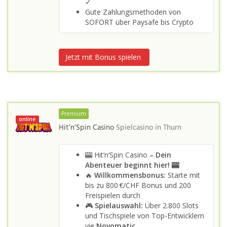
✓
Gute Zahlungsmethoden von
SOFORT über Paysafe bis Crypto
Jetzt mit Bonus spielen
Premium
online
Hit’n’Spin Casino
Spielcasino in
Thurn
🎰 Hit’n’Spin Casino
– Dein
Abenteuer beginnt hier! 🎰
🔥
Willkommensbonus:
Starte mit
bis zu 800 €/CHF Bonus und 200
Freispielen durch
🎮
Spielauswahl:
Über 2.800 Slots
und Tischspiele von Top-Entwicklern
vie
Novomatic