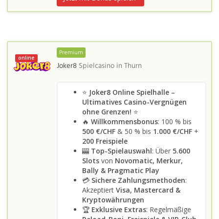
Premium
online
Joker8
Spielcasino in
Thurn
⭐
Joker8 Online Spielhalle –
Ultimatives Casino-Vergnügen
ohne Grenzen!
⭐
🔥
Willkommensbonus
: 100 % bis
500 €/CHF
& 50 % bis
1.000 €/CHF
+
200 Freispiele
🎰
Top-Spielauswahl
: Über
5.600
Slots
von
Novomatic, Merkur,
Bally & Pragmatic Play
💳
Sichere Zahlungsmethoden
:
Akzeptiert
Visa, Mastercard &
Kryptowährungen
🏆
Exklusive Extras
: Regelmäßige