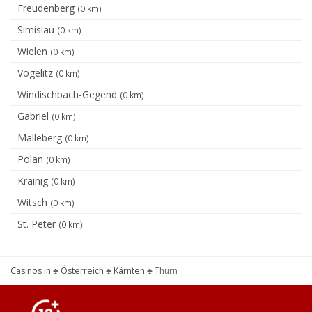
Freudenberg
(0 km)
Simislau
(0 km)
Wielen
(0 km)
Vögelitz
(0 km)
Windischbach-Gegend
(0 km)
Gabriel
(0 km)
Malleberg
(0 km)
Polan
(0 km)
Krainig
(0 km)
Witsch
(0 km)
St. Peter
(0 km)
Casinos in
♣
Österreich
♣
Kärnten
♣
Thurn