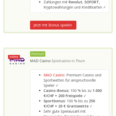
Zahlungen mit
Revolut
,
SOFORT
,
Kryptowährungen und Kreditkarten ✓
Jetzt mit Bonus spielen
Premium
online
MAD Casino
Spielcasino in
Thurn
MAD Casino
: Premium Casino und
Sportwetten für anspruchsvolle
Spieler ✓
Casino-Bonus:
100 % bis zu
1.000
€/CHF + 200 Freispiele
✓
Sportbonus:
100 % bis zu
250
€/CHF + 20 € Gratiswette
✓
Sehr gute Spielausahl mit