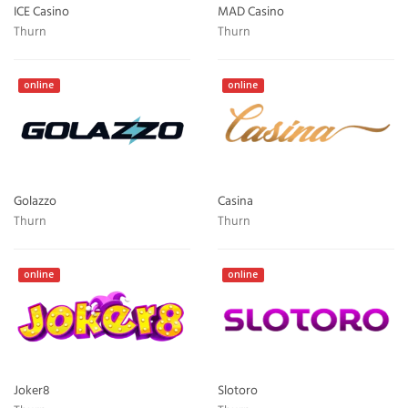
ICE Casino
MAD Casino
Thurn
Thurn
online
online
Golazzo
Casina
Thurn
Thurn
online
online
Joker8
Slotoro