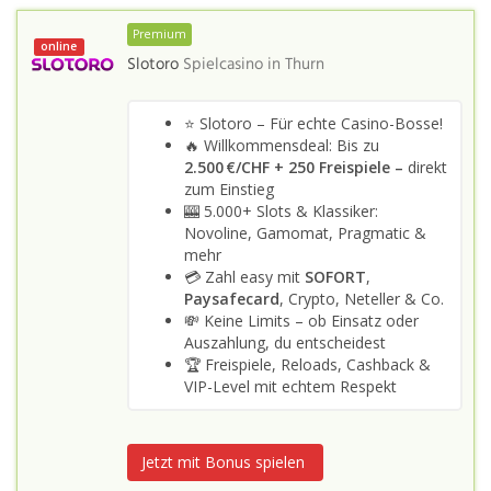
Premium
online
Slotoro
Spielcasino in
Thurn
⭐ Slotoro – Für echte Casino-Bosse!
🔥 Willkommensdeal: Bis zu
2.500 €/CHF + 250 Freispiele –
direkt
zum Einstieg
🎰 5.000+ Slots & Klassiker:
Novoline, Gamomat, Pragmatic &
mehr
💳 Zahl easy mit
SOFORT
,
Paysafecard
, Crypto, Neteller & Co.
💸 Keine Limits – ob Einsatz oder
Auszahlung, du entscheidest
🏆 Freispiele, Reloads, Cashback &
VIP-Level mit echtem Respekt
Jetzt mit Bonus spielen