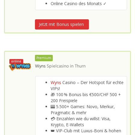
Online Casino des Monats ✓
Jetzt mit Bonus spielen
Premium
online
Wyns
Spielcasino in
Thurn
Wyns
Casino – Der Hotspot für echte
VIPs!
🎁 100 % Bonus bis €500/CHF 500 +
200 Freispiele
🎰 5.500+ Games: Novo, Merkur,
Pragmatic & mehr
💳 Einzahlen wie du willst: Visa,
Krypto, E-Wallets
👑 VIP-Club mit Luxus-Boni & hohen