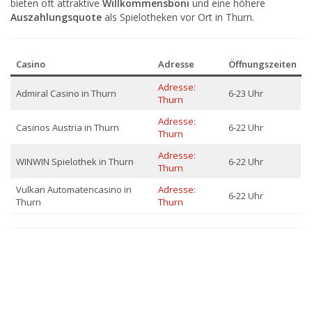
bieten oft attraktive
Willkommensboni
und eine höhere
Auszahlungsquote
als Spielotheken vor Ort in Thurn.
Casino
Adresse
Öffnungszeiten
Adresse:
Admiral Casino in Thurn
6-23 Uhr
Thurn
Adresse:
Casinos Austria in Thurn
6-22 Uhr
Thurn
Adresse:
WINWIN Spielothek in Thurn
6-22 Uhr
Thurn
Vulkan Automatencasino in
Adresse:
6-22 Uhr
Thurn
Thurn