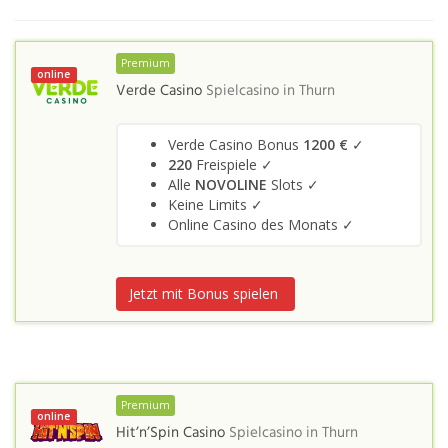
Premium
online
Verde Casino
Spielcasino in
Thurn
Verde Casino Bonus
1200 €
✓
220
Freispiele ✓
Alle
NOVOLINE
Slots ✓
Keine Limits ✓
Online Casino des Monats ✓
Jetzt mit Bonus spielen
Premium
online
Hit’n’Spin Casino
Spielcasino in
Thurn