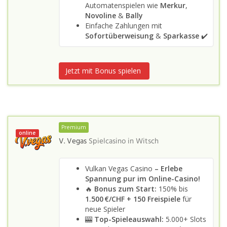
Automatenspielen wie
Merkur
,
Novoline
&
Bally
Einfache Zahlungen mit
Sofortüberweisung
&
Sparkasse
✔️
Jetzt mit Bonus spielen
Premium
online
V. Vegas
Spielcasino in
Witsch
Vulkan Vegas Casino
– Erlebe
Spannung pur im Online-Casino!
🔥
Bonus zum Start:
150% bis
1.500 €/CHF + 150 Freispiele
für
neue Spieler
🎰
Top-Spieleauswahl:
5.000+ Slots