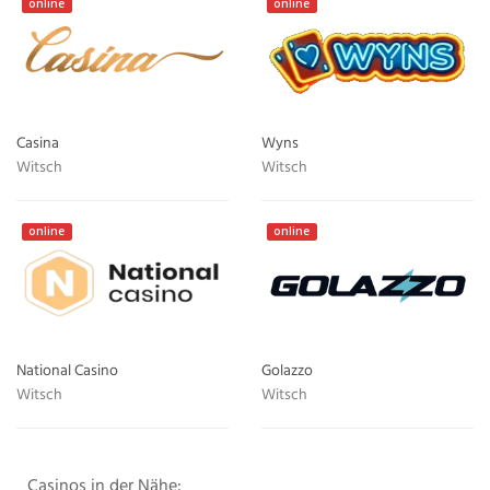
online
online
Casina
Wyns
Witsch
Witsch
online
online
National Casino
Golazzo
Witsch
Witsch
Casinos in der Nähe: