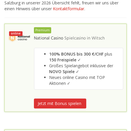
Salzburg in unserer 2026 Übersicht fehlt, freuen wir uns über
einen Hinweis über unser
Kontaktformular
.
Premium
online
National Casino
Spielcasino in
Witsch
100% BONUS bis 300 €/CHF
plus
150 Freispiele
✓
Großes Spielangebot inklusive der
NOVO Spiele
✓
Neues online Casino mit TOP
Aktionen ✓
Jetzt mit Bonus spielen