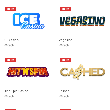
online
online
ICE Casino
Vegasino
Witsch
Witsch
online
online
Hit’n’Spin Casino
Cashed
Witsch
Witsch