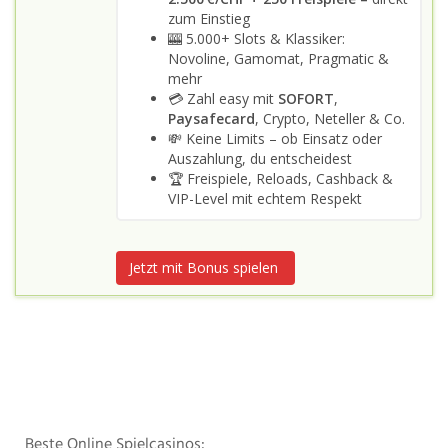
zum Einstieg
🎰 5.000+ Slots & Klassiker:
Novoline, Gamomat, Pragmatic &
mehr
💳 Zahl easy mit
SOFORT
,
Paysafecard
, Crypto, Neteller & Co.
💸 Keine Limits – ob Einsatz oder
Auszahlung, du entscheidest
🏆 Freispiele, Reloads, Cashback &
VIP-Level mit echtem Respekt
Jetzt mit Bonus spielen
Beste Online Spielcasinos: