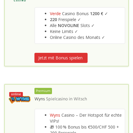
Verde
Casino Bonus
1200 €
✓
220
Freispiele ✓
Alle
NOVOLINE
Slots ✓
Keine Limits ✓
Online Casino des Monats ✓
Jetzt mit Bonus spielen
Premium
online
Wyns
Spielcasino in
Witsch
Wyns
Casino – Der Hotspot für echte
VIPs!
🎁 100 % Bonus bis €500/CHF 500 +
200 Freispiele