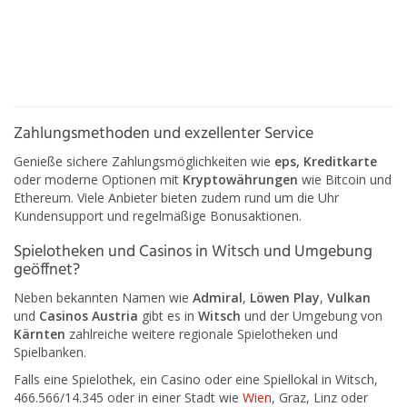
Zahlungsmethoden und exzellenter Service
Genieße sichere Zahlungsmöglichkeiten wie
eps, Kreditkarte
oder moderne Optionen mit
Kryptowährungen
wie Bitcoin und
Ethereum. Viele Anbieter bieten zudem rund um die Uhr
Kundensupport und regelmäßige Bonusaktionen.
Spielotheken und Casinos in Witsch und Umgebung
geöffnet?
Neben bekannten Namen wie
Admiral
,
Löwen Play
,
Vulkan
und
Casinos Austria
gibt es in
Witsch
und der Umgebung von
Kärnten
zahlreiche weitere regionale Spielotheken und
Spielbanken.
Falls eine Spielothek, ein Casino oder eine Spiellokal in Witsch,
466.566/14.345 oder in einer Stadt wie
Wien
, Graz, Linz oder