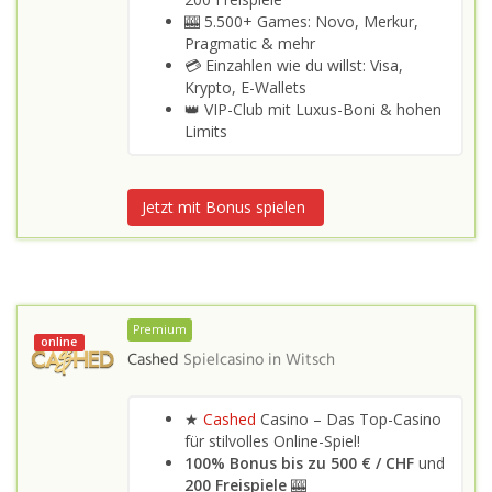
🎰 5.500+ Games: Novo, Merkur,
Pragmatic & mehr
💳 Einzahlen wie du willst: Visa,
Krypto, E-Wallets
👑 VIP-Club mit Luxus-Boni & hohen
Limits
Jetzt mit Bonus spielen
Premium
online
Cashed
Spielcasino in
Witsch
★
Cashed
Casino – Das Top-Casino
für stilvolles Online-Spiel!
100% Bonus bis zu 500 €
/ CHF
und
200 Freispiele
🎰