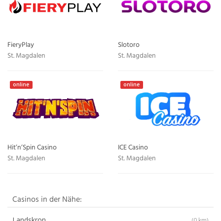
FieryPlay
Slotoro
St. Magdalen
St. Magdalen
online
online
Hit’n’Spin Casino
ICE Casino
St. Magdalen
St. Magdalen
Casinos in der Nähe:
Landskron
(0 km)