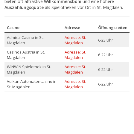
bieten oft attraktive
Willkommensboni
und eine höhere
Auszahlungsquote
als Spielotheken vor Ort in St. Magdalen.
Casino
Adresse
Öffnungszeiten
Admiral Casino in St.
Adresse: St.
6-23 Uhr
Magdalen
Magdalen
Casinos Austria in St.
Adresse: St.
6-22 Uhr
Magdalen
Magdalen
WINWIN Spielothek in St.
Adresse: St.
6-22 Uhr
Magdalen
Magdalen
Vulkan Automatencasino in
Adresse: St.
6-22 Uhr
St. Magdalen
Magdalen