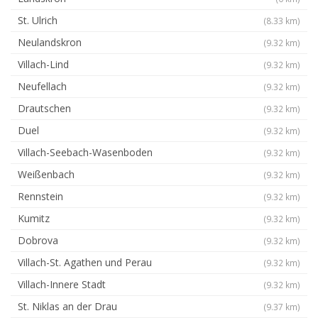
St. Ulrich
(8.33 km)
Neulandskron
(9.32 km)
Villach-Lind
(9.32 km)
Neufellach
(9.32 km)
Drautschen
(9.32 km)
Duel
(9.32 km)
Villach-Seebach-Wasenboden
(9.32 km)
Weißenbach
(9.32 km)
Rennstein
(9.32 km)
Kumitz
(9.32 km)
Dobrova
(9.32 km)
Villach-St. Agathen und Perau
(9.32 km)
Villach-Innere Stadt
(9.32 km)
St. Niklas an der Drau
(9.37 km)