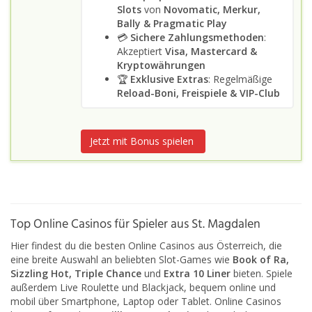
Slots
von
Novomatic, Merkur,
Bally & Pragmatic Play
💳
Sichere Zahlungsmethoden
:
Akzeptiert
Visa, Mastercard &
Kryptowährungen
🏆
Exklusive Extras
: Regelmäßige
Reload-Boni, Freispiele & VIP-Club
Jetzt mit Bonus spielen
Top Online Casinos für Spieler aus St. Magdalen
Hier findest du die besten Online Casinos aus Österreich, die
eine breite Auswahl an beliebten Slot-Games wie
Book of Ra,
Sizzling Hot, Triple Chance
und
Extra 10 Liner
bieten. Spiele
außerdem Live Roulette und Blackjack, bequem online und
mobil über Smartphone, Laptop oder Tablet. Online Casinos