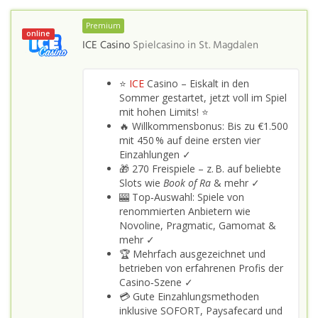
Premium
online
ICE Casino
Spielcasino in
St. Magdalen
⭐
ICE
Casino – Eiskalt in den
Sommer gestartet, jetzt voll im Spiel
mit hohen Limits! ⭐
🔥 Willkommensbonus: Bis zu €1.500
mit 450 % auf deine ersten vier
Einzahlungen ✓
🎁 270 Freispiele – z. B. auf beliebte
Slots wie
Book of Ra
& mehr ✓
🎰 Top‑Auswahl: Spiele von
renommierten Anbietern wie
Novoline, Pragmatic, Gamomat &
mehr ✓
🏆 Mehrfach ausgezeichnet und
betrieben von erfahrenen Profis der
Casino‑Szene ✓
💳 Gute Einzahlungsmethoden
inklusive SOFORT, Paysafecard und