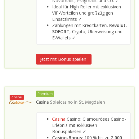
Novomatic, Pragmatic und Co. ✓
Ideal für High Roller mit exklusiven
VIP-Vorteilen und großzügigen
Einsatzlimits ✓
Zahlungen mit Kreditkarten,
Revolut
,
SOFORT
, Crypto, Überweisung und
E-Wallets ✓
Jetzt mit Bonus spielen
Premium
online
Casina
Spielcasino in
St. Magdalen
Casina
Casino: Glamouröses Casino-
Erlebnis mit exklusiven
Bonuspaketen ✓
Casino-Bonus:
100 % bis zu
2.000