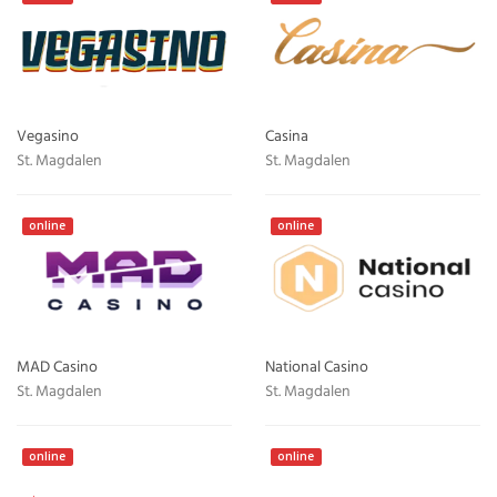
Vegasino
Casina
St. Magdalen
St. Magdalen
online
online
MAD Casino
National Casino
St. Magdalen
St. Magdalen
online
online