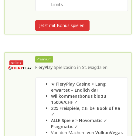
Limits
Jetzt mit Bonus spielen
Premium
online
FieryPlay
Spielcasino in
St. Magdalen
★
FieryPlay Casino
>
Lang
erwartet – Endlich da!
Willkommensbonus bis zu
1500€/CHF
✓
225 Freispiele
, z.B. bei
Book of Ra
✓
ALLE Spiele
>
Novomatic
✓
Pragmatic
✓
Von den Machern von
VulkanVegas