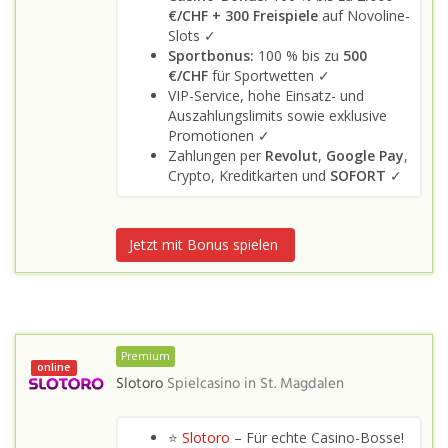
€/CHF + 300 Freispiele
auf Novoline-
Slots ✓
Sportbonus:
100 % bis zu
500
€/CHF
für Sportwetten ✓
VIP-Service, hohe Einsatz- und
Auszahlungslimits sowie exklusive
Promotionen ✓
Zahlungen per
Revolut
,
Google Pay
,
Crypto, Kreditkarten und
SOFORT
✓
Jetzt mit Bonus spielen
Premium
online
Slotoro
Spielcasino in
St. Magdalen
⭐
Slotoro
– Für echte Casino-Bosse!