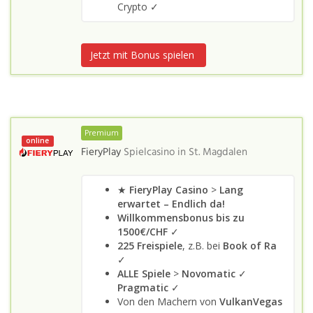
Crypto ✓
Jetzt mit Bonus spielen
Premium
online
FieryPlay
Spielcasino in
St. Magdalen
★
FieryPlay Casino
>
Lang
erwartet – Endlich da!
Willkommensbonus bis zu
1500€/CHF
✓
225 Freispiele
, z.B. bei
Book of Ra
✓
ALLE Spiele
>
Novomatic
✓
Pragmatic
✓
Von den Machern von
VulkanVegas