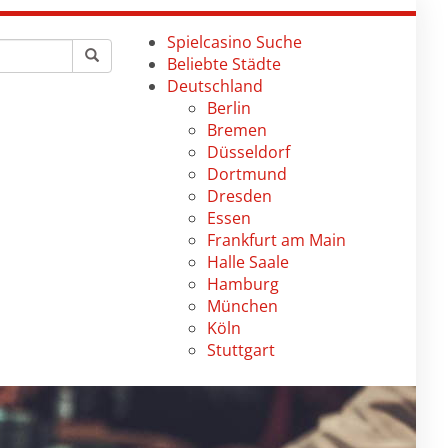
Spielcasino Suche
Beliebte Städte
Deutschland
Berlin
Bremen
Düsseldorf
Dortmund
Dresden
Essen
Frankfurt am Main
Halle Saale
Hamburg
München
Köln
Stuttgart