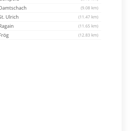
Damtschach
(9.08 km)
St. Ulrich
(11.47 km)
Ragain
(11.65 km)
Frög
(12.83 km)