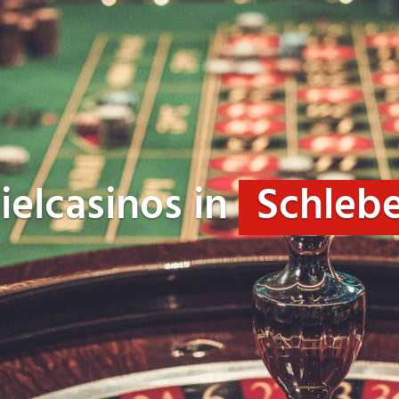
ielcasinos in
Schleb