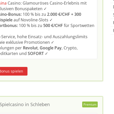
sina
Casino: Glamouröses Casino-Erlebnis mit
klusiven Bonuspaketen ✓
sino-Bonus:
100 % bis zu
2.000 €/CHF + 300
ispiele
auf Novoline-Slots ✓
ortbonus:
100 % bis zu
500 €/CHF
für Sportwetten
-Service, hohe Einsatz- und Auszahlungslimits
wie exklusive Promotionen ✓
hlungen per
Revolut
,
Google Pay
, Crypto,
editkarten und
SOFORT
✓
 Bonus spielen
Spielcasino in
Schleben
Premium