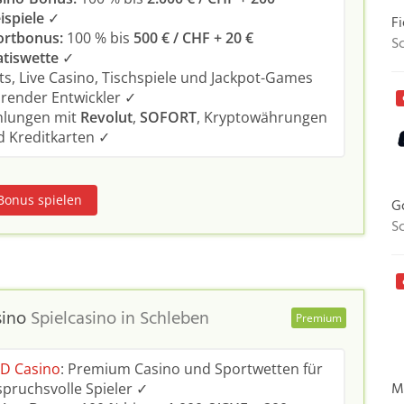
ispiele
✓
Fi
ortbonus:
100 % bis
500 € / CHF + 20 €
S
atiswette
✓
ts, Live Casino, Tischspiele und Jackpot-Games
render Entwickler ✓
hlungen mit
Revolut
,
SOFORT
, Kryptowährungen
d Kreditkarten ✓
 Bonus spielen
G
S
ino
Spielcasino in
Schleben
Premium
D Casino
: Premium Casino und Sportwetten für
M
pruchsvolle Spieler ✓