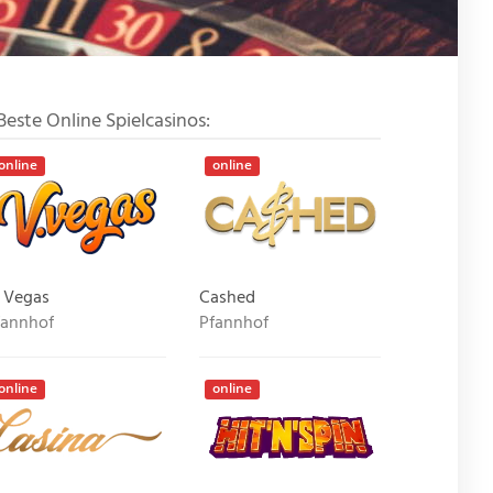
Beste Online Spielcasinos:
online
online
. Vegas
Cashed
fannhof
Pfannhof
online
online