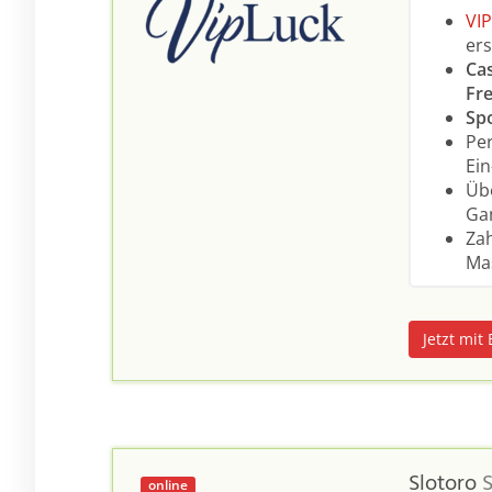
VI
ers
Ca
Fre
Sp
Per
Ein
Übe
Ga
Za
Ma
Jetzt mit
Slotoro
S
online