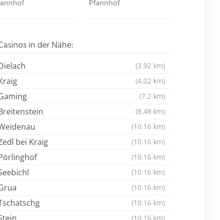
fannhof
Pfannhof
Casinos in der Nähe:
Dielach
(3.92 km)
Kraig
(4.02 km)
Gaming
(7.2 km)
Breitenstein
(8.48 km)
Weidenau
(10.16 km)
Zedl bei Kraig
(10.16 km)
Pörlinghof
(10.16 km)
Seebichl
(10.16 km)
Grua
(10.16 km)
Tschatschg
(10.16 km)
Stein
(10.16 km)