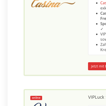
Ca
ex
Ca
Fre
Sp
✓
VIP
so
Za
Kr
Jetzt mit
VIPLuck
online