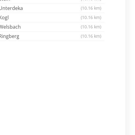
Unterdeka
(10.16 km)
Kogl
(10.16 km)
Welsbach
(10.16 km)
Ringberg
(10.16 km)