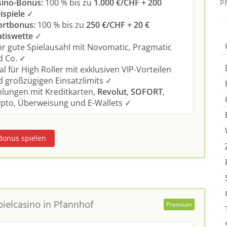
sino-Bonus:
100 % bis zu
1.000 €/CHF + 200
P
ispiele
✓
ortbonus:
100 % bis zu
250 €/CHF + 20 €
atiswette
✓
r gute Spielausahl mit Novomatic, Pragmatic
d Co. ✓
al für High Roller mit exklusiven VIP-Vorteilen
 großzügigen Einsatzlimits ✓
lungen mit Kreditkarten,
Revolut
,
SOFORT
,
ypto, Überweisung und E-Wallets ✓
 Bonus spielen
pielcasino in
Pfannhof
Premium