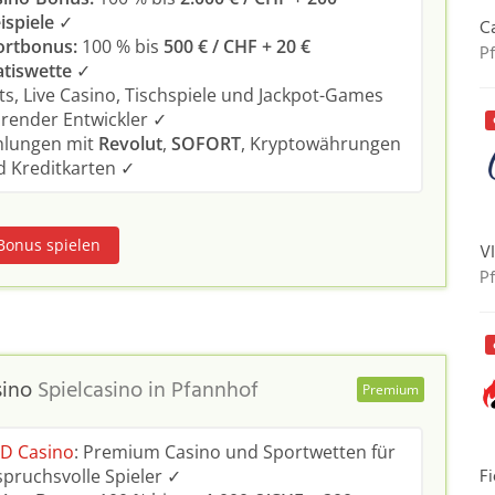
ispiele
✓
C
ortbonus:
100 % bis
500 € / CHF + 20 €
P
atiswette
✓
ts, Live Casino, Tischspiele und Jackpot-Games
render Entwickler ✓
hlungen mit
Revolut
,
SOFORT
, Kryptowährungen
d Kreditkarten ✓
 Bonus spielen
V
P
ino
Spielcasino in
Pfannhof
Premium
D Casino
: Premium Casino und Sportwetten für
Fi
pruchsvolle Spieler ✓