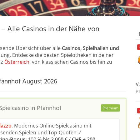
 – Alle Casinos in der Nähe von
sende Übersicht über alle
Casinos, Spielhallen und
g. Entdecke die besten Spielotheken in deiner
nz
Österreich
, von klassischen Casinos bis hin zu
Pfannhof August 2026
V
P
Spielcasino in
Pfannhof
Premium
lazzo
: Modernes Online Spielcasino mit
usenden Spielen und Top-Quoten ✓
sino-Bonus:
100 % bis
2.000 € / CHF + 200