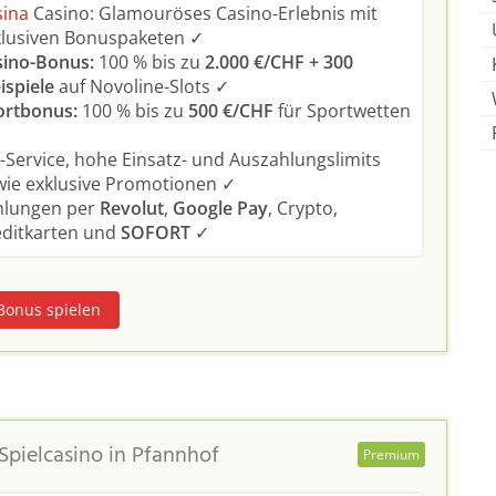
sina
Casino: Glamouröses Casino-Erlebnis mit
klusiven Bonuspaketen ✓
sino-Bonus:
100 % bis zu
2.000 €/CHF + 300
ispiele
auf Novoline-Slots ✓
ortbonus:
100 % bis zu
500 €/CHF
für Sportwetten
-Service, hohe Einsatz- und Auszahlungslimits
wie exklusive Promotionen ✓
hlungen per
Revolut
,
Google Pay
, Crypto,
editkarten und
SOFORT
✓
 Bonus spielen
Spielcasino in
Pfannhof
Premium