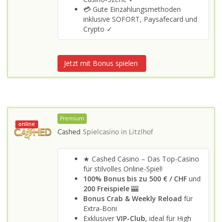
💳 Gute Einzahlungsmethoden
inklusive SOFORT, Paysafecard und
Crypto ✓
Jetzt mit Bonus spielen
Premium
online
Cashed
Spielcasino in
Litzlhof
★ Cashed Casino – Das Top-Casino
für stilvolles Online-Spiel!
100% Bonus bis zu 500 €
/ CHF
und
200 Freispiele
🎰
Bonus Crab & Weekly Reload
für
Extra-Boni
Exklusiver
VIP-Club
, ideal für High