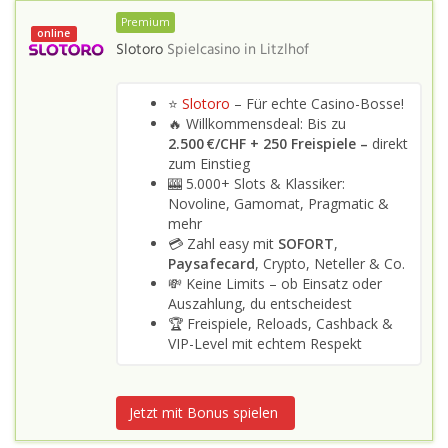
Premium
online
Slotoro
Spielcasino in
Litzlhof
⭐
Slotoro
– Für echte Casino-Bosse!
🔥 Willkommensdeal: Bis zu
2.500 €/CHF + 250 Freispiele –
direkt
zum Einstieg
🎰 5.000+ Slots & Klassiker:
Novoline, Gamomat, Pragmatic &
mehr
💳 Zahl easy mit
SOFORT
,
Paysafecard
, Crypto, Neteller & Co.
💸 Keine Limits – ob Einsatz oder
Auszahlung, du entscheidest
🏆 Freispiele, Reloads, Cashback &
VIP-Level mit echtem Respekt
Jetzt mit Bonus spielen