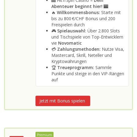
🎰 Hit’n’Spin Casino
– Dein
Abenteuer beginnt hier! 🎰
🔥
Willkommensbonus:
Starte mit
bis zu 800 €/CHF Bonus und 200
Freispielen durch
🎮
Spielauswahl:
Über 2.800 Slots
und Tischspiele von Top-Entwicklern
vie
Novomatic
💳
Zahlungsmethoden:
Nutze Visa,
Mastercard, Skrill, Neteller und
Kryptowährungen
🏆
Treueprogramm:
Sammle
Punkte und steige in den VIP-Rängen
auf
Jetzt mit Bonus spielen
Premium