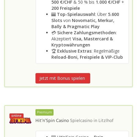
500 €/CHF
& 50 % bis
1.000 €/CHF
+
200 Freispiele
🎰
Top-Spielauswahl
: Über
5.600
Slots
von
Novomatic, Merkur,
Bally & Pragmatic Play
💳
Sichere Zahlungsmethoden
:
Akzeptiert
Visa, Mastercard &
Kryptowährungen
🏆
Exklusive Extras
: Regelmäßige
Reload-Boni, Freispiele & VIP-Club
Jetzt mit Bonus spielen
Premium
online
Hit’n’Spin Casino
Spielcasino in
Litzlhof