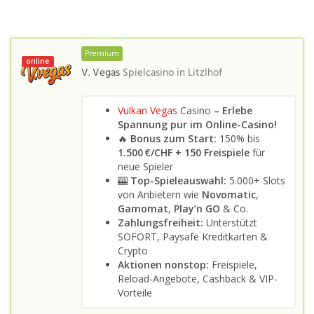
Premium
online
V. Vegas
Spielcasino in
Litzlhof
Vulkan Vegas
Casino
– Erlebe
Spannung pur im Online-Casino!
🔥
Bonus zum Start:
150% bis
1.500 €/CHF + 150 Freispiele
für
neue Spieler
🎰
Top-Spieleauswahl:
5.000+ Slots
von Anbietern wie
Novomatic
,
Gamomat
,
Play’n GO
& Co.
Zahlungsfreiheit:
Unterstützt
SOFORT, Paysafe Kreditkarten &
Crypto
Aktionen nonstop:
Freispiele,
Reload-Angebote, Cashback & VIP-
Vorteile