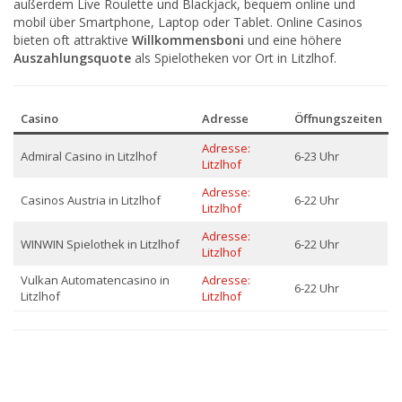
außerdem Live Roulette und Blackjack, bequem online und
mobil über Smartphone, Laptop oder Tablet. Online Casinos
bieten oft attraktive
Willkommensboni
und eine höhere
Auszahlungsquote
als Spielotheken vor Ort in Litzlhof.
Casino
Adresse
Öffnungszeiten
Adresse:
Admiral Casino in Litzlhof
6-23 Uhr
Litzlhof
Adresse:
Casinos Austria in Litzlhof
6-22 Uhr
Litzlhof
Adresse:
WINWIN Spielothek in Litzlhof
6-22 Uhr
Litzlhof
Vulkan Automatencasino in
Adresse:
6-22 Uhr
Litzlhof
Litzlhof