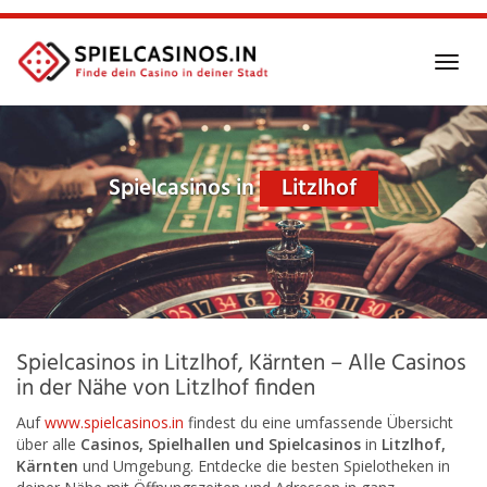
Skip
to
main
Toggl
content
navig
Spielcasinos in
Litzlhof
Spielcasinos in Litzlhof, Kärnten – Alle Casinos
in der Nähe von Litzlhof finden
Auf
www.spielcasinos.in
findest du eine umfassende Übersicht
über alle
Casinos, Spielhallen und Spielcasinos
in
Litzlhof,
Kärnten
und Umgebung. Entdecke die besten Spielotheken in