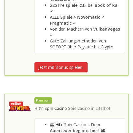
225 Freispiele
, z.B. bei
Book of Ra
✓
ALLE Spiele
>
Novomatic
✓
Pragmatic
✓
Von den Machern von
VulkanVegas
✓
Gute Zahlungsmethoden von
SOFORT über Paysafe bis Crypto
Jetzt mit Bonus spielen
Premium
online
Hit’n’Spin Casino
Spielcasino in
Litzlhof
🎰 Hit’n’Spin Casino
– Dein
Abenteuer beginnt hier! 🎰