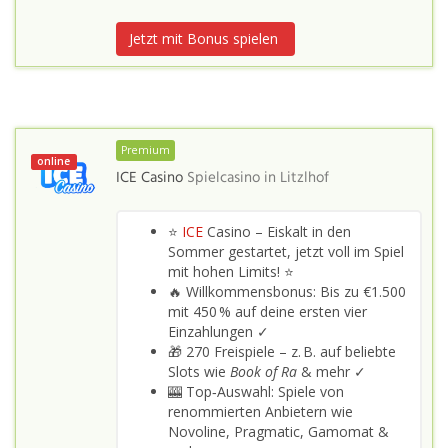
Jetzt mit Bonus spielen
Premium
online
ICE Casino
Spielcasino in
Litzlhof
⭐
ICE
Casino – Eiskalt in den
Sommer gestartet, jetzt voll im Spiel
mit hohen Limits! ⭐
🔥 Willkommensbonus: Bis zu €1.500
mit 450 % auf deine ersten vier
Einzahlungen ✓
🎁 270 Freispiele – z. B. auf beliebte
Slots wie
Book of Ra
& mehr ✓
🎰 Top‑Auswahl: Spiele von
renommierten Anbietern wie
Novoline, Pragmatic, Gamomat &