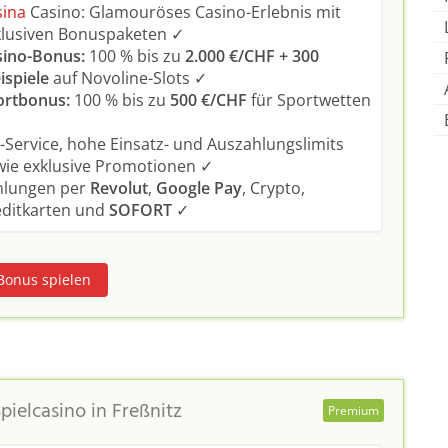
sina
Casino: Glamouröses Casino-Erlebnis mit
klusiven Bonuspaketen ✓
sino-Bonus:
100 % bis zu
2.000 €/CHF + 300
ispiele
auf Novoline-Slots ✓
ortbonus:
100 % bis zu
500 €/CHF
für Sportwetten
-Service, hohe Einsatz- und Auszahlungslimits
wie exklusive Promotionen ✓
hlungen per
Revolut
,
Google Pay
, Crypto,
editkarten und
SOFORT
✓
 Bonus spielen
pielcasino in
Freßnitz
Premium