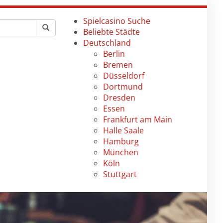
Spielcasino Suche
Beliebte Städte
Deutschland
Berlin
Bremen
Düsseldorf
Dortmund
Dresden
Essen
Frankfurt am Main
Halle Saale
Hamburg
München
Köln
Stuttgart