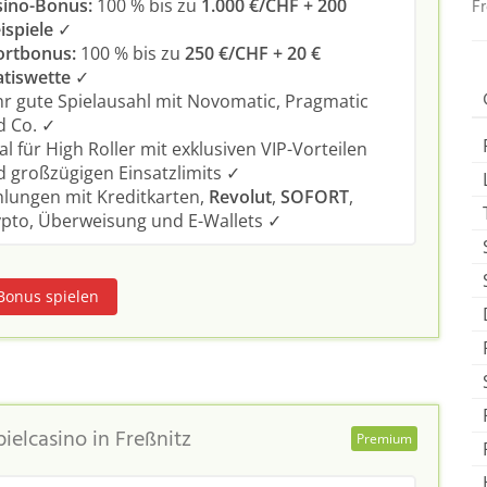
sino-Bonus:
100 % bis zu
1.000 €/CHF + 200
Fr
ispiele
✓
ortbonus:
100 % bis zu
250 €/CHF + 20 €
atiswette
✓
r gute Spielausahl mit Novomatic, Pragmatic
d Co. ✓
al für High Roller mit exklusiven VIP-Vorteilen
 großzügigen Einsatzlimits ✓
lungen mit Kreditkarten,
Revolut
,
SOFORT
,
ypto, Überweisung und E-Wallets ✓
 Bonus spielen
pielcasino in
Freßnitz
Premium