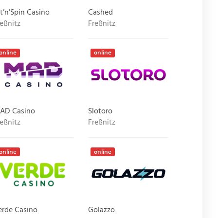
t’n’Spin Casino
Cashed
eßnitz
Freßnitz
online
online
AD Casino
Slotoro
eßnitz
Freßnitz
online
online
erde Casino
Golazzo