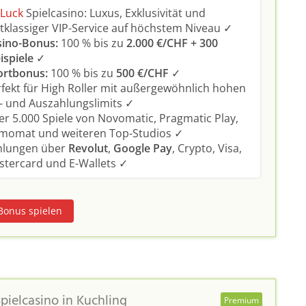
PLuck
Spielcasino: Luxus, Exklusivität und
tklassiger VIP-Service auf höchstem Niveau ✓
sino-Bonus:
100 % bis zu
2.000 €/CHF + 300
ispiele
✓
ortbonus:
100 % bis zu
500 €/CHF
✓
fekt für High Roller mit außergewöhnlich hohen
- und Auszahlungslimits ✓
r 5.000 Spiele von Novomatic, Pragmatic Play,
momat und weiteren Top-Studios ✓
hlungen über
Revolut
,
Google Pay
, Crypto, Visa,
stercard und E-Wallets ✓
 Bonus spielen
pielcasino in
Kuchling
Premium