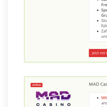
Fre
Sp
Gr
Slo
füh
Za
un
Jetzt mit
MAD Cas
online
MA
ans