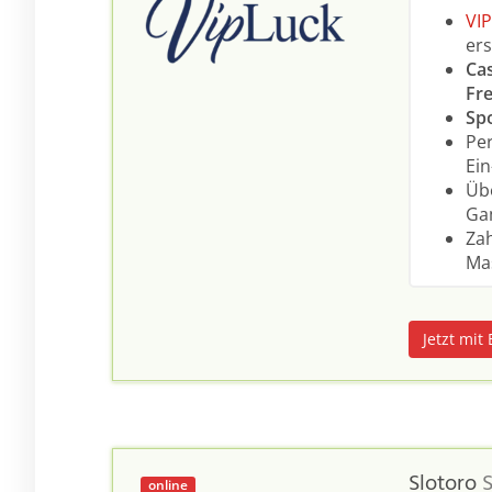
VI
ers
Ca
Fre
Sp
Per
Ein
Übe
Ga
Za
Ma
Jetzt mit
Slotoro
S
online