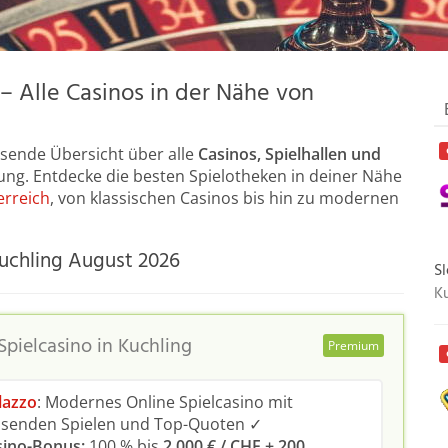
 – Alle Casinos in der Nähe von
sende Übersicht über alle
Casinos, Spielhallen und
g. Entdecke die besten Spielotheken in deiner Nähe
erreich
, von klassischen Casinos bis hin zu modernen
Kuchling August 2026
S
K
Spielcasino in
Kuchling
Premium
lazzo
: Modernes Online Spielcasino mit
usenden Spielen und Top-Quoten ✓
sino-Bonus:
100 % bis
2.000 € / CHF + 200