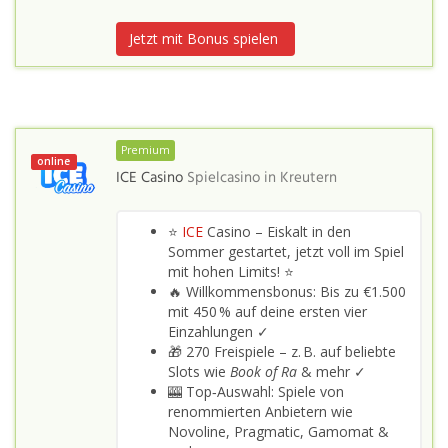
Jetzt mit Bonus spielen
Premium
online
ICE Casino
Spielcasino in
Kreutern
⭐
ICE
Casino – Eiskalt in den
Sommer gestartet, jetzt voll im Spiel
mit hohen Limits! ⭐
🔥 Willkommensbonus: Bis zu €1.500
mit 450 % auf deine ersten vier
Einzahlungen ✓
🎁 270 Freispiele – z. B. auf beliebte
Slots wie
Book of Ra
& mehr ✓
🎰 Top‑Auswahl: Spiele von
renommierten Anbietern wie
Novoline, Pragmatic, Gamomat &