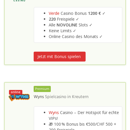
Verde
Casino Bonus
1200 €
✓
220
Freispiele ✓
Alle
NOVOLINE
Slots ✓
Keine Limits ✓
Online Casino des Monats ✓
Jetzt mit Bonus spielen
Premium
online
Wyns
Spielcasino in
Kreutern
Wyns
Casino – Der Hotspot für echte
VIPs!
🎁 100 % Bonus bis €500/CHF 500 +
200 Freispiele