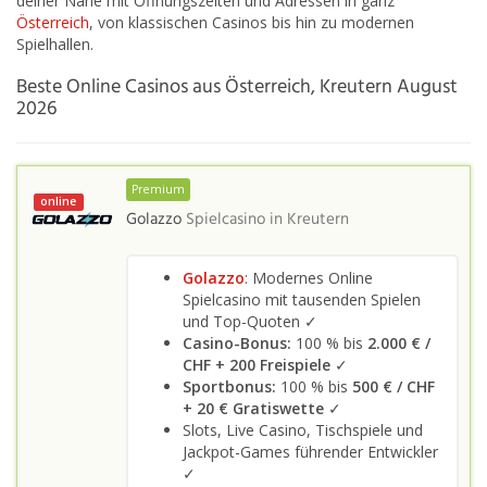
deiner Nähe mit Öffnungszeiten und Adressen in ganz
Österreich
, von klassischen Casinos bis hin zu modernen
Spielhallen.
Beste Online Casinos aus Österreich, Kreutern August
2026
Premium
online
Golazzo
Spielcasino in
Kreutern
Golazzo
: Modernes Online
Spielcasino mit tausenden Spielen
und Top-Quoten ✓
Casino-Bonus:
100 % bis
2.000 € /
CHF + 200 Freispiele
✓
Sportbonus:
100 % bis
500 € / CHF
+ 20 € Gratiswette
✓
Slots, Live Casino, Tischspiele und
Jackpot-Games führender Entwickler
✓