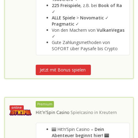
225 Freispiele
, z.B. bei
Book of Ra
✓
ALLE Spiele
>
Novomatic
✓
Pragmatic
✓
Von den Machern von
VulkanVegas
✓
Gute Zahlungsmethoden von
SOFORT über Paysafe bis Crypto
Jetzt mit Bonus spielen
Premium
online
Hit’n’Spin Casino
Spielcasino in
Kreutern
🎰 Hit’n’Spin Casino
– Dein
Abenteuer beginnt hier! 🎰