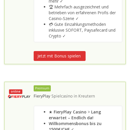
mehr ✓
🏆 Mehrfach ausgezeichnet und
betrieben von erfahrenen Profis der
Casino‑Szene ✓
💳 Gute Einzahlungsmethoden
inklusive SOFORT, Paysafecard und
Crypto ✓
Jetzt mit Bonus spielen
Premium
online
FieryPlay
Spielcasino in
Kreutern
★
FieryPlay Casino
>
Lang
erwartet – Endlich da!
Willkommensbonus bis zu
1500€/CHF
✓