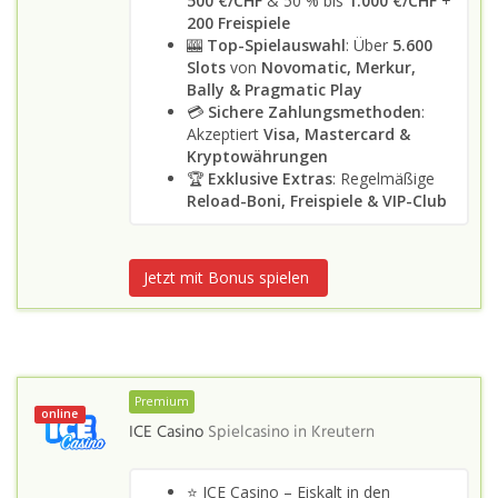
500 €/CHF
& 50 % bis
1.000 €/CHF
+
200 Freispiele
🎰
Top-Spielauswahl
: Über
5.600
Slots
von
Novomatic, Merkur,
Bally & Pragmatic Play
💳
Sichere Zahlungsmethoden
:
Akzeptiert
Visa, Mastercard &
Kryptowährungen
🏆
Exklusive Extras
: Regelmäßige
Reload-Boni, Freispiele & VIP-Club
Jetzt mit Bonus spielen
Premium
online
ICE Casino
Spielcasino in
Kreutern
⭐ ICE Casino – Eiskalt in den