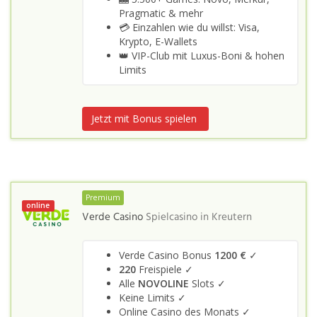
Pragmatic & mehr
💳 Einzahlen wie du willst: Visa,
Krypto, E-Wallets
👑 VIP-Club mit Luxus-Boni & hohen
Limits
Jetzt mit Bonus spielen
Premium
online
Verde Casino
Spielcasino in
Kreutern
Verde Casino Bonus
1200 €
✓
220
Freispiele ✓
Alle
NOVOLINE
Slots ✓
Keine Limits ✓
Online Casino des Monats ✓