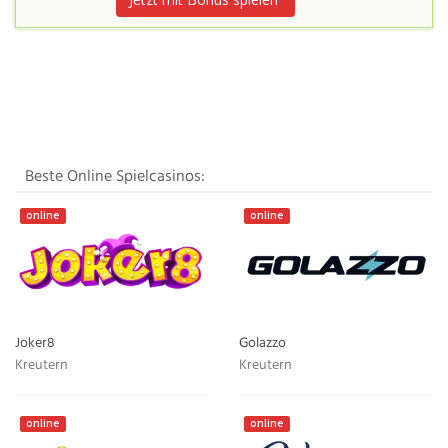
Beste Online Spielcasinos:
online
online
Joker8
Golazzo
Kreutern
Kreutern
online
online