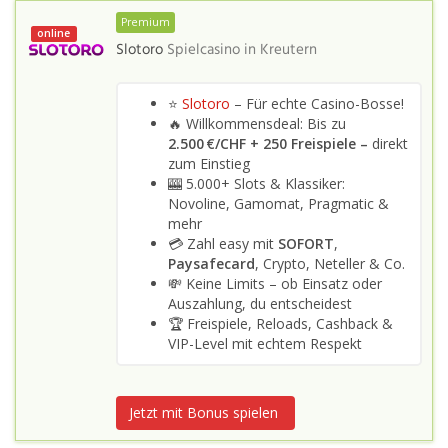
Premium
online
Slotoro
Spielcasino in
Kreutern
⭐
Slotoro
– Für echte Casino-Bosse!
🔥 Willkommensdeal: Bis zu
2.500 €/CHF + 250 Freispiele –
direkt
zum Einstieg
🎰 5.000+ Slots & Klassiker:
Novoline, Gamomat, Pragmatic &
mehr
💳 Zahl easy mit
SOFORT
,
Paysafecard
, Crypto, Neteller & Co.
💸 Keine Limits – ob Einsatz oder
Auszahlung, du entscheidest
🏆 Freispiele, Reloads, Cashback &
VIP-Level mit echtem Respekt
Jetzt mit Bonus spielen