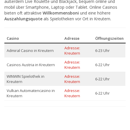
außerdem Live Roulette und Blackjack, bequem online und
mobil über Smartphone, Laptop oder Tablet. Online Casinos
bieten oft attraktive
Willkommensboni
und eine höhere
Auszahlungsquote
als Spielotheken vor Ort in Kreutern.
Casino
Adresse
Öffnungszeiten
Adresse:
Admiral Casino in Kreutern
6-23 Uhr
Kreutern
Adresse:
Casinos Austria in Kreutern
6-22 Uhr
Kreutern
WINWIN Spielothek in
Adresse:
6-22 Uhr
Kreutern
Kreutern
Vulkan Automatencasino in
Adresse:
6-22 Uhr
Kreutern
Kreutern