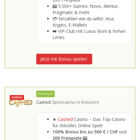
🎰 5.500+ Games: Novo, Merkur,
Pragmatic & mehr
💳 Einzahlen wie du willst: Visa,
Krypto, E-Wallets
👑 VIP-Club mit Luxus-Boni & hohen
Limits
Jetzt mit Bonus spielen
Premium
online
Cashed
Spielcasino in
Kreutern
★
Cashed
Casino – Das Top-Casino
für stilvolles Online-Spiel!
100% Bonus bis zu 500 €
/ CHF
und
200 Freispiele
🎰