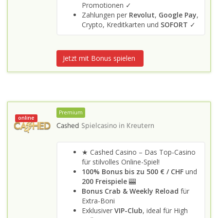
Promotionen ✓
Zahlungen per
Revolut
,
Google Pay
,
Crypto, Kreditkarten und
SOFORT
✓
Jetzt mit Bonus spielen
Premium
online
Cashed
Spielcasino in
Kreutern
★ Cashed Casino – Das Top-Casino
für stilvolles Online-Spiel!
100% Bonus bis zu 500 €
/ CHF
und
200 Freispiele
🎰
Bonus Crab & Weekly Reload
für
Extra-Boni
Exklusiver
VIP-Club
, ideal für High