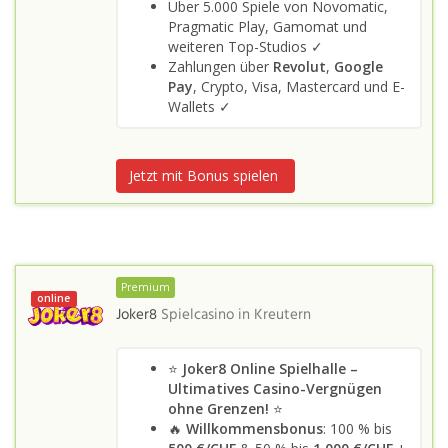
Über 5.000 Spiele von Novomatic,
Pragmatic Play, Gamomat und
weiteren Top-Studios ✓
Zahlungen über
Revolut
,
Google
Pay
, Crypto, Visa, Mastercard und E-
Wallets ✓
Jetzt mit Bonus spielen
Premium
online
Joker8
Spielcasino in
Kreutern
⭐
Joker8 Online Spielhalle –
Ultimatives Casino-Vergnügen
ohne Grenzen!
⭐
🔥
Willkommensbonus
: 100 % bis