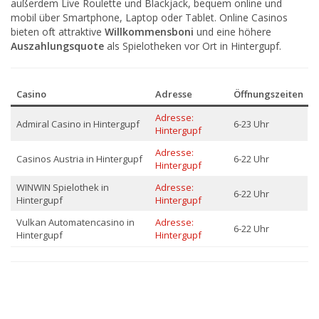
außerdem Live Roulette und Blackjack, bequem online und
mobil über Smartphone, Laptop oder Tablet. Online Casinos
bieten oft attraktive
Willkommensboni
und eine höhere
Auszahlungsquote
als Spielotheken vor Ort in Hintergupf.
Casino
Adresse
Öffnungszeiten
Adresse:
Admiral Casino in Hintergupf
6-23 Uhr
Hintergupf
Adresse:
Casinos Austria in Hintergupf
6-22 Uhr
Hintergupf
WINWIN Spielothek in
Adresse:
6-22 Uhr
Hintergupf
Hintergupf
Vulkan Automatencasino in
Adresse:
6-22 Uhr
Hintergupf
Hintergupf