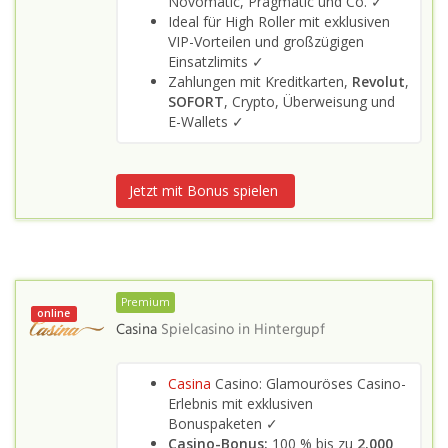
Novomatic, Pragmatic und Co. ✓
Ideal für High Roller mit exklusiven
VIP-Vorteilen und großzügigen
Einsatzlimits ✓
Zahlungen mit Kreditkarten,
Revolut
,
SOFORT
, Crypto, Überweisung und
E-Wallets ✓
Jetzt mit Bonus spielen
Premium
online
Casina
Spielcasino in
Hintergupf
Casina
Casino: Glamouröses Casino-
Erlebnis mit exklusiven
Bonuspaketen ✓
Casino-Bonus:
100 % bis zu
2.000