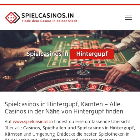
Skip
to
main
Toggl
content
navig
Spielcasinos in
Hintergupf
Spielcasinos in Hintergupf, Kärnten – Alle
Casinos in der Nähe von Hintergupf finden
Auf
www.spielcasinos.in
findest du eine umfassende Übersicht
über alle
Casinos, Spielhallen und Spielcasinos
in
Hintergupf,
Kärnten
und Umgebung. Entdecke die besten Spielotheken in