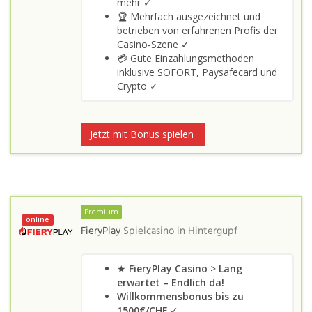
mehr ✓
🏆 Mehrfach ausgezeichnet und
betrieben von erfahrenen Profis der
Casino‑Szene ✓
💳 Gute Einzahlungsmethoden
inklusive SOFORT, Paysafecard und
Crypto ✓
Jetzt mit Bonus spielen
Premium
online
FieryPlay
Spielcasino in
Hintergupf
★
FieryPlay Casino
>
Lang
erwartet – Endlich da!
Willkommensbonus bis zu
1500€/CHF
✓