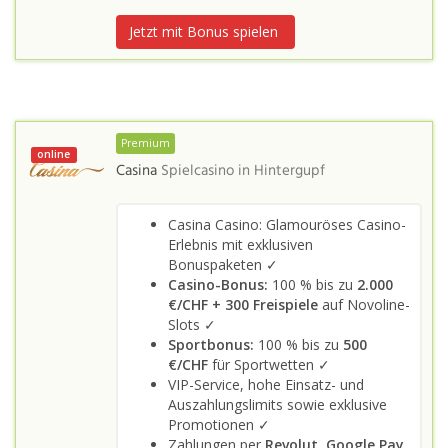
Jetzt mit Bonus spielen
Premium
online
Casina
Spielcasino in
Hintergupf
Casina Casino: Glamouröses Casino-
Erlebnis mit exklusiven
Bonuspaketen ✓
Casino-Bonus:
100 % bis zu
2.000
€/CHF + 300 Freispiele
auf Novoline-
Slots ✓
Sportbonus:
100 % bis zu
500
€/CHF
für Sportwetten ✓
VIP-Service, hohe Einsatz- und
Auszahlungslimits sowie exklusive
Promotionen ✓
Zahlungen per
Revolut
,
Google Pay
,