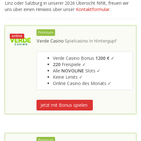
Linz oder Salzburg in unserer 2026 Übersicht fehlt, freuen wir
uns über einen Hinweis über unser
Kontaktformular
.
Premium
online
Verde Casino
Spielcasino in
Hintergupf
Verde Casino Bonus
1200 €
✓
220
Freispiele ✓
Alle
NOVOLINE
Slots ✓
Keine Limits ✓
Online Casino des Monats ✓
Jetzt mit Bonus spielen
Premium