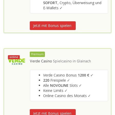
SOFORT
, Crypto, Überweisung und
E-Wallets ✓
Jetzt mit Bonus spielen
Premium
online
Verde Casino
Spielcasino in
Glainach
Verde Casino Bonus
1200 €
✓
220
Freispiele ✓
Alle
NOVOLINE
Slots ✓
Keine Limits ✓
Online Casino des Monats ✓
Jetzt mit Bonus spielen