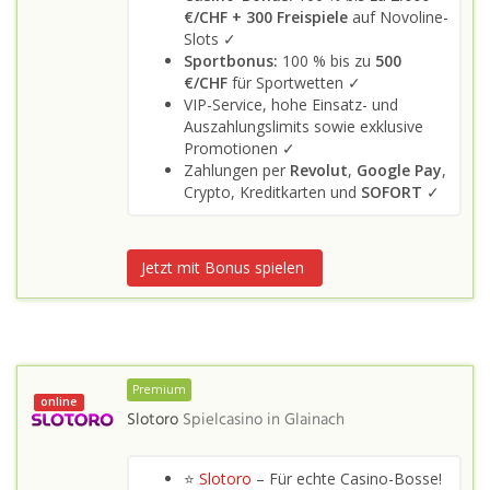
€/CHF + 300 Freispiele
auf Novoline-
Slots ✓
Sportbonus:
100 % bis zu
500
€/CHF
für Sportwetten ✓
VIP-Service, hohe Einsatz- und
Auszahlungslimits sowie exklusive
Promotionen ✓
Zahlungen per
Revolut
,
Google Pay
,
Crypto, Kreditkarten und
SOFORT
✓
Jetzt mit Bonus spielen
Premium
online
Slotoro
Spielcasino in
Glainach
⭐
Slotoro
– Für echte Casino-Bosse!