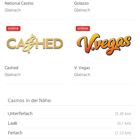
National Casino
Golazzo
Glainach
Glainach
online
online
Cashed
V. Vegas
Glainach
Glainach
Casinos in der Nähe:
Unterferlach
(5.45 km)
Laak
(6.1 km)
Ferlach
(7.23 km)