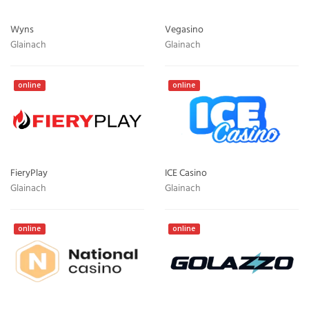
Wyns
Vegasino
Glainach
Glainach
online
online
FieryPlay
ICE Casino
Glainach
Glainach
online
online