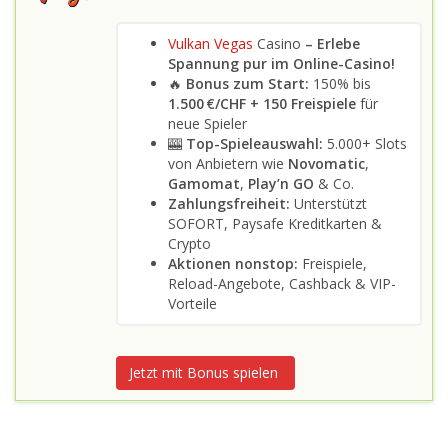
Vulkan Vegas
Casino
– Erlebe
Spannung pur im Online-Casino!
🔥
Bonus zum Start:
150% bis
1.500 €/CHF + 150 Freispiele
für
neue Spieler
🎰
Top-Spieleauswahl:
5.000+ Slots
von Anbietern wie
Novomatic
,
Gamomat
,
Play’n GO
& Co.
Zahlungsfreiheit:
Unterstützt
SOFORT, Paysafe Kreditkarten &
Crypto
Aktionen nonstop:
Freispiele,
Reload-Angebote, Cashback & VIP-
Vorteile
Jetzt mit Bonus spielen