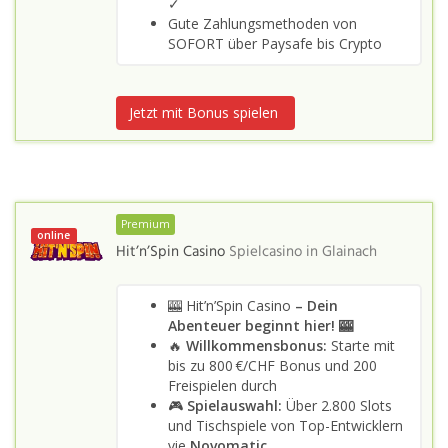
✓
Gute Zahlungsmethoden von
SOFORT über Paysafe bis Crypto
Jetzt mit Bonus spielen
Premium
online
Hit’n’Spin Casino
Spielcasino in
Glainach
🎰 Hit’n’Spin Casino
– Dein
Abenteuer beginnt hier! 🎰
🔥
Willkommensbonus:
Starte mit
bis zu 800 €/CHF Bonus und 200
Freispielen durch
🎮
Spielauswahl:
Über 2.800 Slots
und Tischspiele von Top-Entwicklern
vie
Novomatic