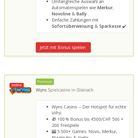
Umfangreiche Auswahl an
Automatenspielen wie
Merkur
,
Novoline
&
Bally
Einfache Zahlungen mit
Sofortüberweisung
&
Sparkasse
✔️
Jetzt mit Bonus spielen
Premium
online
Wyns
Spielcasino in
Glainach
Wyns Casino – Der Hotspot für echte
VIPs!
🎁 100 % Bonus bis €500/CHF 500 +
200 Freispiele
🎰 5.500+ Games: Novo, Merkur,
Pragmatic & mehr