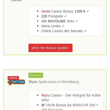
Verde
Casino Bonus
1200 €
✓
220
Freispiele ✓
Alle
NOVOLINE
Slots ✓
Keine Limits ✓
Online Casino des Monats ✓
Jetzt mit Bonus spielen
Premium
online
Wyns
Spielcasino in
Hinterberg
Wyns
Casino – Der Hotspot für echte
VIPs!
🎁 100 % Bonus bis €500/CHF 500 +
200 Freispiele