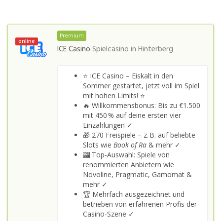
Premium
online
ICE Casino
Spielcasino in
Hinterberg
⭐ ICE Casino – Eiskalt in den
Sommer gestartet, jetzt voll im Spiel
mit hohen Limits! ⭐
🔥 Willkommensbonus: Bis zu €1.500
mit 450 % auf deine ersten vier
Einzahlungen ✓
🎁 270 Freispiele – z. B. auf beliebte
Slots wie
Book of Ra
& mehr ✓
🎰 Top‑Auswahl: Spiele von
renommierten Anbietern wie
Novoline, Pragmatic, Gamomat &
mehr ✓
🏆 Mehrfach ausgezeichnet und
betrieben von erfahrenen Profis der
Casino‑Szene ✓