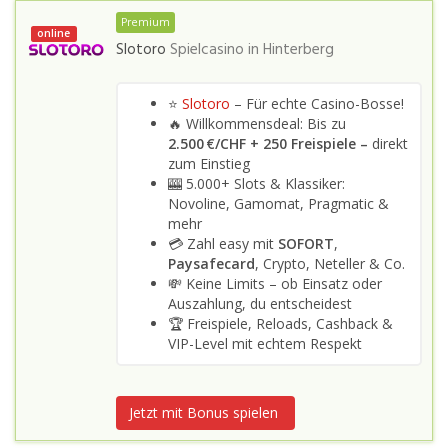
Premium
online
Slotoro
Spielcasino in
Hinterberg
⭐
Slotoro
– Für echte Casino-Bosse!
🔥 Willkommensdeal: Bis zu
2.500 €/CHF + 250 Freispiele –
direkt
zum Einstieg
🎰 5.000+ Slots & Klassiker:
Novoline, Gamomat, Pragmatic &
mehr
💳 Zahl easy mit
SOFORT
,
Paysafecard
, Crypto, Neteller & Co.
💸 Keine Limits – ob Einsatz oder
Auszahlung, du entscheidest
🏆 Freispiele, Reloads, Cashback &
VIP-Level mit echtem Respekt
Jetzt mit Bonus spielen