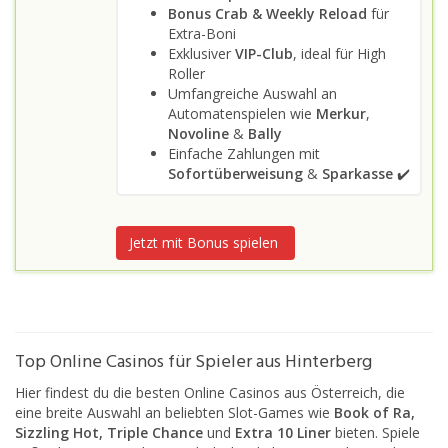
Bonus Crab & Weekly Reload
für
Extra-Boni
Exklusiver
VIP-Club
, ideal für High
Roller
Umfangreiche Auswahl an
Automatenspielen wie
Merkur
,
Novoline
&
Bally
Einfache Zahlungen mit
Sofortüberweisung
&
Sparkasse
✔️
Jetzt mit Bonus spielen
Top Online Casinos für Spieler aus Hinterberg
Hier findest du die besten Online Casinos aus Österreich, die
eine breite Auswahl an beliebten Slot-Games wie
Book of Ra,
Sizzling Hot, Triple Chance
und
Extra 10 Liner
bieten. Spiele