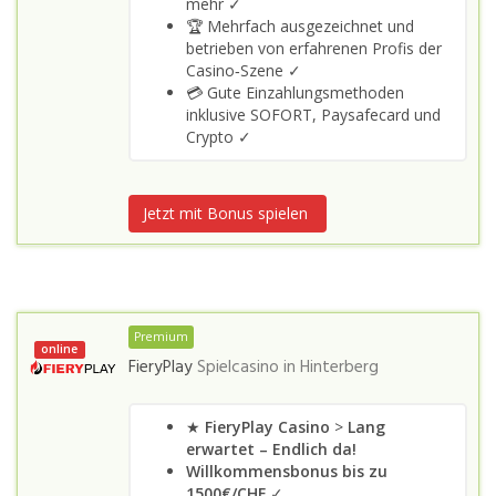
mehr ✓
🏆 Mehrfach ausgezeichnet und
betrieben von erfahrenen Profis der
Casino‑Szene ✓
💳 Gute Einzahlungsmethoden
inklusive SOFORT, Paysafecard und
Crypto ✓
Jetzt mit Bonus spielen
Premium
online
FieryPlay
Spielcasino in
Hinterberg
★
FieryPlay Casino
>
Lang
erwartet – Endlich da!
Willkommensbonus bis zu
1500€/CHF
✓