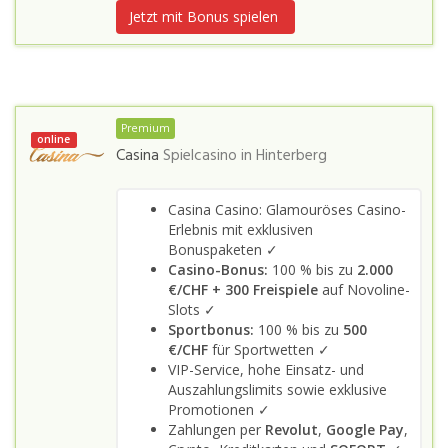
Jetzt mit Bonus spielen
Premium
online
Casina
Spielcasino in
Hinterberg
Casina Casino: Glamouröses Casino-
Erlebnis mit exklusiven
Bonuspaketen ✓
Casino-Bonus:
100 % bis zu
2.000
€/CHF + 300 Freispiele
auf Novoline-
Slots ✓
Sportbonus:
100 % bis zu
500
€/CHF
für Sportwetten ✓
VIP-Service, hohe Einsatz- und
Auszahlungslimits sowie exklusive
Promotionen ✓
Zahlungen per
Revolut
,
Google Pay
,