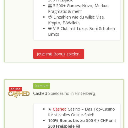
🎰 5.500+ Games: Novo, Merkur,
Pragmatic & mehr
💳 Einzahlen wie du willst: Visa,
Krypto, E-Wallets
👑 VIP-Club mit Luxus-Boni & hohen
Limits
Jetzt mit Bonus spielen
Premium
online
Cashed
Spielcasino in
Hinterberg
★
Cashed
Casino – Das Top-Casino
für stilvolles Online-Spiel!
100% Bonus bis zu 500 €
/ CHF
und
200 Freispiele
🎰