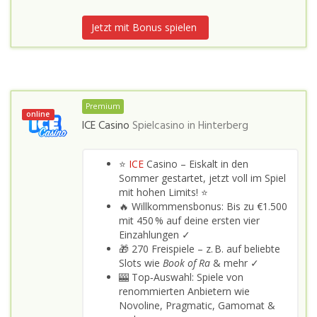
Jetzt mit Bonus spielen
Premium
online
ICE Casino
Spielcasino in
Hinterberg
⭐
ICE
Casino – Eiskalt in den
Sommer gestartet, jetzt voll im Spiel
mit hohen Limits! ⭐
🔥 Willkommensbonus: Bis zu €1.500
mit 450 % auf deine ersten vier
Einzahlungen ✓
🎁 270 Freispiele – z. B. auf beliebte
Slots wie
Book of Ra
& mehr ✓
🎰 Top‑Auswahl: Spiele von
renommierten Anbietern wie
Novoline, Pragmatic, Gamomat &