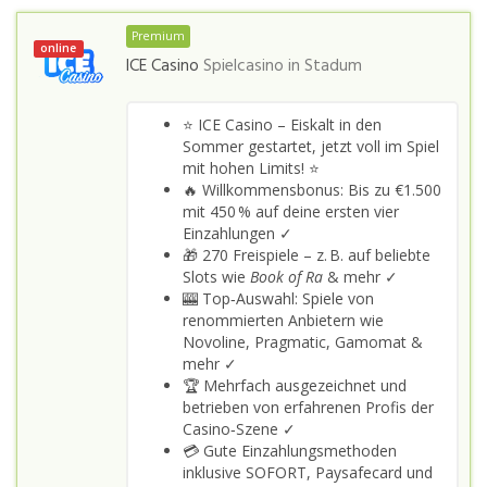
Premium
online
ICE Casino
Spielcasino in
Stadum
⭐ ICE Casino – Eiskalt in den
Sommer gestartet, jetzt voll im Spiel
mit hohen Limits! ⭐
🔥 Willkommensbonus: Bis zu €1.500
mit 450 % auf deine ersten vier
Einzahlungen ✓
🎁 270 Freispiele – z. B. auf beliebte
Slots wie
Book of Ra
& mehr ✓
🎰 Top‑Auswahl: Spiele von
renommierten Anbietern wie
Novoline, Pragmatic, Gamomat &
mehr ✓
🏆 Mehrfach ausgezeichnet und
betrieben von erfahrenen Profis der
Casino‑Szene ✓
💳 Gute Einzahlungsmethoden
inklusive SOFORT, Paysafecard und