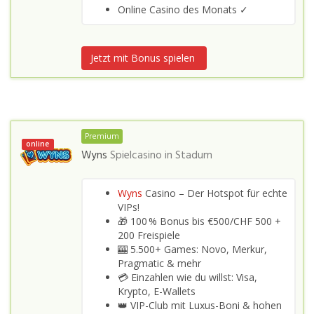
Online Casino des Monats ✓
Jetzt mit Bonus spielen
Premium
online
Wyns
Spielcasino in
Stadum
Wyns
Casino – Der Hotspot für echte
VIPs!
🎁 100 % Bonus bis €500/CHF 500 +
200 Freispiele
🎰 5.500+ Games: Novo, Merkur,
Pragmatic & mehr
💳 Einzahlen wie du willst: Visa,
Krypto, E-Wallets
👑 VIP-Club mit Luxus-Boni & hohen