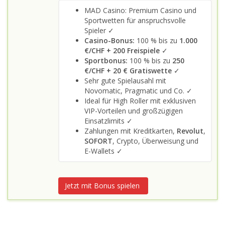
MAD Casino: Premium Casino und
Sportwetten für anspruchsvolle
Spieler ✓
Casino-Bonus:
100 % bis zu
1.000
€/CHF + 200 Freispiele
✓
Sportbonus:
100 % bis zu
250
€/CHF + 20 € Gratiswette
✓
Sehr gute Spielausahl mit
Novomatic, Pragmatic und Co. ✓
Ideal für High Roller mit exklusiven
VIP-Vorteilen und großzügigen
Einsatzlimits ✓
Zahlungen mit Kreditkarten,
Revolut
,
SOFORT
, Crypto, Überweisung und
E-Wallets ✓
Jetzt mit Bonus spielen