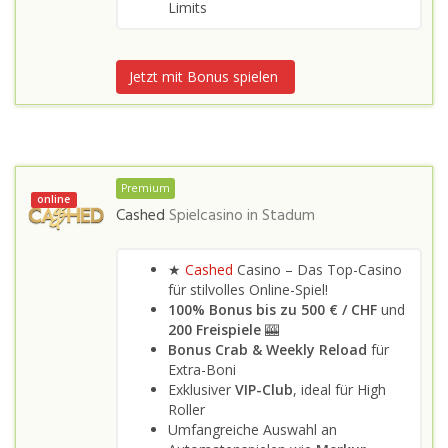
Limits
Jetzt mit Bonus spielen
Premium
online
Cashed
Spielcasino in
Stadum
★
Cashed
Casino – Das Top-Casino
für stilvolles Online-Spiel!
100% Bonus bis zu 500 €
/ CHF
und
200 Freispiele
🎰
Bonus Crab & Weekly Reload
für
Extra-Boni
Exklusiver
VIP-Club
, ideal für High
Roller
Umfangreiche Auswahl an