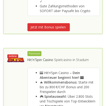
✓
Gute Zahlungsmethoden von
SOFORT über Paysafe bis Crypto
Jetzt mit Bonus spielen
Premium
online
Hit’n’Spin Casino
Spielcasino in
Stadum
🎰 Hit’n’Spin Casino
– Dein
Abenteuer beginnt hier! 🎰
🔥
Willkommensbonus:
Starte mit
bis zu 800 €/CHF Bonus und 200
Freispielen durch
🎮
Spielauswahl:
Über 2.800 Slots
und Tischspiele von Top-Entwicklern
vie
Novomatic