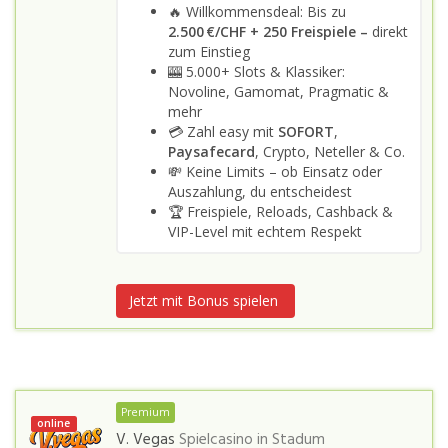
🔥 Willkommensdeal: Bis zu
2.500 €/CHF + 250 Freispiele –
direkt
zum Einstieg
🎰 5.000+ Slots & Klassiker:
Novoline, Gamomat, Pragmatic &
mehr
💳 Zahl easy mit
SOFORT
,
Paysafecard
, Crypto, Neteller & Co.
💸 Keine Limits – ob Einsatz oder
Auszahlung, du entscheidest
🏆 Freispiele, Reloads, Cashback &
VIP-Level mit echtem Respekt
Jetzt mit Bonus spielen
Premium
online
V. Vegas
Spielcasino in
Stadum