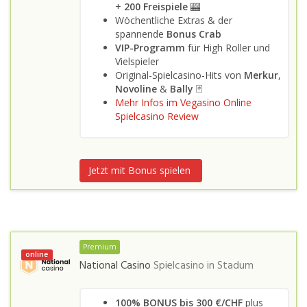
+
200 Freispiele
🎰
Wöchentliche Extras & der
spannende
Bonus Crab
VIP-Programm
für High Roller und
Vielspieler
Original-Spielcasino-Hits von
Merkur
,
Novoline
&
Bally
🃏
Mehr Infos im Vegasino Online
Spielcasino Review
Jetzt mit Bonus spielen
Premium
online
National Casino
Spielcasino in
Stadum
100% BONUS bis 300 €/CHF
plus