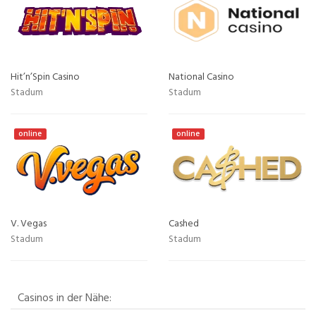
Hit’n’Spin Casino
National Casino
Stadum
Stadum
online
online
V. Vegas
Cashed
Stadum
Stadum
Casinos in der Nähe: