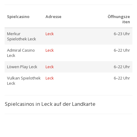
Spielcasino
Adresse
Öffnungsze
iten
Merkur
Leck
6–23 Uhr
Spielothek Leck
Admiral Casino
Leck
6–22 Uhr
Leck
Löwen Play Leck
Leck
6–22 Uhr
Vulkan Spielothek
Leck
6–22 Uhr
Leck
Spielcasinos in Leck auf der Landkarte