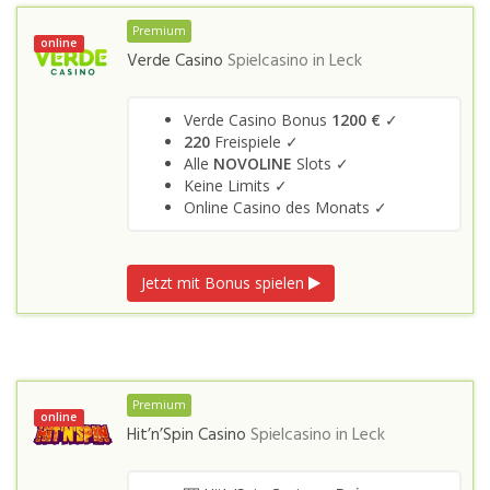
Premium
online
Verde Casino
Spielcasino in
Leck
Verde Casino Bonus
1200 €
✓
220
Freispiele ✓
Alle
NOVOLINE
Slots ✓
Keine Limits ✓
Online Casino des Monats ✓
Jetzt mit Bonus spielen
Premium
online
Hit’n’Spin Casino
Spielcasino in
Leck