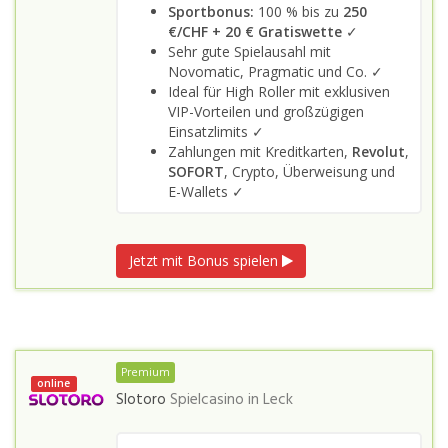
Sportbonus:
100 % bis zu
250
€/CHF + 20 € Gratiswette
✓
Sehr gute Spielausahl mit
Novomatic, Pragmatic und Co. ✓
Ideal für High Roller mit exklusiven
VIP-Vorteilen und großzügigen
Einsatzlimits ✓
Zahlungen mit Kreditkarten,
Revolut
,
SOFORT
, Crypto, Überweisung und
E-Wallets ✓
Jetzt mit Bonus spielen
Premium
online
Slotoro
Spielcasino in
Leck