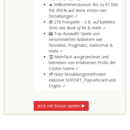
🔥 Willkommensbonus: Bis zu €1.500
mit 450 % auf deine ersten vier
Einzahlungen ✓
🎁 270 Freispiele – z. B. auf beliebte
Slots wie
Book of Ra
& mehr ✓
🎰 Top‑Auswahl: Spiele von
renommierten Anbietern wie
Novoline, Pragmatic, Gamomat &
mehr ✓
🏆 Mehrfach ausgezeichnet und
betrieben von erfahrenen Profis der
Casino‑Szene ✓
💳 Gute Einzahlungsmethoden
inklusive SOFORT, Paysafecard und
Crypto ✓
Jetzt mit Bonus spielen