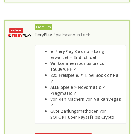
Premium
online
FieryPlay
Spielcasino in
Leck
★
FieryPlay Casino
>
Lang
erwartet – Endlich da!
Willkommensbonus bis zu
1500€/CHF
✓
225 Freispiele
, z.B. bei
Book of Ra
✓
ALLE Spiele
>
Novomatic
✓
Pragmatic
✓
Von den Machern von
VulkanVegas
✓
Gute Zahlungsmethoden von
SOFORT über Paysafe bis Crypto