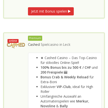
Jetzt mit Bonus spielen
Premium
online
Cashed
Spielcasino in
Leck
★ Cashed Casino – Das Top-Casino
für stilvolles Online-Spiel!
100% Bonus bis zu 500 €
/ CHF
und
200 Freispiele
🎰
Bonus Crab & Weekly Reload
für
Extra-Boni
Exklusiver
VIP-Club
, ideal für High
Roller
Umfangreiche Auswahl an
Automatenspielen wie
Merkur
,
Novoline
&
Bally