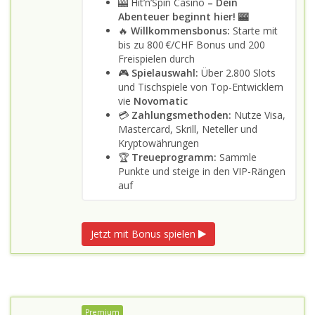
🎰 Hit’n’Spin Casino
– Dein
Abenteuer beginnt hier! 🎰
🔥
Willkommensbonus:
Starte mit
bis zu 800 €/CHF Bonus und 200
Freispielen durch
🎮
Spielauswahl:
Über 2.800 Slots
und Tischspiele von Top-Entwicklern
vie
Novomatic
💳
Zahlungsmethoden:
Nutze Visa,
Mastercard, Skrill, Neteller und
Kryptowährungen
🏆
Treueprogramm:
Sammle
Punkte und steige in den VIP-Rängen
auf
Jetzt mit Bonus spielen
Premium