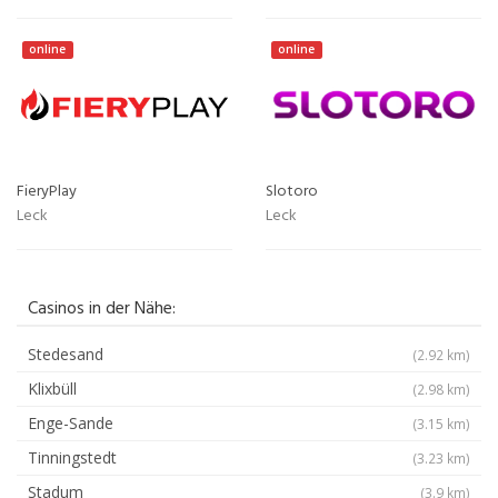
online
online
FieryPlay
Slotoro
Leck
Leck
Casinos in der Nähe:
Stedesand
(2.92 km)
Klixbüll
(2.98 km)
Enge-Sande
(3.15 km)
Tinningstedt
(3.23 km)
Stadum
(3.9 km)