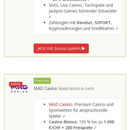
Slots, Live Casino, Tischspiele und
Jackpot-Games führender Entwickler
✓
Zahlungen mit
Revolut
,
SOFORT
,
Kryptowährungen und Kreditkarten ✓
Jetzt mit Bonus spielen
Premium
online
MAD Casino
Spielcasino in
Leck
MAD Casino
: Premium Casino und
Sportwetten für anspruchsvolle
Spieler ✓
Casino-Bonus:
100 % bis zu
1.000
€/CHF + 200 Freispiele
✓