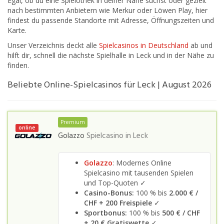
Egal, ob du eine Spielothek in deiner Nähe suchst oder gezielt
nach bestimmten Anbietern wie Merkur oder Löwen Play, hier
findest du passende Standorte mit Adresse, Öffnungszeiten und
Karte.
Unser Verzeichnis deckt alle
Spielcasinos in Deutschland
ab und
hilft dir, schnell die nächste Spielhalle in Leck und in der Nähe zu
finden.
Beliebte Online-Spielcasinos für Leck | August 2026
Premium
online
Golazzo
Spielcasino in
Leck
Golazzo
: Modernes Online
Spielcasino mit tausenden Spielen
und Top-Quoten ✓
Casino-Bonus:
100 % bis
2.000 € /
CHF + 200 Freispiele
✓
Sportbonus:
100 % bis
500 € / CHF
+ 20 € Gratiswette
✓