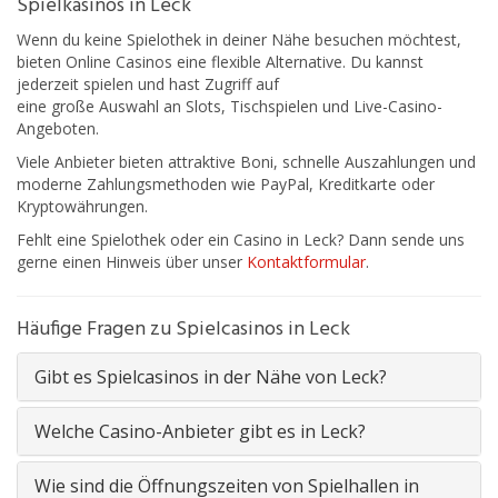
Spielkasinos in Leck
Wenn du keine Spielothek in deiner Nähe besuchen möchtest,
bieten Online Casinos eine flexible Alternative. Du kannst
jederzeit spielen und hast Zugriff auf
eine große Auswahl an Slots, Tischspielen und Live-Casino-
Angeboten.
Viele Anbieter bieten attraktive Boni, schnelle Auszahlungen und
moderne Zahlungsmethoden wie PayPal, Kreditkarte oder
Kryptowährungen.
Fehlt eine Spielothek oder ein Casino in Leck? Dann sende uns
gerne einen Hinweis über unser
Kontaktformular
.
Häufige Fragen zu Spielcasinos in Leck
Gibt es Spielcasinos in der Nähe von Leck?
Welche Casino-Anbieter gibt es in Leck?
Wie sind die Öffnungszeiten von Spielhallen in