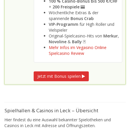
100 % Casino-Bonus bis 500 €/CHF
+
200 Freispiele
🎰
Wöchentliche Extras & der
spannende
Bonus Crab
VIP-Programm
für High Roller und
Vielspieler
Original-Spielcasino-Hits von
Merkur
,
Novoline
&
Bally
🃏
Mehr Infos im Vegasino Online
Spielcasino Review
Jetzt mit Bonus spielen
Spielhallen & Casinos in Leck – Übersicht
Hier findest du eine Auswahl bekannter Spielotheken und
Casinos in Leck mit Adresse und Öffnungszeiten.