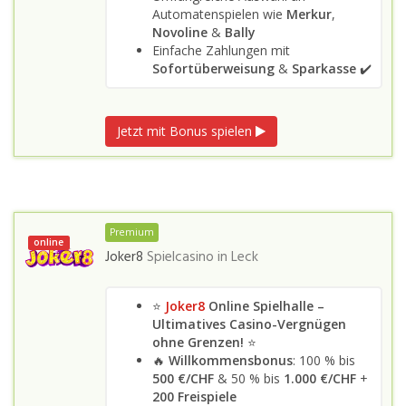
Automatenspielen wie
Merkur
,
Novoline
&
Bally
Einfache Zahlungen mit
Sofortüberweisung
&
Sparkasse
✔️
Jetzt mit Bonus spielen
Premium
online
Joker8
Spielcasino in
Leck
⭐
Joker8
Online Spielhalle –
Ultimatives Casino-Vergnügen
ohne Grenzen!
⭐
🔥
Willkommensbonus
: 100 % bis
500 €/CHF
& 50 % bis
1.000 €/CHF
+
200 Freispiele