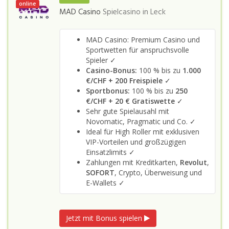
online
MAD Casino
Spielcasino in
Leck
MAD Casino: Premium Casino und
Sportwetten für anspruchsvolle
Spieler ✓
Casino-Bonus:
100 % bis zu
1.000
€/CHF + 200 Freispiele
✓
Sportbonus:
100 % bis zu
250
€/CHF + 20 € Gratiswette
✓
Sehr gute Spielausahl mit
Novomatic, Pragmatic und Co. ✓
Ideal für High Roller mit exklusiven
VIP-Vorteilen und großzügigen
Einsatzlimits ✓
Zahlungen mit Kreditkarten,
Revolut
,
SOFORT
, Crypto, Überweisung und
E-Wallets ✓
Jetzt mit Bonus spielen