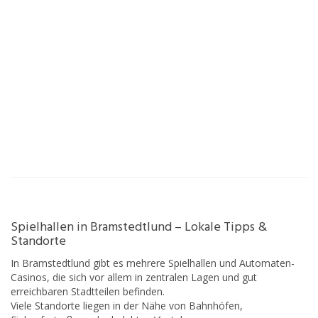
Spielhallen in Bramstedtlund – Lokale Tipps &
Standorte
In Bramstedtlund gibt es mehrere Spielhallen und Automaten-
Casinos, die sich vor allem in zentralen Lagen und gut
erreichbaren Stadtteilen befinden.
Viele Standorte liegen in der Nähe von Bahnhöfen,