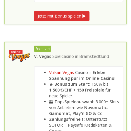
Jetzt mit Bonus spielen
Premium
online
V. Vegas
Spielcasino in
Bramstedtlund
Vulkan Vegas
Casino
– Erlebe
Spannung pur im Online-Casino!
🔥
Bonus zum Start:
150% bis
1.500 €/CHF + 150 Freispiele
für
neue Spieler
🎰
Top-Spieleauswahl:
5.000+ Slots
von Anbietern wie
Novomatic
,
Gamomat
,
Play’n GO
& Co.
Zahlungsfreiheit:
Unterstützt
SOFORT, Paysafe Kreditkarten &
Crypto