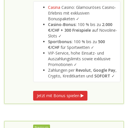
Casina
Casino: Glamouröses Casino-
Erlebnis mit exklusiven
Bonuspaketen ✓
Casino-Bonus:
100 % bis zu
2.000
€/CHF + 300 Freispiele
auf Novoline-
Slots ✓
Sportbonus:
100 % bis zu
500
€/CHF
für Sportwetten ✓
VIP-Service, hohe Einsatz- und
Auszahlungslimits sowie exklusive
Promotionen ✓
Zahlungen per
Revolut
,
Google Pay
,
Crypto, Kreditkarten und
SOFORT
✓
Jetzt mit Bonus spielen
Premium