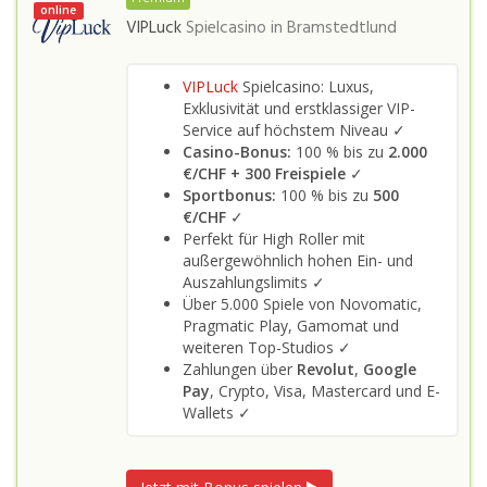
online
VIPLuck
Spielcasino in
Bramstedtlund
VIPLuck
Spielcasino: Luxus,
Exklusivität und erstklassiger VIP-
Service auf höchstem Niveau ✓
Casino-Bonus:
100 % bis zu
2.000
€/CHF + 300 Freispiele
✓
Sportbonus:
100 % bis zu
500
€/CHF
✓
Perfekt für High Roller mit
außergewöhnlich hohen Ein- und
Auszahlungslimits ✓
Über 5.000 Spiele von Novomatic,
Pragmatic Play, Gamomat und
weiteren Top-Studios ✓
Zahlungen über
Revolut
,
Google
Pay
, Crypto, Visa, Mastercard und E-
Wallets ✓