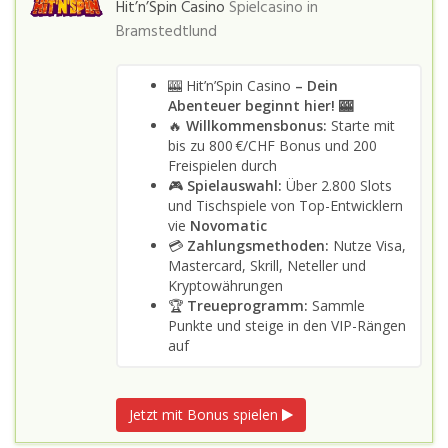
Hit’n’Spin Casino
Spielcasino in
Bramstedtlund
🎰 Hit’n’Spin Casino
– Dein
Abenteuer beginnt hier! 🎰
🔥
Willkommensbonus:
Starte mit
bis zu 800 €/CHF Bonus und 200
Freispielen durch
🎮
Spielauswahl:
Über 2.800 Slots
und Tischspiele von Top-Entwicklern
vie
Novomatic
💳
Zahlungsmethoden:
Nutze Visa,
Mastercard, Skrill, Neteller und
Kryptowährungen
🏆
Treueprogramm:
Sammle
Punkte und steige in den VIP-Rängen
auf
Jetzt mit Bonus spielen