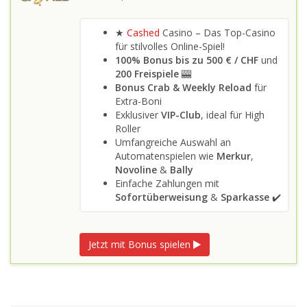
★
Cashed
Casino – Das Top-Casino
für stilvolles Online-Spiel!
100% Bonus bis zu 500 €
/ CHF
und
200 Freispiele
🎰
Bonus Crab & Weekly Reload
für
Extra-Boni
Exklusiver
VIP-Club
, ideal für High
Roller
Umfangreiche Auswahl an
Automatenspielen wie
Merkur
,
Novoline
&
Bally
Einfache Zahlungen mit
Sofortüberweisung
&
Sparkasse
✔️
Jetzt mit Bonus spielen