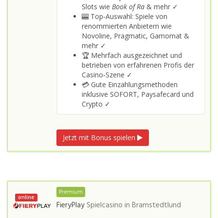
Slots wie
Book of Ra
& mehr ✓
🎰 Top‑Auswahl: Spiele von
renommierten Anbietern wie
Novoline, Pragmatic, Gamomat &
mehr ✓
🏆 Mehrfach ausgezeichnet und
betrieben von erfahrenen Profis der
Casino‑Szene ✓
💳 Gute Einzahlungsmethoden
inklusive SOFORT, Paysafecard und
Crypto ✓
Jetzt mit Bonus spielen
Premium
online
FieryPlay
Spielcasino in
Bramstedtlund