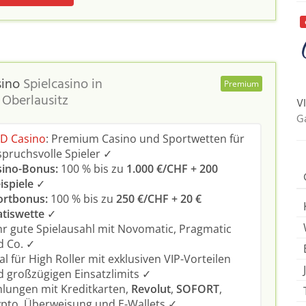
ino
Spielcasino in
Premium
 Oberlausitz
V
G
D Casino
: Premium Casino und Sportwetten für
pruchsvolle Spieler ✓
sino-Bonus:
100 % bis zu
1.000 €/CHF + 200
ispiele
✓
ortbonus:
100 % bis zu
250 €/CHF + 20 €
atiswette
✓
r gute Spielausahl mit Novomatic, Pragmatic
d Co. ✓
al für High Roller mit exklusiven VIP-Vorteilen
 großzügigen Einsatzlimits ✓
lungen mit Kreditkarten,
Revolut
,
SOFORT
,
ypto, Überweisung und E-Wallets ✓