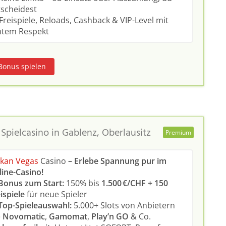
tscheidest
Freispiele, Reloads, Cashback & VIP-Level mit
htem Respekt
 Bonus spielen
Spielcasino in
Gablenz, Oberlausitz
Premium
lkan Vegas
Casino
– Erlebe Spannung pur im
ine-Casino!
Bonus zum Start:
150% bis
1.500 €/CHF + 150
ispiele
für neue Spieler
Top-Spieleauswahl:
5.000+ Slots von Anbietern
e
Novomatic
,
Gamomat
,
Play’n GO
& Co.