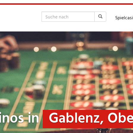
Spielcas
inos in
Gablenz, Obe