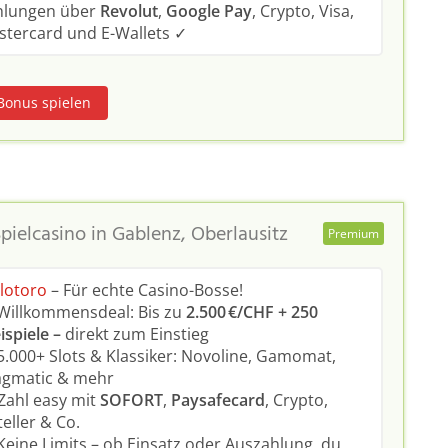
hlungen über
Revolut
,
Google Pay
, Crypto, Visa,
stercard und E-Wallets ✓
 Bonus spielen
pielcasino in
Gablenz, Oberlausitz
Premium
lotoro
– Für echte Casino-Bosse!
 Willkommensdeal: Bis zu
2.500 €/CHF + 250
ispiele –
direkt zum Einstieg
5.000+ Slots & Klassiker: Novoline, Gamomat,
agmatic & mehr
Zahl easy mit
SOFORT
,
Paysafecard
, Crypto,
eller & Co.
Keine Limits – ob Einsatz oder Auszahlung, du