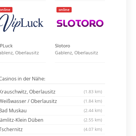
online
online
IPLuck
Slotoro
ablenz, Oberlausitz
Gablenz, Oberlausitz
Casinos in der Nähe:
Krauschwitz, Oberlausitz
(1.83 km)
Weißwasser / Oberlausitz
(1.84 km)
Bad Muskau
(2.44 km)
Jämlitz-Klein Düben
(2.55 km)
Tschernitz
(4.07 km)