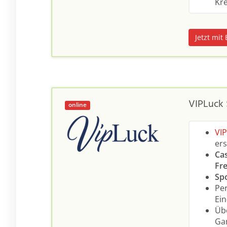
Kr
Jetzt mit
VIPLuck
online
VI
ers
Ca
Fre
Sp
Per
Ein
Übe
Ga