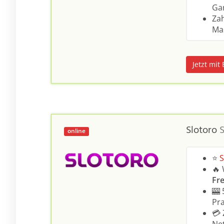
Ga
Za
Ma
Jetzt mit
Slotoro
S
online
⭐
S
🔥
Fre
🎰 
Pr
💳 