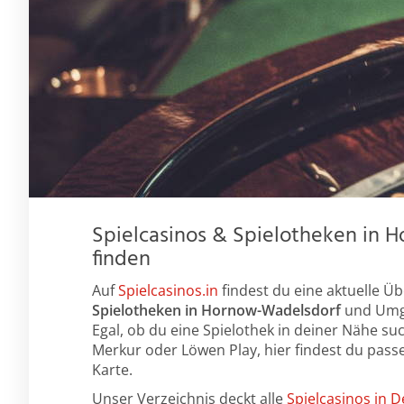
Spielcasinos & Spielotheken in 
finden
Auf
Spielcasinos.in
findest du eine aktuelle Ü
Spielotheken in Hornow-Wadelsdorf
und Umg
Egal, ob du eine Spielothek in deiner Nähe s
Merkur oder Löwen Play, hier findest du pas
Karte.
Unser Verzeichnis deckt alle
Spielcasinos in 