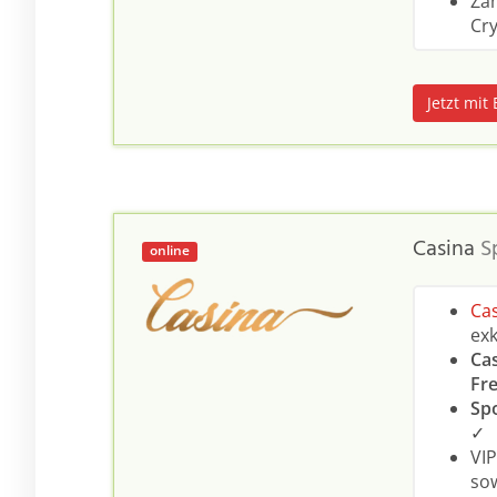
Zah
Cr
Jetzt mit
Casina
S
online
Ca
ex
Ca
Fre
Sp
✓
VIP
so