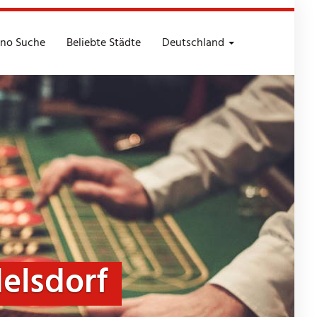
ino Suche
Beliebte Städte
Deutschland
lsdorf