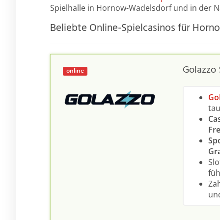
Spielhalle in Hornow-Wadelsdorf und in der N
Beliebte Online-Spielcasinos für Hor
Golazzo
online
Go
ta
Ca
Fre
Sp
Gr
Slo
füh
Za
un