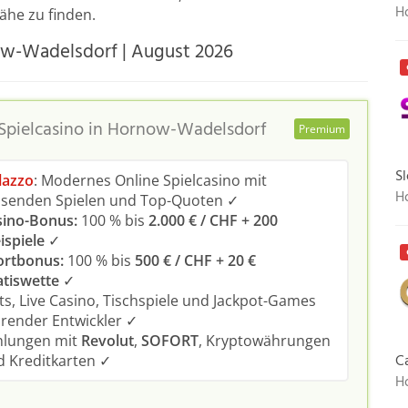
H
ähe zu finden.
now-Wadelsdorf | August 2026
Spielcasino in
Hornow-Wadelsdorf
Premium
S
lazzo
: Modernes Online Spielcasino mit
H
usenden Spielen und Top-Quoten ✓
sino-Bonus:
100 % bis
2.000 € / CHF + 200
ispiele
✓
ortbonus:
100 % bis
500 € / CHF + 20 €
atiswette
✓
ts, Live Casino, Tischspiele und Jackpot-Games
render Entwickler ✓
hlungen mit
Revolut
,
SOFORT
, Kryptowährungen
C
d Kreditkarten ✓
H