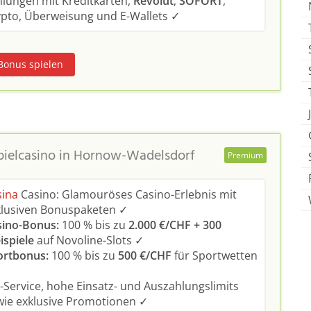
lungen mit Kreditkarten,
Revolut
,
SOFORT
,
ypto, Überweisung und E-Wallets ✓
 Bonus spielen
pielcasino in
Hornow-Wadelsdorf
Premium
sina
Casino: Glamouröses Casino-Erlebnis mit
klusiven Bonuspaketen ✓
sino-Bonus:
100 % bis zu
2.000 €/CHF + 300
ispiele
auf Novoline-Slots ✓
ortbonus:
100 % bis zu
500 €/CHF
für Sportwetten
-Service, hohe Einsatz- und Auszahlungslimits
wie exklusive Promotionen ✓