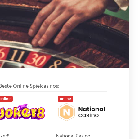
Beste Online Spielcasinos:
online
online
oker8
National Casino