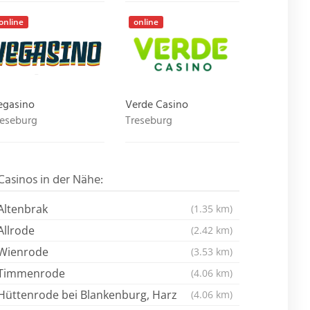
online
online
egasino
Verde Casino
reseburg
Treseburg
Casinos in der Nähe:
Altenbrak
(1.35 km)
Allrode
(2.42 km)
Wienrode
(3.53 km)
Timmenrode
(4.06 km)
Hüttenrode bei Blankenburg, Harz
(4.06 km)