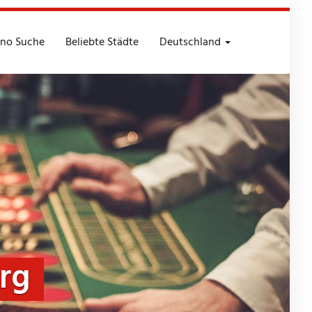
ino Suche
Beliebte Städte
Deutschland
rg