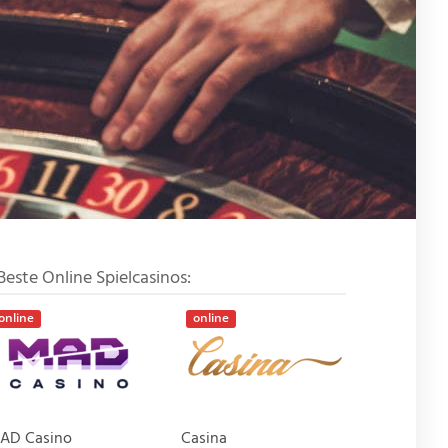
Beste Online Spielcasinos:
online
online
AD Casino
Casina