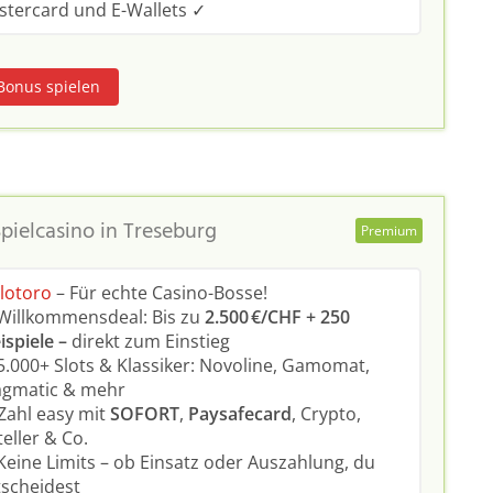
stercard und E-Wallets ✓
 Bonus spielen
pielcasino in
Treseburg
Premium
lotoro
– Für echte Casino-Bosse!
 Willkommensdeal: Bis zu
2.500 €/CHF + 250
ispiele –
direkt zum Einstieg
5.000+ Slots & Klassiker: Novoline, Gamomat,
agmatic & mehr
Zahl easy mit
SOFORT
,
Paysafecard
, Crypto,
eller & Co.
Keine Limits – ob Einsatz oder Auszahlung, du
tscheidest