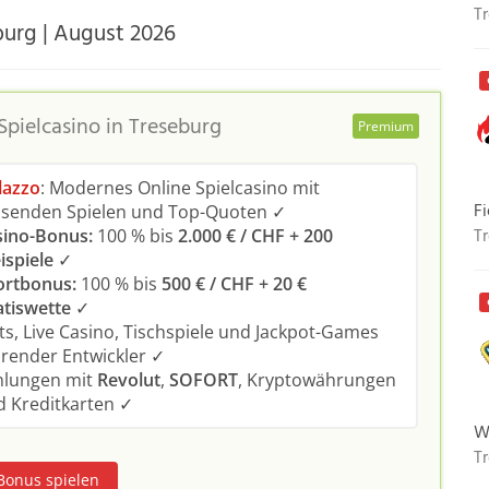
T
burg | August 2026
Spielcasino in
Treseburg
Premium
lazzo
: Modernes Online Spielcasino mit
Fi
usenden Spielen und Top-Quoten ✓
T
sino-Bonus:
100 % bis
2.000 € / CHF + 200
ispiele
✓
ortbonus:
100 % bis
500 € / CHF + 20 €
atiswette
✓
ts, Live Casino, Tischspiele und Jackpot-Games
render Entwickler ✓
hlungen mit
Revolut
,
SOFORT
, Kryptowährungen
d Kreditkarten ✓
W
T
 Bonus spielen