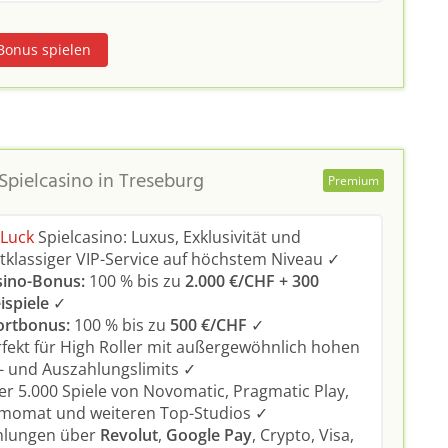
 Bonus spielen
Spielcasino in
Treseburg
Premium
PLuck
Spielcasino: Luxus, Exklusivität und
tklassiger VIP-Service auf höchstem Niveau ✓
sino-Bonus:
100 % bis zu
2.000 €/CHF + 300
ispiele
✓
ortbonus:
100 % bis zu
500 €/CHF
✓
fekt für High Roller mit außergewöhnlich hohen
- und Auszahlungslimits ✓
r 5.000 Spiele von Novomatic, Pragmatic Play,
momat und weiteren Top-Studios ✓
hlungen über
Revolut
,
Google Pay
, Crypto, Visa,