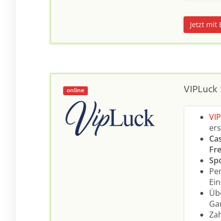
Jetzt mit
VIPLuck
online
VI
ers
Ca
Fre
Sp
Per
Ein
Übe
Ga
Za