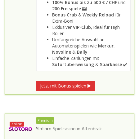
100% Bonus bis zu 500 €
/ CHF
und
200 Freispiele
🎰
Bonus Crab & Weekly Reload
für
Extra-Boni
Exklusiver
VIP-Club
, ideal für High
Roller
Umfangreiche Auswahl an
Automatenspielen wie
Merkur
,
Novoline
&
Bally
Einfache Zahlungen mit
Sofortüberweisung
&
Sparkasse
✔️
Jetzt mit Bonus spielen
Premium
online
Slotoro
Spielcasino in
Altenbrak