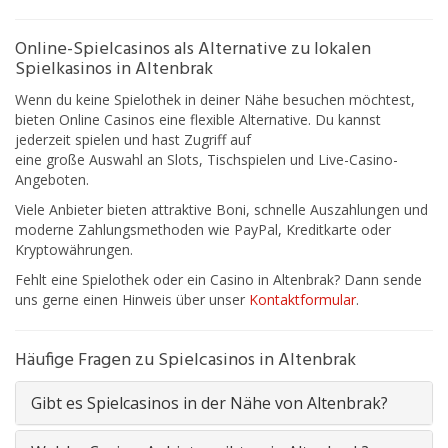
Online-Spielcasinos als Alternative zu lokalen
Spielkasinos in Altenbrak
Wenn du keine Spielothek in deiner Nähe besuchen möchtest,
bieten Online Casinos eine flexible Alternative. Du kannst
jederzeit spielen und hast Zugriff auf
eine große Auswahl an Slots, Tischspielen und Live-Casino-
Angeboten.
Viele Anbieter bieten attraktive Boni, schnelle Auszahlungen und
moderne Zahlungsmethoden wie PayPal, Kreditkarte oder
Kryptowährungen.
Fehlt eine Spielothek oder ein Casino in Altenbrak? Dann sende
uns gerne einen Hinweis über unser
Kontaktformular
.
Häufige Fragen zu Spielcasinos in Altenbrak
Gibt es Spielcasinos in der Nähe von Altenbrak?