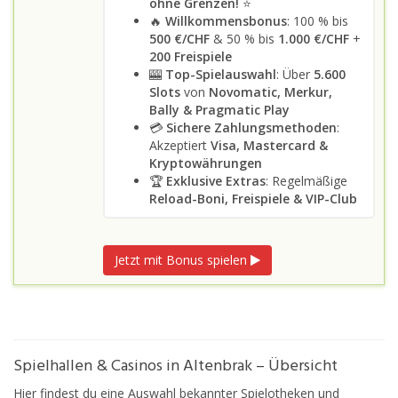
ohne Grenzen!
⭐
🔥
Willkommensbonus
: 100 % bis
500 €/CHF
& 50 % bis
1.000 €/CHF
+
200 Freispiele
🎰
Top-Spielauswahl
: Über
5.600
Slots
von
Novomatic, Merkur,
Bally & Pragmatic Play
💳
Sichere Zahlungsmethoden
:
Akzeptiert
Visa, Mastercard &
Kryptowährungen
🏆
Exklusive Extras
: Regelmäßige
Reload-Boni, Freispiele & VIP-Club
Jetzt mit Bonus spielen
Spielhallen & Casinos in Altenbrak – Übersicht
Hier findest du eine Auswahl bekannter Spielotheken und