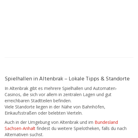
Spielhallen in Altenbrak – Lokale Tipps & Standorte
In Altenbrak gibt es mehrere Spielhallen und Automaten-
Casinos, die sich vor allem in zentralen Lagen und gut
erreichbaren Stadtteilen befinden.
Viele Standorte liegen in der Nähe von Bahnhöfen,
Einkaufsstraßen oder belebten Vierteln.
Auch in der Umgebung von Altenbrak und im
Bundesland
Sachsen-Anhalt
findest du weitere Spielotheken, falls du nach
Alternativen suchst.