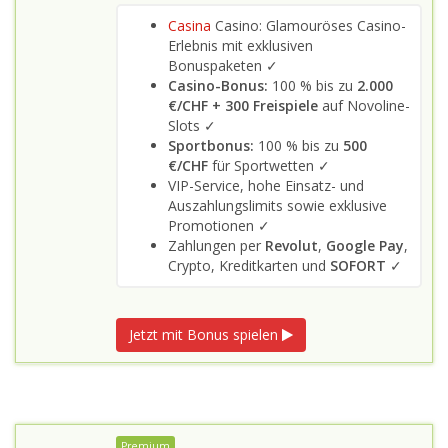
Casina
Casino: Glamouröses Casino-
Erlebnis mit exklusiven
Bonuspaketen ✓
Casino-Bonus:
100 % bis zu
2.000
€/CHF + 300 Freispiele
auf Novoline-
Slots ✓
Sportbonus:
100 % bis zu
500
€/CHF
für Sportwetten ✓
VIP-Service, hohe Einsatz- und
Auszahlungslimits sowie exklusive
Promotionen ✓
Zahlungen per
Revolut
,
Google Pay
,
Crypto, Kreditkarten und
SOFORT
✓
Jetzt mit Bonus spielen
Premium