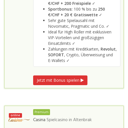
€/CHF + 200 Freispiele
✓
Sportbonus:
100 % bis zu
250
€/CHF + 20 € Gratiswette
✓
Sehr gute Spielausahl mit
Novomatic, Pragmatic und Co. ✓
Ideal für High Roller mit exklusiven
VIP-Vorteilen und großzügigen
Einsatzlimits ✓
Zahlungen mit Kreditkarten,
Revolut
,
SOFORT
, Crypto, Überweisung und
E-Wallets ✓
Jetzt mit Bonus spielen
Premium
online
Casina
Spielcasino in
Altenbrak