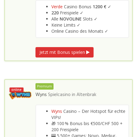
Verde
Casino Bonus
1200 €
✓
220
Freispiele ✓
Alle
NOVOLINE
Slots ✓
Keine Limits ✓
Online Casino des Monats ✓
Jetzt mit Bonus spielen
Premium
online
Wyns
Spielcasino in
Altenbrak
Wyns
Casino – Der Hotspot für echte
VIPs!
🎁 100 % Bonus bis €500/CHF 500 +
200 Freispiele
🎰 5.500+ Games: Novo, Merkur,