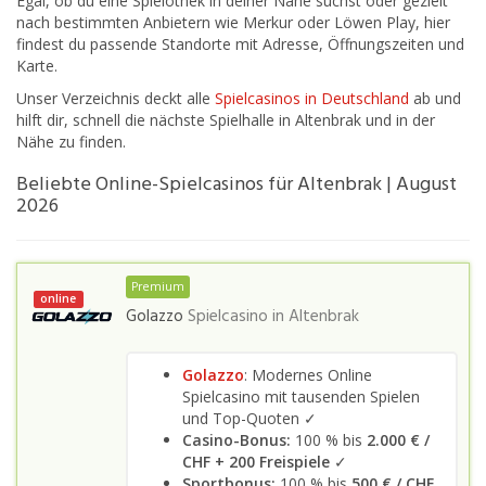
Egal, ob du eine Spielothek in deiner Nähe suchst oder gezielt
nach bestimmten Anbietern wie Merkur oder Löwen Play, hier
findest du passende Standorte mit Adresse, Öffnungszeiten und
Karte.
Unser Verzeichnis deckt alle
Spielcasinos in Deutschland
ab und
hilft dir, schnell die nächste Spielhalle in Altenbrak und in der
Nähe zu finden.
Beliebte Online-Spielcasinos für Altenbrak | August
2026
Premium
online
Golazzo
Spielcasino in
Altenbrak
Golazzo
: Modernes Online
Spielcasino mit tausenden Spielen
und Top-Quoten ✓
Casino-Bonus:
100 % bis
2.000 € /
CHF + 200 Freispiele
✓
Sportbonus:
100 % bis
500 € / CHF