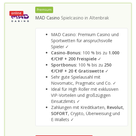
Premium
online
MAD Casino
Spielcasino in
Altenbrak
MAD Casino: Premium Casino und
Sportwetten für anspruchsvolle
Spieler ✓
Casino-Bonus:
100 % bis zu
1.000
€/CHF + 200 Freispiele
✓
Sportbonus:
100 % bis zu
250
€/CHF + 20 € Gratiswette
✓
Sehr gute Spielausahl mit
Novomatic, Pragmatic und Co. ✓
Ideal für High Roller mit exklusiven
VIP-Vorteilen und großzügigen
Einsatzlimits ✓
Zahlungen mit Kreditkarten,
Revolut
,
SOFORT
, Crypto, Überweisung und
E-Wallets ✓