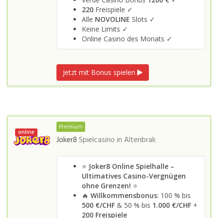
220
Freispiele ✓
Alle
NOVOLINE
Slots ✓
Keine Limits ✓
Online Casino des Monats ✓
Jetzt mit Bonus spielen
Premium
online
Joker8
Spielcasino in
Altenbrak
⭐
Joker8 Online Spielhalle –
Ultimatives Casino-Vergnügen
ohne Grenzen!
⭐
🔥
Willkommensbonus
: 100 % bis
500 €/CHF
& 50 % bis
1.000 €/CHF
+
200 Freispiele