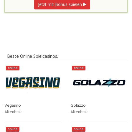
Jetzt mit Bonus spielen
Beste Online Spielcasinos:
online
online
Vegasino
Golazzo
Altenbrak
Altenbrak
online
online