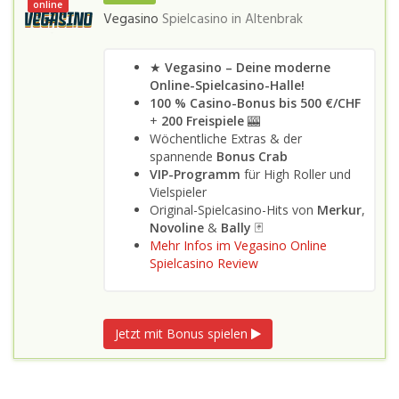
online
Vegasino
Spielcasino in
Altenbrak
★
Vegasino – Deine moderne
Online-Spielcasino-Halle!
100 % Casino-Bonus bis 500 €/CHF
+
200 Freispiele
🎰
Wöchentliche Extras & der
spannende
Bonus Crab
VIP-Programm
für High Roller und
Vielspieler
Original-Spielcasino-Hits von
Merkur
,
Novoline
&
Bally
🃏
Mehr Infos im Vegasino Online
Spielcasino Review
Jetzt mit Bonus spielen