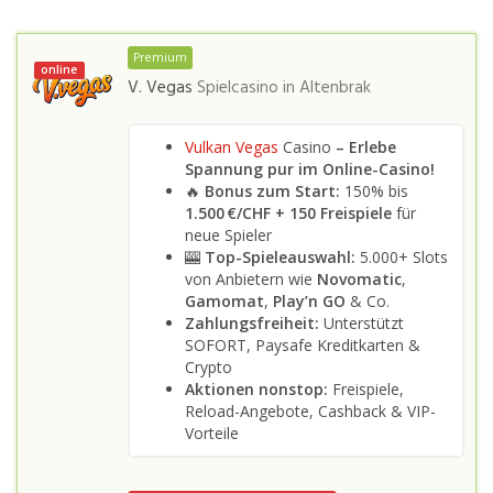
Premium
online
V. Vegas
Spielcasino in
Altenbrak
Vulkan Vegas
Casino
– Erlebe
Spannung pur im Online-Casino!
🔥
Bonus zum Start:
150% bis
1.500 €/CHF + 150 Freispiele
für
neue Spieler
🎰
Top-Spieleauswahl:
5.000+ Slots
von Anbietern wie
Novomatic
,
Gamomat
,
Play’n GO
& Co.
Zahlungsfreiheit:
Unterstützt
SOFORT, Paysafe Kreditkarten &
Crypto
Aktionen nonstop:
Freispiele,
Reload-Angebote, Cashback & VIP-
Vorteile