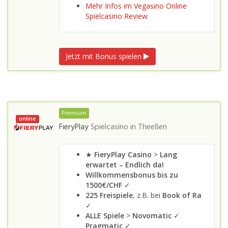
Mehr Infos im Vegasino Online
Spielcasino Review
Jetzt mit Bonus spielen
Premium
online
FieryPlay
Spielcasino in
Theeßen
★
FieryPlay Casino
>
Lang
erwartet – Endlich da!
Willkommensbonus bis zu
1500€/CHF
✓
225 Freispiele
, z.B. bei
Book of Ra
✓
ALLE Spiele
>
Novomatic
✓
Pragmatic
✓