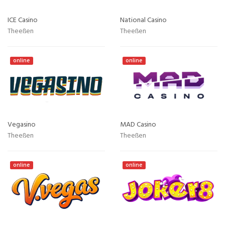
ICE Casino
National Casino
Theeßen
Theeßen
online
online
Vegasino
MAD Casino
Theeßen
Theeßen
online
online