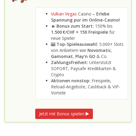
Vulkan Vegas
Casino
– Erlebe
Spannung pur im Online-Casino!
🔥
Bonus zum Start:
150% bis
1.500 €/CHF + 150 Freispiele
für
neue Spieler
🎰
Top-Spieleauswahl:
5.000+ Slots
von Anbietern wie
Novomatic
,
Gamomat
,
Play’n GO
& Co.
Zahlungsfreiheit:
Unterstützt
SOFORT, Paysafe Kreditkarten &
Crypto
Aktionen nonstop:
Freispiele,
Reload-Angebote, Cashback & VIP-
Vorteile
Jetzt mit Bonus spielen