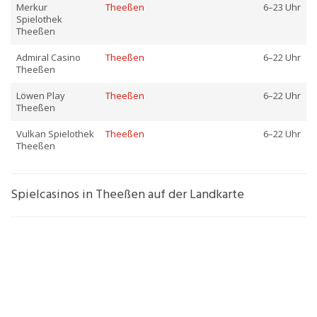
Merkur
Theeßen
6–23 Uhr
Spielothek
Theeßen
Admiral Casino
Theeßen
6–22 Uhr
Theeßen
Löwen Play
Theeßen
6–22 Uhr
Theeßen
Vulkan Spielothek
Theeßen
6–22 Uhr
Theeßen
Spielcasinos in Theeßen auf der Landkarte