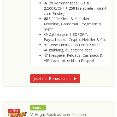
🔥 Willkommensdeal: Bis zu
2.500 €/CHF + 250 Freispiele –
direkt
zum Einstieg
🎰 5.000+ Slots & Klassiker:
Novoline, Gamomat, Pragmatic &
mehr
💳 Zahl easy mit
SOFORT
,
Paysafecard
, Crypto, Neteller & Co.
💸 Keine Limits – ob Einsatz oder
Auszahlung, du entscheidest
🏆 Freispiele, Reloads, Cashback &
VIP-Level mit echtem Respekt
Jetzt mit Bonus spielen
Premium
online
V. Vegas
Spielcasino in
Theeßen