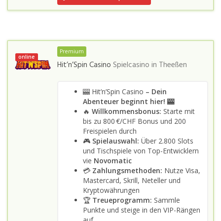
Premium
online
Hit’n’Spin Casino
Spielcasino in
Theeßen
🎰 Hit’n’Spin Casino
– Dein
Abenteuer beginnt hier! 🎰
🔥
Willkommensbonus:
Starte mit
bis zu 800 €/CHF Bonus und 200
Freispielen durch
🎮
Spielauswahl:
Über 2.800 Slots
und Tischspiele von Top-Entwicklern
vie
Novomatic
💳
Zahlungsmethoden:
Nutze Visa,
Mastercard, Skrill, Neteller und
Kryptowährungen
🏆
Treueprogramm:
Sammle
Punkte und steige in den VIP-Rängen
auf