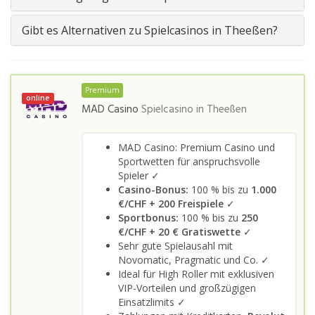
Gibt es Alternativen zu Spielcasinos in Theeßen?
Premium
online
MAD Casino
Spielcasino in
Theeßen
MAD Casino: Premium Casino und
Sportwetten für anspruchsvolle
Spieler ✓
Casino-Bonus:
100 % bis zu
1.000
€/CHF + 200 Freispiele
✓
Sportbonus:
100 % bis zu
250
€/CHF + 20 € Gratiswette
✓
Sehr gute Spielausahl mit
Novomatic, Pragmatic und Co. ✓
Ideal für High Roller mit exklusiven
VIP-Vorteilen und großzügigen
Einsatzlimits ✓