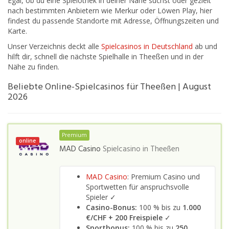
Egal, ob du eine Spielothek in deiner Nähe suchst oder gezielt
nach bestimmten Anbietern wie Merkur oder Löwen Play, hier
findest du passende Standorte mit Adresse, Öffnungszeiten und
Karte.
Unser Verzeichnis deckt alle
Spielcasinos in Deutschland
ab und
hilft dir, schnell die nächste Spielhalle in Theeßen und in der
Nähe zu finden.
Beliebte Online-Spielcasinos für Theeßen | August
2026
Premium
online
MAD Casino
Spielcasino in
Theeßen
MAD Casino
: Premium Casino und
Sportwetten für anspruchsvolle
Spieler ✓
Casino-Bonus:
100 % bis zu
1.000
€/CHF + 200 Freispiele
✓
Sportbonus:
100 % bis zu
250