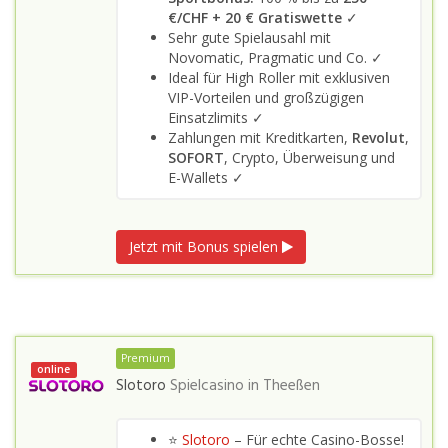
€/CHF + 20 € Gratiswette
✓
Sehr gute Spielausahl mit
Novomatic, Pragmatic und Co. ✓
Ideal für High Roller mit exklusiven
VIP-Vorteilen und großzügigen
Einsatzlimits ✓
Zahlungen mit Kreditkarten,
Revolut
,
SOFORT
, Crypto, Überweisung und
E-Wallets ✓
Jetzt mit Bonus spielen
Premium
online
Slotoro
Spielcasino in
Theeßen
⭐
Slotoro
– Für echte Casino-Bosse!