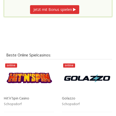
Jetzt mit Bonus spielen
Beste Online Spielcasinos:
online
online
Hit’n’Spin Casino
Golazzo
Schopsdorf
Schopsdorf