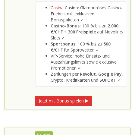
Casina
Casino: Glamouröses Casino-
Erlebnis mit exklusiven
Bonuspaketen ✓
Casino-Bonus:
100 % bis zu
2.000
€/CHF + 300 Freispiele
auf Novoline-
Slots ✓
Sportbonus:
100 % bis zu
500
€/CHF
für Sportwetten ✓
VIP-Service, hohe Einsatz- und
Auszahlungslimits sowie exklusive
Promotionen ✓
Zahlungen per
Revolut
,
Google Pay
,
Crypto, Kreditkarten und
SOFORT
✓
Jetzt mit Bonus spielen
Premium