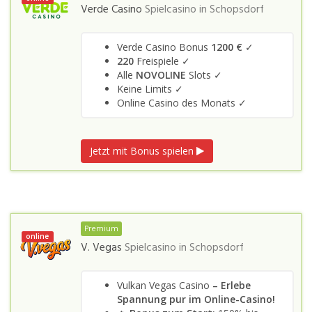
Verde Casino
Spielcasino in
Schopsdorf
Verde Casino Bonus
1200 €
✓
220
Freispiele ✓
Alle
NOVOLINE
Slots ✓
Keine Limits ✓
Online Casino des Monats ✓
Jetzt mit Bonus spielen
Premium
online
V. Vegas
Spielcasino in
Schopsdorf
Vulkan Vegas Casino
– Erlebe
Spannung pur im Online-Casino!