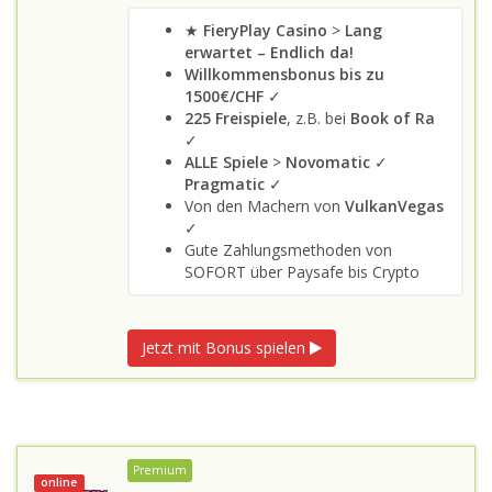
★
FieryPlay Casino
>
Lang
erwartet – Endlich da!
Willkommensbonus bis zu
1500€/CHF
✓
225 Freispiele
, z.B. bei
Book of Ra
✓
ALLE Spiele
>
Novomatic
✓
Pragmatic
✓
Von den Machern von
VulkanVegas
✓
Gute Zahlungsmethoden von
SOFORT über Paysafe bis Crypto
Jetzt mit Bonus spielen
Premium
online