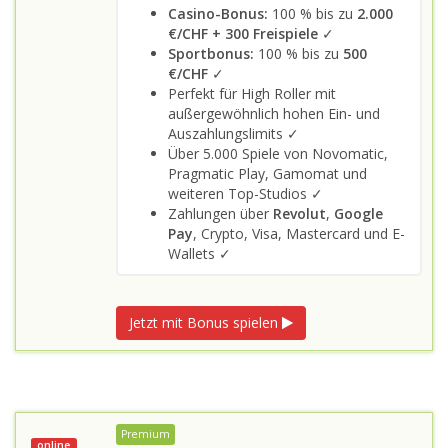
Casino-Bonus:
100 % bis zu
2.000
€/CHF + 300 Freispiele
✓
Sportbonus:
100 % bis zu
500
€/CHF
✓
Perfekt für High Roller mit
außergewöhnlich hohen Ein- und
Auszahlungslimits ✓
Über 5.000 Spiele von Novomatic,
Pragmatic Play, Gamomat und
weiteren Top-Studios ✓
Zahlungen über
Revolut
,
Google
Pay
, Crypto, Visa, Mastercard und E-
Wallets ✓
Jetzt mit Bonus spielen
Premium
online