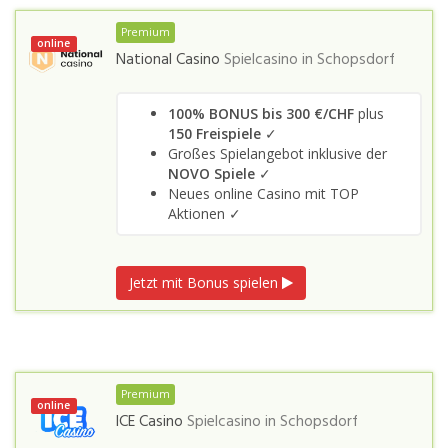
Premium
online
National Casino
Spielcasino in
Schopsdorf
100% BONUS bis 300 €/CHF
plus
150 Freispiele
✓
Großes Spielangebot inklusive der
NOVO Spiele
✓
Neues online Casino mit TOP
Aktionen ✓
Jetzt mit Bonus spielen
Premium
online
ICE Casino
Spielcasino in
Schopsdorf