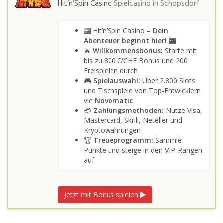
Hit’n’Spin Casino
Spielcasino in
Schopsdorf
🎰 Hit’n’Spin Casino
– Dein
Abenteuer beginnt hier! 🎰
🔥
Willkommensbonus:
Starte mit
bis zu 800 €/CHF Bonus und 200
Freispielen durch
🎮
Spielauswahl:
Über 2.800 Slots
und Tischspiele von Top-Entwicklern
vie
Novomatic
💳
Zahlungsmethoden:
Nutze Visa,
Mastercard, Skrill, Neteller und
Kryptowährungen
🏆
Treueprogramm:
Sammle
Punkte und steige in den VIP-Rängen
auf
Jetzt mit Bonus spielen