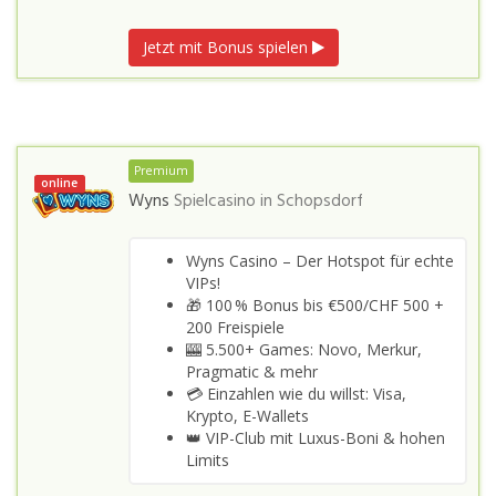
Jetzt mit Bonus spielen
Premium
online
Wyns
Spielcasino in
Schopsdorf
Wyns Casino – Der Hotspot für echte
VIPs!
🎁 100 % Bonus bis €500/CHF 500 +
200 Freispiele
🎰 5.500+ Games: Novo, Merkur,
Pragmatic & mehr
💳 Einzahlen wie du willst: Visa,
Krypto, E-Wallets
👑 VIP-Club mit Luxus-Boni & hohen
Limits