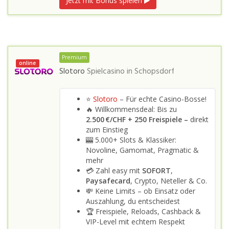
Jetzt mit Bonus spielen
Premium
online
Slotoro
Spielcasino in
Schopsdorf
⭐
Slotoro
– Für echte Casino-Bosse!
🔥 Willkommensdeal: Bis zu
2.500 €/CHF + 250 Freispiele –
direkt
zum Einstieg
🎰 5.000+ Slots & Klassiker:
Novoline, Gamomat, Pragmatic &
mehr
💳 Zahl easy mit
SOFORT
,
Paysafecard
, Crypto, Neteller & Co.
💸 Keine Limits – ob Einsatz oder
Auszahlung, du entscheidest
🏆 Freispiele, Reloads, Cashback &
VIP-Level mit echtem Respekt