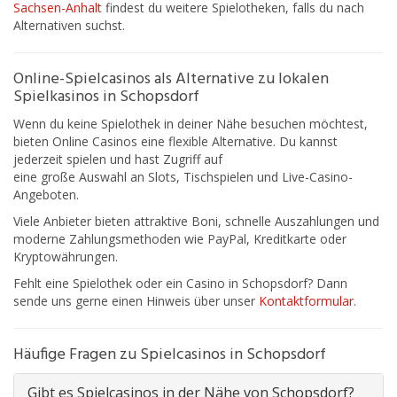
Sachsen-Anhalt
findest du weitere Spielotheken, falls du nach
Alternativen suchst.
Online-Spielcasinos als Alternative zu lokalen
Spielkasinos in Schopsdorf
Wenn du keine Spielothek in deiner Nähe besuchen möchtest,
bieten Online Casinos eine flexible Alternative. Du kannst
jederzeit spielen und hast Zugriff auf
eine große Auswahl an Slots, Tischspielen und Live-Casino-
Angeboten.
Viele Anbieter bieten attraktive Boni, schnelle Auszahlungen und
moderne Zahlungsmethoden wie PayPal, Kreditkarte oder
Kryptowährungen.
Fehlt eine Spielothek oder ein Casino in Schopsdorf? Dann
sende uns gerne einen Hinweis über unser
Kontaktformular
.
Häufige Fragen zu Spielcasinos in Schopsdorf
Gibt es Spielcasinos in der Nähe von Schopsdorf?