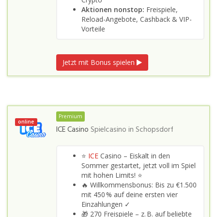
Aktionen nonstop:
Freispiele,
Reload-Angebote, Cashback & VIP-
Vorteile
Jetzt mit Bonus spielen
Premium
online
ICE Casino
Spielcasino in
Schopsdorf
⭐
ICE
Casino – Eiskalt in den
Sommer gestartet, jetzt voll im Spiel
mit hohen Limits! ⭐
🔥 Willkommensbonus: Bis zu €1.500
mit 450 % auf deine ersten vier
Einzahlungen ✓
🎁 270 Freispiele – z. B. auf beliebte