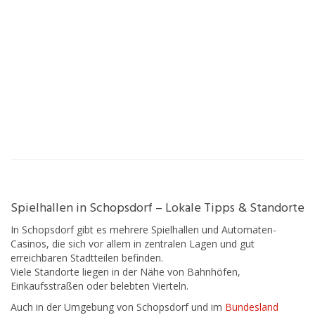
Spielhallen in Schopsdorf – Lokale Tipps & Standorte
In Schopsdorf gibt es mehrere Spielhallen und Automaten-
Casinos, die sich vor allem in zentralen Lagen und gut
erreichbaren Stadtteilen befinden.
Viele Standorte liegen in der Nähe von Bahnhöfen,
Einkaufsstraßen oder belebten Vierteln.
Auch in der Umgebung von Schopsdorf und im
Bundesland