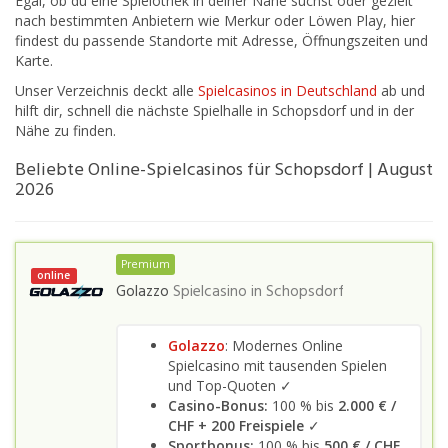
Egal, ob du eine Spielothek in deiner Nähe suchst oder gezielt
nach bestimmten Anbietern wie Merkur oder Löwen Play, hier
findest du passende Standorte mit Adresse, Öffnungszeiten und
Karte.
Unser Verzeichnis deckt alle
Spielcasinos in Deutschland
ab und
hilft dir, schnell die nächste Spielhalle in Schopsdorf und in der
Nähe zu finden.
Beliebte Online-Spielcasinos für Schopsdorf | August
2026
Premium
online
Golazzo
Spielcasino in
Schopsdorf
Golazzo
: Modernes Online
Spielcasino mit tausenden Spielen
und Top-Quoten ✓
Casino-Bonus:
100 % bis
2.000 € /
CHF + 200 Freispiele
✓
Sportbonus:
100 % bis
500 € / CHF