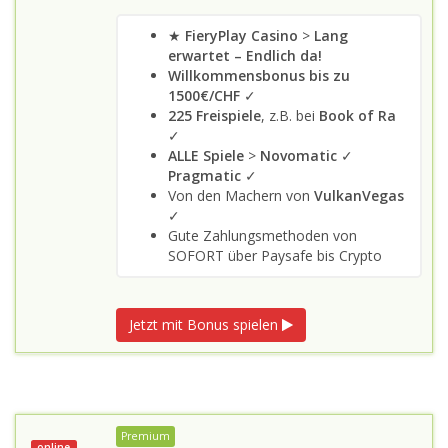
★
FieryPlay Casino
>
Lang
erwartet – Endlich da!
Willkommensbonus bis zu
1500€/CHF
✓
225 Freispiele
, z.B. bei
Book of Ra
✓
ALLE Spiele
>
Novomatic
✓
Pragmatic
✓
Von den Machern von
VulkanVegas
✓
Gute Zahlungsmethoden von
SOFORT über Paysafe bis Crypto
Jetzt mit Bonus spielen
Premium
online