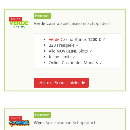
Premium
online
Verde Casino
Spielcasino in
Schopsdorf
Verde
Casino Bonus
1200 €
✓
220
Freispiele ✓
Alle
NOVOLINE
Slots ✓
Keine Limits ✓
Online Casino des Monats ✓
Jetzt mit Bonus spielen
Premium
online
Wyns
Spielcasino in
Schopsdorf