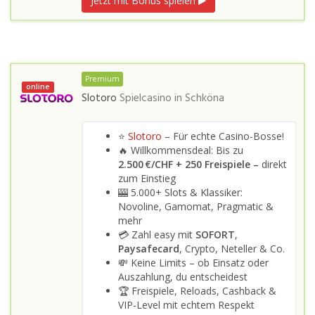
Jetzt mit Bonus spielen
Premium
online
Slotoro
Spielcasino in
Schköna
⭐
Slotoro
– Für echte Casino-Bosse!
🔥 Willkommensdeal: Bis zu
2.500 €/CHF + 250 Freispiele –
direkt
zum Einstieg
🎰 5.000+ Slots & Klassiker:
Novoline, Gamomat, Pragmatic &
mehr
💳 Zahl easy mit
SOFORT
,
Paysafecard
, Crypto, Neteller & Co.
💸 Keine Limits – ob Einsatz oder
Auszahlung, du entscheidest
🏆 Freispiele, Reloads, Cashback &
VIP-Level mit echtem Respekt