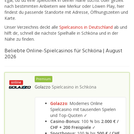
Egal, ob du eine Spielothek in deiner Nähe suchst oder gezielt
nach bestimmten Anbietern wie Merkur oder Löwen Play, hier
findest du passende Standorte mit Adresse, Öffnungszeiten und
Karte.
Unser Verzeichnis deckt alle
Spielcasinos in Deutschland
ab und
hilft dir, schnell die nächste Spielhalle in Schköna und in der
Nähe zu finden.
Beliebte Online-Spielcasinos für Schköna | August
2026
Premium
online
Golazzo
Spielcasino in
Schköna
Golazzo
: Modernes Online
Spielcasino mit tausenden Spielen
und Top-Quoten ✓
Casino-Bonus:
100 % bis
2.000 € /
CHF + 200 Freispiele
✓
Sportbonus:
100 % bis
500 € / CHF