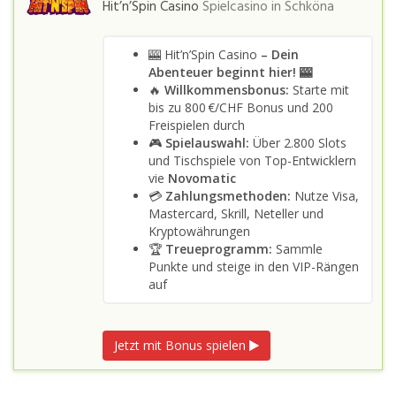
Hit’n’Spin Casino
Spielcasino in
Schköna
🎰 Hit’n’Spin Casino
– Dein
Abenteuer beginnt hier! 🎰
🔥
Willkommensbonus:
Starte mit
bis zu 800 €/CHF Bonus und 200
Freispielen durch
🎮
Spielauswahl:
Über 2.800 Slots
und Tischspiele von Top-Entwicklern
vie
Novomatic
💳
Zahlungsmethoden:
Nutze Visa,
Mastercard, Skrill, Neteller und
Kryptowährungen
🏆
Treueprogramm:
Sammle
Punkte und steige in den VIP-Rängen
auf
Jetzt mit Bonus spielen