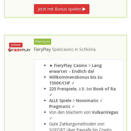
Jetzt mit Bonus spielen
Premium
online
FieryPlay
Spielcasino in
Schköna
★
FieryPlay Casino
>
Lang
erwartet – Endlich da!
Willkommensbonus bis zu
1500€/CHF
✓
225 Freispiele
, z.B. bei
Book of Ra
✓
ALLE Spiele
>
Novomatic
✓
Pragmatic
✓
Von den Machern von
VulkanVegas
✓
Gute Zahlungsmethoden von
SOFORT über Paysafe bis Crypto