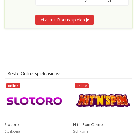
Jetzt mit Bonus spielen
Beste Online Spielcasinos:
online
online
Slotoro
Hit’n’Spin Casino
Schköna
Schköna