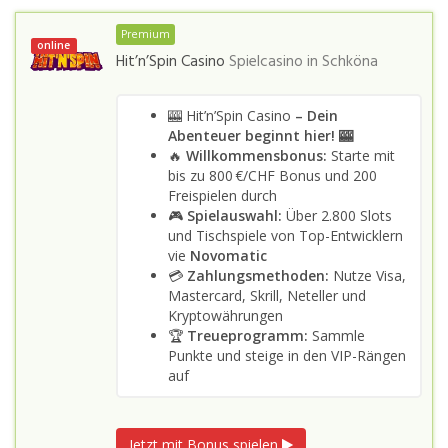
Premium
online
Hit’n’Spin Casino
Spielcasino in
Schköna
🎰 Hit’n’Spin Casino
– Dein
Abenteuer beginnt hier! 🎰
🔥
Willkommensbonus:
Starte mit
bis zu 800 €/CHF Bonus und 200
Freispielen durch
🎮
Spielauswahl:
Über 2.800 Slots
und Tischspiele von Top-Entwicklern
vie
Novomatic
💳
Zahlungsmethoden:
Nutze Visa,
Mastercard, Skrill, Neteller und
Kryptowährungen
🏆
Treueprogramm:
Sammle
Punkte und steige in den VIP-Rängen
auf
Jetzt mit Bonus spielen