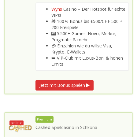
Wyns
Casino – Der Hotspot für echte
VIPs!
🎁 100 % Bonus bis €500/CHF 500 +
200 Freispiele
🎰 5.500+ Games: Novo, Merkur,
Pragmatic & mehr
💳 Einzahlen wie du willst: Visa,
Krypto, E-Wallets
👑 VIP-Club mit Luxus-Boni & hohen
Limits
Jetzt mit Bonus spielen
Premium
online
Cashed
Spielcasino in
Schköna