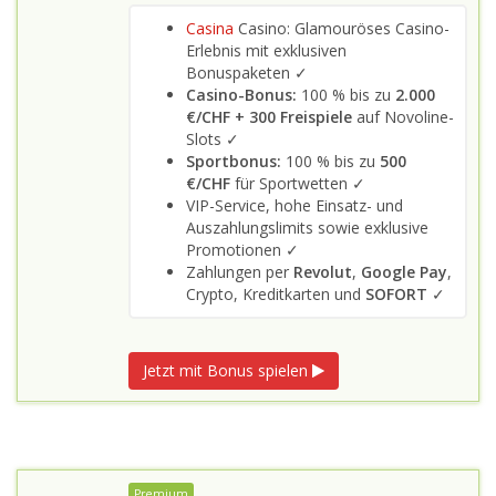
Casina
Casino: Glamouröses Casino-
Erlebnis mit exklusiven
Bonuspaketen ✓
Casino-Bonus:
100 % bis zu
2.000
€/CHF + 300 Freispiele
auf Novoline-
Slots ✓
Sportbonus:
100 % bis zu
500
€/CHF
für Sportwetten ✓
VIP-Service, hohe Einsatz- und
Auszahlungslimits sowie exklusive
Promotionen ✓
Zahlungen per
Revolut
,
Google Pay
,
Crypto, Kreditkarten und
SOFORT
✓
Jetzt mit Bonus spielen
Premium