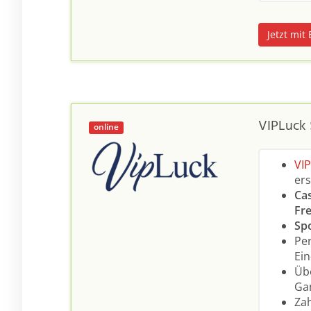
Jetzt mit
VIPLuck
online
VI
ers
Ca
Fre
Sp
Per
Ein
Übe
Ga
Za