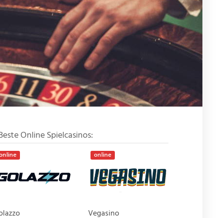
Beste Online Spielcasinos:
online
online
olazzo
Vegasino