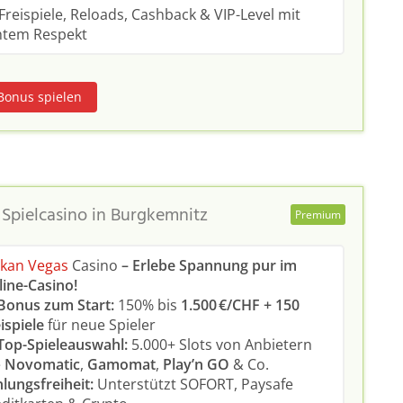
Freispiele, Reloads, Cashback & VIP-Level mit
htem Respekt
 Bonus spielen
Spielcasino in
Burgkemnitz
Premium
lkan Vegas
Casino
– Erlebe Spannung pur im
ine-Casino!
Bonus zum Start:
150% bis
1.500 €/CHF + 150
ispiele
für neue Spieler
Top-Spieleauswahl:
5.000+ Slots von Anbietern
e
Novomatic
,
Gamomat
,
Play’n GO
& Co.
lungsfreiheit:
Unterstützt SOFORT, Paysafe