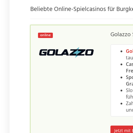
Beliebte Online-Spielcasinos für Burg
Golazzo
online
Go
ta
Ca
Fre
Sp
Gr
Slo
füh
Za
un
Jetzt mit