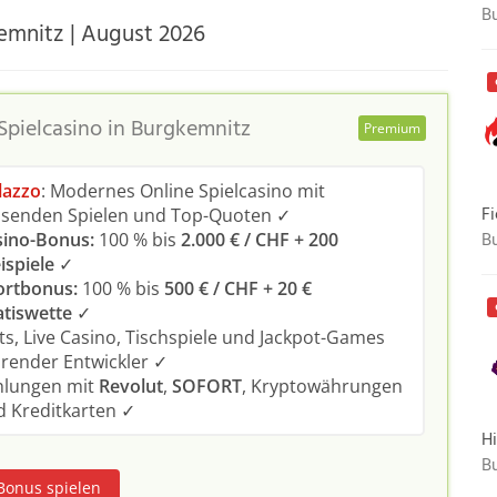
B
kemnitz | August 2026
Spielcasino in
Burgkemnitz
Premium
lazzo
: Modernes Online Spielcasino mit
Fi
usenden Spielen und Top-Quoten ✓
B
sino-Bonus:
100 % bis
2.000 € / CHF + 200
ispiele
✓
ortbonus:
100 % bis
500 € / CHF + 20 €
atiswette
✓
ts, Live Casino, Tischspiele und Jackpot-Games
render Entwickler ✓
hlungen mit
Revolut
,
SOFORT
, Kryptowährungen
d Kreditkarten ✓
Hi
B
 Bonus spielen